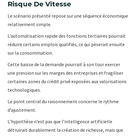
Risque De Vitesse
Le scénario présenté repose sur une séquence économique
relativement simple.
L’automatisation rapide des fonctions tertiaires pourrait
réduire certains emplois qualifiés, ce qui pèserait ensuite
sur la consommation.
Cette baisse de la demande pourrait à son tour exercer
une pression sur les marges des entreprises et fragiliser
certaines zones du crédit privé exposées aux valorisations
technologiques.
Le point central du raisonnement concerne le rythme
d’ajustement.
L’hypothèse n’est pas que l’intelligence artificielle
détruirait durablement la création de richesse, mais que