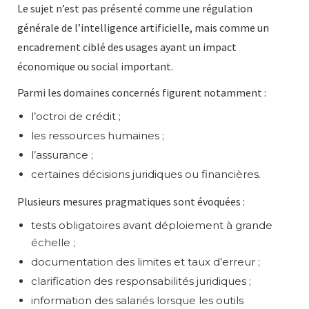
Le sujet n’est pas présenté comme une régulation
générale de l’intelligence artificielle, mais comme un
encadrement ciblé des usages ayant un impact
économique ou social important.
Parmi les domaines concernés figurent notamment :
l’octroi de crédit ;
les ressources humaines ;
l’assurance ;
certaines décisions juridiques ou financières.
Plusieurs mesures pragmatiques sont évoquées :
tests obligatoires avant déploiement à grande
échelle ;
documentation des limites et taux d’erreur ;
clarification des responsabilités juridiques ;
information des salariés lorsque les outils