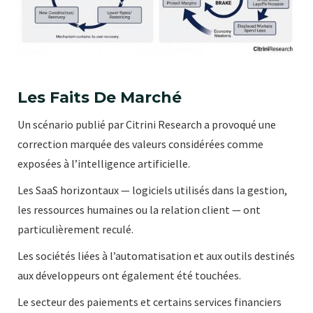
Les Faits De Marché
Un scénario publié par Citrini Research a provoqué une
correction marquée des valeurs considérées comme
exposées à l’intelligence artificielle.
Les SaaS horizontaux — logiciels utilisés dans la gestion,
les ressources humaines ou la relation client — ont
particulièrement reculé.
Les sociétés liées à l’automatisation et aux outils destinés
aux développeurs ont également été touchées.
Le secteur des paiements et certains services financiers