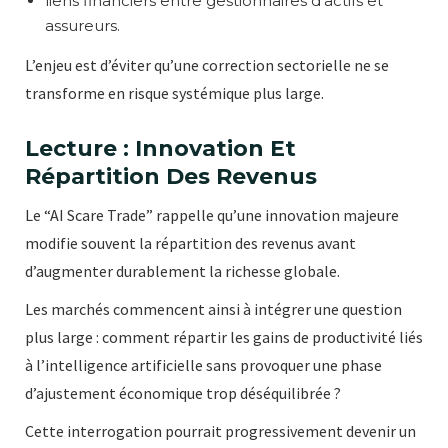
liens financiers entre gestionnaires d’actifs et
assureurs.
L’enjeu est d’éviter qu’une correction sectorielle ne se
transforme en risque systémique plus large.
Lecture : Innovation Et
Répartition Des Revenus
Le “AI Scare Trade” rappelle qu’une innovation majeure
modifie souvent la répartition des revenus avant
d’augmenter durablement la richesse globale.
Les marchés commencent ainsi à intégrer une question
plus large : comment répartir les gains de productivité liés
à l’intelligence artificielle sans provoquer une phase
d’ajustement économique trop déséquilibrée ?
Cette interrogation pourrait progressivement devenir un