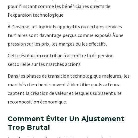
pour l’instant comme les bénéficiaires directs de
l’expansion technologique.
À l’inverse, les logiciels applicatifs ou certains services
tertiaires sont davantage perçus comme exposés à une
pression sur les prix, les marges ou les effectifs.
Cette évolution contribue à accroître la dispersion
sectorielle sur les marchés actions.
Dans les phases de transition technologique majeures, les
marchés cherchent souvent à identifier quels acteurs
captent la création de valeur et lesquels subissent une
recomposition économique.
Comment Éviter Un Ajustement
Trop Brutal