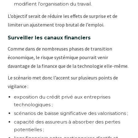
modifient l’organisation du travail.
L’objectif serait de réduire les effets de surprise et de
limiter un ajustement trop brutal de l’emploi.
Surveiller les canaux financiers
Comme dans de nombreuses phases de transition
économique, le risque systémique pourrait venir
davantage de la finance que de la technologie elle-même.
Le scénario met donc l’accent sur plusieurs points de
vigilance :
exposition du crédit privé aux entreprises
technologiques ;
scénarios de baisse significative des valorisations ;
capacité des assureurs à absorber des pertes
potentielles ;