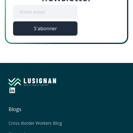
Blogs
Cross-Border Workers Blog