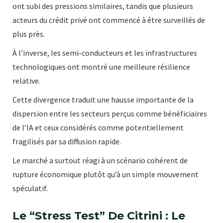
ont subi des pressions similaires, tandis que plusieurs
acteurs du crédit privé ont commencé à être surveillés de
plus près.
À l’inverse, les semi-conducteurs et les infrastructures
technologiques ont montré une meilleure résilience
relative.
Cette divergence traduit une hausse importante de la
dispersion entre les secteurs perçus comme bénéficiaires
de l’IA et ceux considérés comme potentiellement
fragilisés par sa diffusion rapide.
Le marché a surtout réagi à un scénario cohérent de
rupture économique plutôt qu’à un simple mouvement
spéculatif.
Le “stress Test” De Citrini : Le