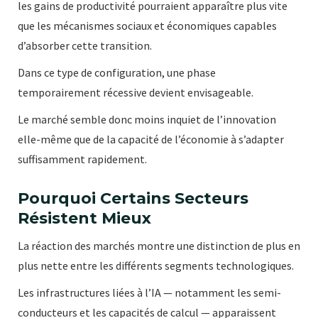
les gains de productivité pourraient apparaître plus vite
que les mécanismes sociaux et économiques capables
d’absorber cette transition.
Dans ce type de configuration, une phase
temporairement récessive devient envisageable.
Le marché semble donc moins inquiet de l’innovation
elle-même que de la capacité de l’économie à s’adapter
suffisamment rapidement.
Pourquoi Certains Secteurs
Résistent Mieux
La réaction des marchés montre une distinction de plus en
plus nette entre les différents segments technologiques.
Les infrastructures liées à l’IA — notamment les semi-
conducteurs et les capacités de calcul — apparaissent