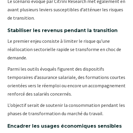
Le scénario évoqué par Citrini Research met également en
avant plusieurs leviers susceptibles d’atténuer les risques
de transition.
Stabiliser les revenus pendant la transition
Le premier enjeu consiste à limiter le risque qu’une
réallocation sectorielle rapide se transforme en choc de
demande.
Parmi les outils évoqués figurent des dispositifs
temporaires d’assurance salariale, des formations courtes
orientées vers le réemploi ou encore un accompagnement
renforcé des salariés concernés.
L’objectif serait de soutenir la consommation pendant les
phases de transformation du marché du travail.
Encadrer les usages économiques sensibles