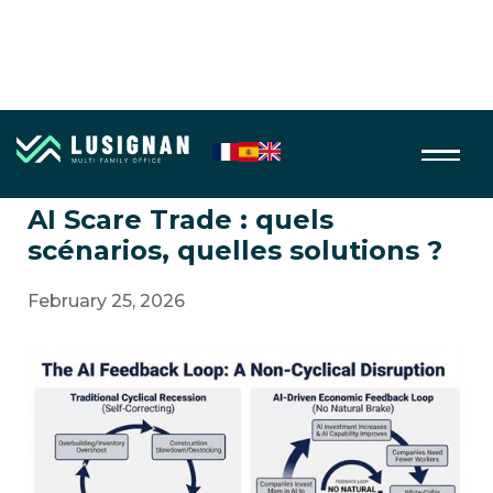
AI, Robotics
AI Scare Trade : quels
scénarios, quelles solutions ?
February 25, 2026