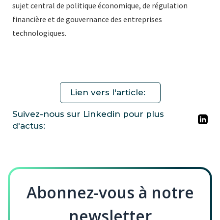
sujet central de politique économique, de régulation
financière et de gouvernance des entreprises
technologiques.
Lien vers l'article:
Suivez-nous sur Linkedin pour plus
d'actus:
Abonnez-vous à notre
newsletter