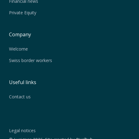
Financial news
Private Equity
Company
Welcome
Swiss border workers
Useful links
Contact us
Legal notices