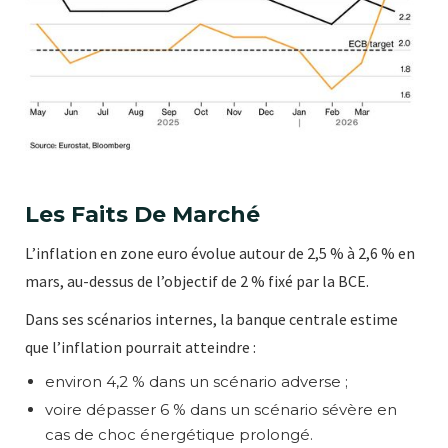
Les Faits De Marché
L’inflation en zone euro évolue autour de 2,5 % à 2,6 % en
mars, au-dessus de l’objectif de 2 % fixé par la BCE.
Dans ses scénarios internes, la banque centrale estime
que l’inflation pourrait atteindre :
environ 4,2 % dans un scénario adverse ;
voire dépasser 6 % dans un scénario sévère en
cas de choc énergétique prolongé.