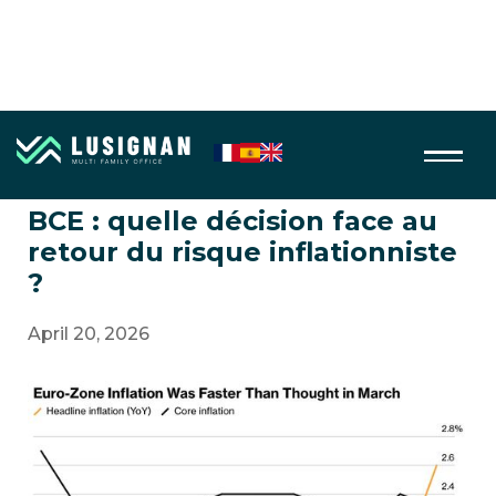
Taux, banques centrales, devises
BCE : quelle décision face au
retour du risque inflationniste
?
April 20, 2026