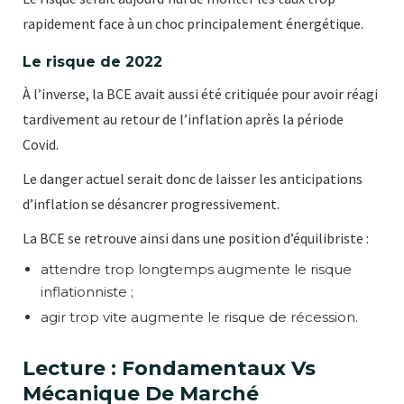
rapidement face à un choc principalement énergétique.
Le risque de 2022
À l’inverse, la BCE avait aussi été critiquée pour avoir réagi
tardivement au retour de l’inflation après la période
Covid.
Le danger actuel serait donc de laisser les anticipations
d’inflation se désancrer progressivement.
La BCE se retrouve ainsi dans une position d’équilibriste :
attendre trop longtemps augmente le risque
inflationniste ;
agir trop vite augmente le risque de récession.
Lecture : Fondamentaux Vs
Mécanique De Marché