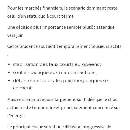
Pour les marchés financiers, le scénario dominant reste
celui d’un statu quo à court terme.
Une décision plus importante semble plutôt attendue
vers juin.
Cette prudence soutient temporairement plusieurs actifs
:
stabilisation des taux courts européens ;
soutien tactique aux marchés actions ;
détente possible si les prix énergétiques se
calment.
Mais ce scénario repose largement sur l’idée que le choc
actuel reste temporaire et principalement concentré sur
l’énergie.
Le principal risque serait une diffusion progressive de