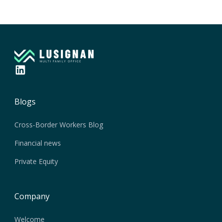
Blogs
Cross-Border Workers Blog
Financial news
Private Equity
Company
Welcome