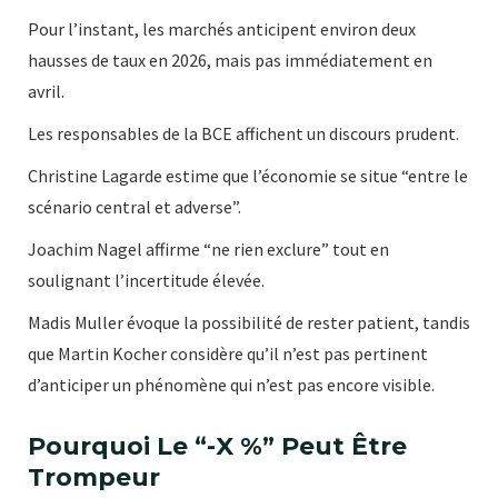
Pour l’instant, les marchés anticipent environ deux
hausses de taux en 2026, mais pas immédiatement en
avril.
Les responsables de la BCE affichent un discours prudent.
Christine Lagarde estime que l’économie se situe “entre le
scénario central et adverse”.
Joachim Nagel affirme “ne rien exclure” tout en
soulignant l’incertitude élevée.
Madis Muller évoque la possibilité de rester patient, tandis
que Martin Kocher considère qu’il n’est pas pertinent
d’anticiper un phénomène qui n’est pas encore visible.
Pourquoi Le “-X %” Peut Être
Trompeur