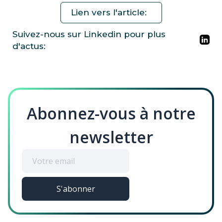
Lien vers l'article:
Suivez-nous sur Linkedin pour plus
d'actus:
Abonnez-vous à notre
newsletter