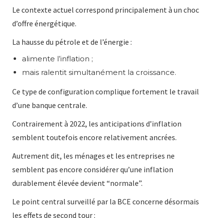
Le contexte actuel correspond principalement à un choc
d’offre énergétique.
La hausse du pétrole et de l’énergie :
alimente l’inflation ;
mais ralentit simultanément la croissance.
Ce type de configuration complique fortement le travail
d’une banque centrale.
Contrairement à 2022, les anticipations d’inflation
semblent toutefois encore relativement ancrées.
Autrement dit, les ménages et les entreprises ne
semblent pas encore considérer qu’une inflation
durablement élevée devient “normale”.
Le point central surveillé par la BCE concerne désormais
les effets de second tour :