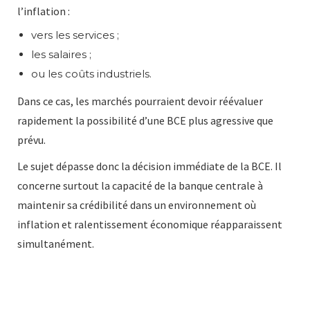
l’inflation :
vers les services ;
les salaires ;
ou les coûts industriels.
Dans ce cas, les marchés pourraient devoir réévaluer
rapidement la possibilité d’une BCE plus agressive que
prévu.
Le sujet dépasse donc la décision immédiate de la BCE. Il
concerne surtout la capacité de la banque centrale à
maintenir sa crédibilité dans un environnement où
inflation et ralentissement économique réapparaissent
simultanément.