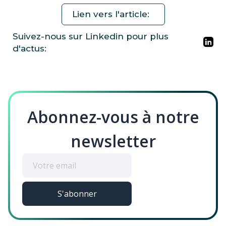
Lien vers l'article:
Suivez-nous sur Linkedin pour plus
d'actus:
Abonnez-vous à notre
newsletter