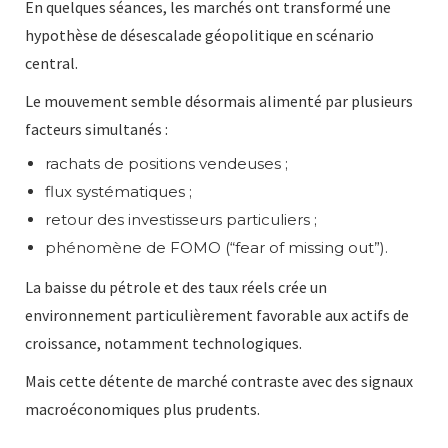
En quelques séances, les marchés ont transformé une
hypothèse de désescalade géopolitique en scénario
central.
Le mouvement semble désormais alimenté par plusieurs
facteurs simultanés :
rachats de positions vendeuses ;
flux systématiques ;
retour des investisseurs particuliers ;
phénomène de FOMO (“fear of missing out”).
La baisse du pétrole et des taux réels crée un
environnement particulièrement favorable aux actifs de
croissance, notamment technologiques.
Mais cette détente de marché contraste avec des signaux
macroéconomiques plus prudents.