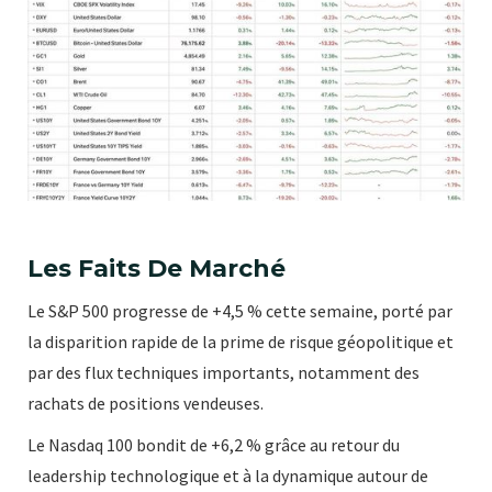
Les Faits De Marché
Le S&P 500 progresse de +4,5 % cette semaine, porté par
la disparition rapide de la prime de risque géopolitique et
par des flux techniques importants, notamment des
rachats de positions vendeuses.
Le Nasdaq 100 bondit de +6,2 % grâce au retour du
leadership technologique et à la dynamique autour de