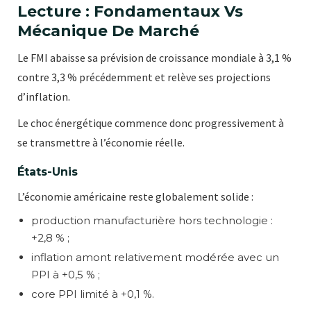
Lecture : Fondamentaux Vs
Mécanique De Marché
Le FMI abaisse sa prévision de croissance mondiale à 3,1 %
contre 3,3 % précédemment et relève ses projections
d’inflation.
Le choc énergétique commence donc progressivement à
se transmettre à l’économie réelle.
États-Unis
L’économie américaine reste globalement solide :
production manufacturière hors technologie :
+2,8 % ;
inflation amont relativement modérée avec un
PPI à +0,5 % ;
core PPI limité à +0,1 %.