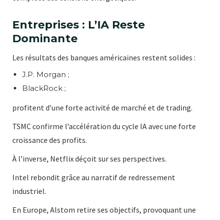
Entreprises : L’IA Reste
Dominante
Les résultats des banques américaines restent solides :
J.P. Morgan ;
BlackRock ;
profitent d’une forte activité de marché et de trading.
TSMC confirme l’accélération du cycle IA avec une forte
croissance des profits.
À l’inverse, Netflix déçoit sur ses perspectives.
Intel rebondit grâce au narratif de redressement
industriel.
En Europe, Alstom retire ses objectifs, provoquant une