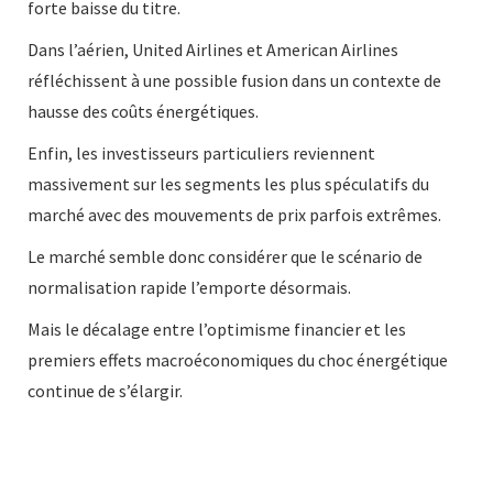
forte baisse du titre.
Dans l’aérien, United Airlines et American Airlines
réfléchissent à une possible fusion dans un contexte de
hausse des coûts énergétiques.
Enfin, les investisseurs particuliers reviennent
massivement sur les segments les plus spéculatifs du
marché avec des mouvements de prix parfois extrêmes.
Le marché semble donc considérer que le scénario de
normalisation rapide l’emporte désormais.
Mais le décalage entre l’optimisme financier et les
premiers effets macroéconomiques du choc énergétique
continue de s’élargir.