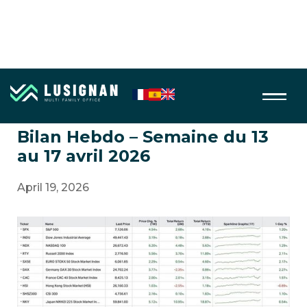
Bilan hebdo des marchés
Bilan Hebdo – Semaine du 13
au 17 avril 2026
April 19, 2026