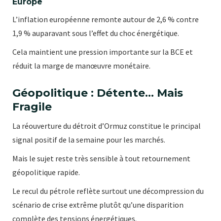
Europe
L’inflation européenne remonte autour de 2,6 % contre
1,9 % auparavant sous l’effet du choc énergétique.
Cela maintient une pression importante sur la BCE et
réduit la marge de manœuvre monétaire.
Géopolitique : Détente… Mais
Fragile
La réouverture du détroit d’Ormuz constitue le principal
signal positif de la semaine pour les marchés.
Mais le sujet reste très sensible à tout retournement
géopolitique rapide.
Le recul du pétrole reflète surtout une décompression du
scénario de crise extrême plutôt qu’une disparition
complète des tensions énergétiques.