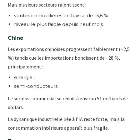
Mais plusieurs secteurs ralentissent :
ventes immobilières en baisse de -3,6 % ;
niveau le plus faible depuis neuf mois.
Chine
Les exportations chinoises progressent faiblement (+2,5
%) tandis que les importations bondissent de +28 %,
principalement :
énergie ;
semi-conducteurs.
Le surplus commercial se réduit à environ 51 milliards de
dollars.
La dynamique industrielle liée à l’IA reste forte, mais la
consommation intérieure apparaît plus fragile.