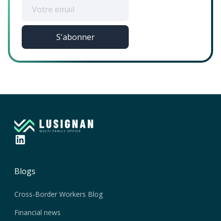
Blogs
Cross-Border Workers Blog
Financial news