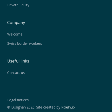
Private Equity
Company
Welcome
Swiss border workers
Useful links
Contact us
Legal notices
© Lusignan.2026. Site created by
Pixelhub