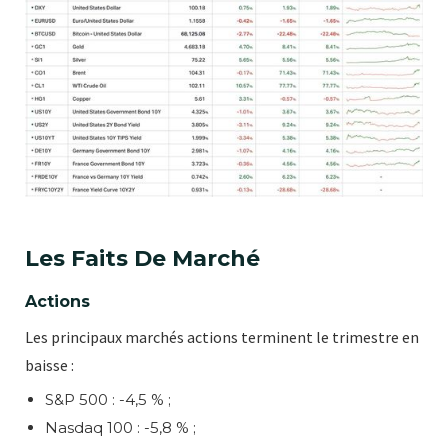
Les Faits De Marché
Actions
Les principaux marchés actions terminent le trimestre en
baisse :
S&P 500 : -4,5 % ;
Nasdaq 100 : -5,8 % ;