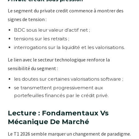
Le segment du private credit commence à montrer des
signes de tension :
BDC sous leur valeur d’actif net ;
tensions sur les retraits ;
interrogations sur la liquidité et les valorisations.
Le lien avec le secteur technologique renforce la
sensibilité du segment :
les doutes sur certaines valorisations software ;
se transmettent progressivement aux
portefeuilles financés par le crédit privé.
Lecture : Fondamentaux Vs
Mécanique De Marché
Le T1 2026 semble marquer un changement de paradigme.