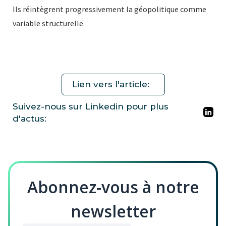
Ils réintègrent progressivement la géopolitique comme
variable structurelle.
Lien vers l'article:
Suivez-nous sur Linkedin pour plus
d'actus:
Abonnez-vous à notre
newsletter