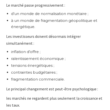
Le marché passe progressivement :
d’un monde de normalisation monétaire ;
à un monde de fragmentation géopolitique et
énergétique.
Les investisseurs doivent désormais intégrer
simultanément :
inflation d’offre ;
ralentissement économique ;
tensions énergétiques ;
contraintes budgétaires ;
fragmentation commerciale.
Le principal changement est peut-être psychologique :
les marchés ne regardent plus seulement la croissance et
les taux.