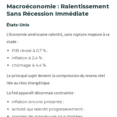
Macroéconomie : Ralentissement
Sans Récession Immédiate
États-Unis
L’économie américaine ralentit, sans rupture majeure à ce
stade :
PIB révisé à 0,7 % ;
inflation à 2,4 % ;
chômage à 4,4 %.
Le principal sujet devient la compression du revenu réel
liée au choc énergétique.
La Fed apparaît désormais contrainte :
inflation encore présente ;
activité qui ralentit progressivement ;
marges de manœuvre plus limitées.