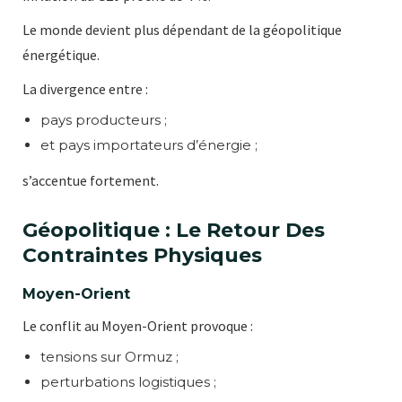
Le monde devient plus dépendant de la géopolitique
énergétique.
La divergence entre :
pays producteurs ;
et pays importateurs d’énergie ;
s’accentue fortement.
Géopolitique : Le Retour Des
Contraintes Physiques
Moyen-Orient
Le conflit au Moyen-Orient provoque :
tensions sur Ormuz ;
perturbations logistiques ;