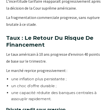
L’incertitude tarifaire réapparaît progressivement après
la décision de la Cour suprême américaine.
La fragmentation commerciale progresse, sans rupture
brutale à ce stade.
Taux : Le Retour Du Risque De
Financement
Le taux américain à 10 ans progresse d’environ 40 points
de base sur le trimestre.
Le marché reprice progressivement :
une inflation plus persistante ;
un choc d’offre durable ;
une capacité réduite des banques centrales à
assouplir rapidement.
Private credit sous pression