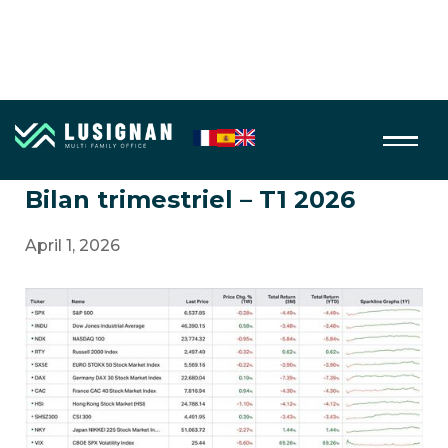
Macro économie
Bilan trimestriel – T1 2026
April 1, 2026