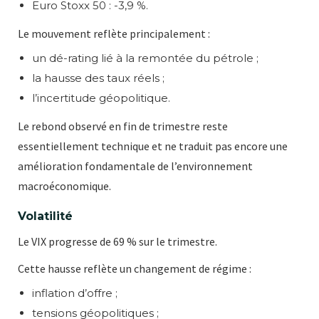
Euro Stoxx 50 : -3,9 %.
Le mouvement reflète principalement :
un dé-rating lié à la remontée du pétrole ;
la hausse des taux réels ;
l’incertitude géopolitique.
Le rebond observé en fin de trimestre reste
essentiellement technique et ne traduit pas encore une
amélioration fondamentale de l’environnement
macroéconomique.
Volatilité
Le VIX progresse de 69 % sur le trimestre.
Cette hausse reflète un changement de régime :
inflation d’offre ;
tensions géopolitiques ;