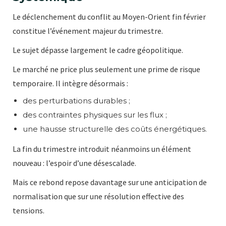
Le déclenchement du conflit au Moyen-Orient fin février
constitue l’événement majeur du trimestre.
Le sujet dépasse largement le cadre géopolitique.
Le marché ne price plus seulement une prime de risque
temporaire. Il intègre désormais :
des perturbations durables ;
des contraintes physiques sur les flux ;
une hausse structurelle des coûts énergétiques.
La fin du trimestre introduit néanmoins un élément
nouveau : l’espoir d’une désescalade.
Mais ce rebond repose davantage sur une anticipation de
normalisation que sur une résolution effective des
tensions.