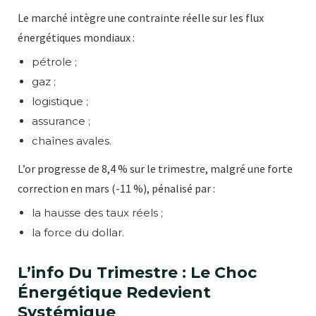
Le marché intègre une contrainte réelle sur les flux
énergétiques mondiaux :
pétrole ;
gaz ;
logistique ;
assurance ;
chaînes avales.
L’or progresse de 8,4 % sur le trimestre, malgré une forte
correction en mars (-11 %), pénalisé par :
la hausse des taux réels ;
la force du dollar.
L’info Du Trimestre : Le Choc
Énergétique Redevient
Systémique