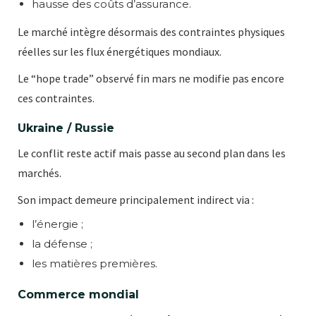
hausse des coûts d’assurance.
Le marché intègre désormais des contraintes physiques
réelles sur les flux énergétiques mondiaux.
Le “hope trade” observé fin mars ne modifie pas encore
ces contraintes.
Ukraine / Russie
Le conflit reste actif mais passe au second plan dans les
marchés.
Son impact demeure principalement indirect via :
l’énergie ;
la défense ;
les matières premières.
Commerce mondial