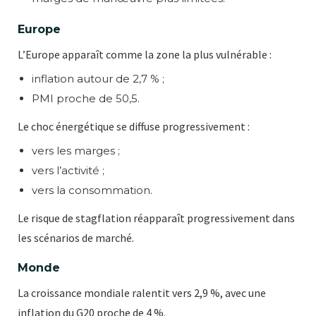
Europe
L’Europe apparaît comme la zone la plus vulnérable :
inflation autour de 2,7 % ;
PMI proche de 50,5.
Le choc énergétique se diffuse progressivement :
vers les marges ;
vers l’activité ;
vers la consommation.
Le risque de stagflation réapparaît progressivement dans
les scénarios de marché.
Monde
La croissance mondiale ralentit vers 2,9 %, avec une
inflation du G20 proche de 4 %.