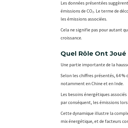
Les données présentées suggèrent 
émissions de CO₂. Le terme de déco
les émissions associées.
Cela ne signifie pas pour autant qu
croissance.
Quel Rôle Ont Joué 
Une partie importante de la hausse
Selon les chiffres présentés, 64 %
notamment en Chine et en Inde.
Les besoins énergétiques associés
par conséquent, les émissions lors
Cette dynamique illustre la complex
mix énergétique, et de facteurs c