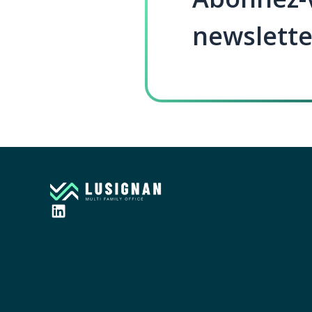
newslette