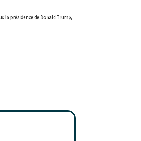
ous la présidence de Donald Trump,