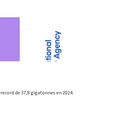
 record de 37,8 gigatonnes en 2024.