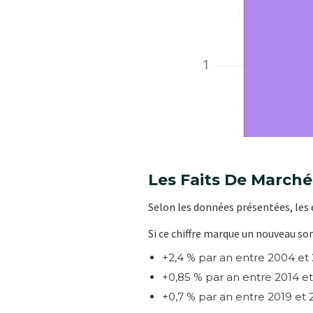
Les Faits De Marché
Selon les données présentées, les 
Si ce chiffre marque un nouveau s
+2,4 % par an entre 2004 et 
+0,85 % par an entre 2014 et
+0,7 % par an entre 2019 et 