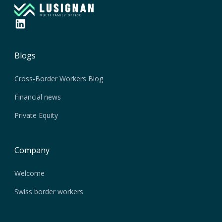
Blogs
Cross-Border Workers Blog
Financial news
Private Equity
Company
Welcome
Swiss border workers