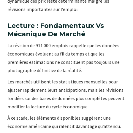
dynamique des prix reste déterminante malgré les
révisions importantes sur l’emploi.
Lecture : Fondamentaux Vs
Mécanique De Marché
La révision de 911 000 emplois rappelle que les données
économiques évoluent au fil du temps et que les
premières estimations ne constituent pas toujours une
photographie définitive de la réalité.
Les marchés utilisent les statistiques mensuelles pour
ajuster rapidement leurs anticipations, mais les révisions
fondées sur des bases de données plus complètes peuvent
modifier la lecture du cycle économique.
À ce stade, les éléments disponibles suggèrent une
économie américaine qui ralentit davantage qu’attendu.