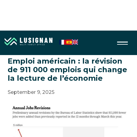
Macro économie
Emploi américain : la révision
de 911 000 emplois qui change
la lecture de l’économie
September 9, 2025