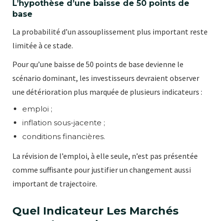
L’hypothèse d’une baisse de 50 points de
base
La probabilité d’un assouplissement plus important reste
limitée à ce stade.
Pour qu’une baisse de 50 points de base devienne le
scénario dominant, les investisseurs devraient observer
une détérioration plus marquée de plusieurs indicateurs :
emploi ;
inflation sous-jacente ;
conditions financières.
La révision de l’emploi, à elle seule, n’est pas présentée
comme suffisante pour justifier un changement aussi
important de trajectoire.
Quel Indicateur Les Marchés