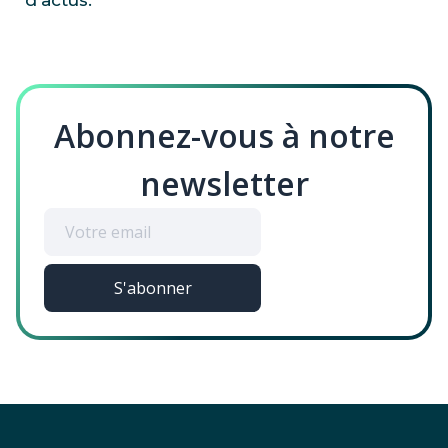
d'actus:
Abonnez-vous à notre
newsletter