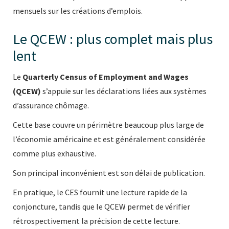
mensuels sur les créations d’emplois.
Le QCEW : plus complet mais plus
lent
Le
Quarterly Census of Employment and Wages
(QCEW)
s’appuie sur les déclarations liées aux systèmes
d’assurance chômage.
Cette base couvre un périmètre beaucoup plus large de
l’économie américaine et est généralement considérée
comme plus exhaustive.
Son principal inconvénient est son délai de publication.
En pratique, le CES fournit une lecture rapide de la
conjoncture, tandis que le QCEW permet de vérifier
rétrospectivement la précision de cette lecture.