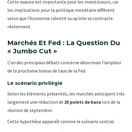
Cette nuance est importante pour les investisseurs, car
les implications pour la politique monétaire diffèrent
selon que l’économie ralentit ou qu’elle se contracte
réellement.
Marchés Et Fed : La Question Du
« Jumbo Cut »
L’un des principaux débats concerne désormais l’ampleur
de la prochaine baisse de taux de la Fed.
Le scénario privilégié
Selon les éléments présentés, les marchés anticipent très
largement une réduction de
25 points de base
lors de la
réunion de septembre.
Cette hypothèse apparaît comme le scénario central.