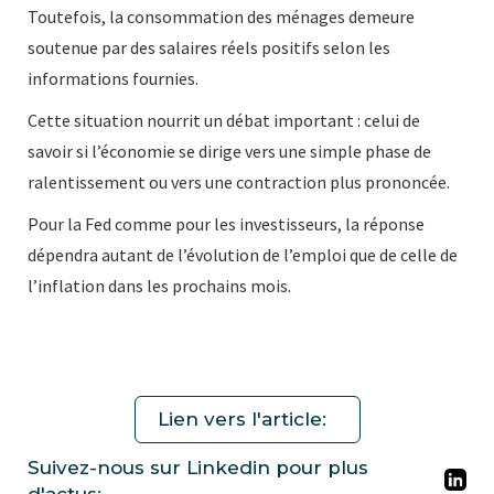
Toutefois, la consommation des ménages demeure
soutenue par des salaires réels positifs selon les
informations fournies.
Cette situation nourrit un débat important : celui de
savoir si l’économie se dirige vers une simple phase de
ralentissement ou vers une contraction plus prononcée.
Pour la Fed comme pour les investisseurs, la réponse
dépendra autant de l’évolution de l’emploi que de celle de
l’inflation dans les prochains mois.
Lien vers l'article:
Suivez-nous sur Linkedin pour plus