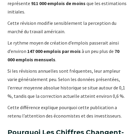
représente
911 000 emplois de moins
que les estimations
initiales.
Cette révision modifie sensiblement la perception du
marché du travail américain.
Le rythme moyen de création d’emplois passerait ainsi
d’environ
147 000 emplois par mois
à un peu plus de
70
000 emplois mensuels
.
Si les révisions annuelles sont fréquentes, leur ampleur
varie généralement peu. Selon les données présentées,
l’erreur moyenne absolue historique se situe autour de 0,1
%, tandis que la correction actuelle atteint environ 0,6 %.
Cette différence explique pourquoi cette publication a
retenu l’attention des économistes et des investisseurs.
Pourquoi Les Chiffres Changent-