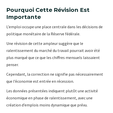
Pourquoi Cette Révision Est
Importante
L’emploi occupe une place centrale dans les décisions de
politique monétaire de la Réserve fédérale.
Une révision de cette ampleur suggère que le
ralentissement du marché du travail pourrait avoir été
plus marqué que ce que les chiffres mensuels laissaient
penser.
Cependant, la correction ne signifie pas nécessairement
que l’économie est entrée en récession.
Les données présentées indiquent plutôt une activité
économique en phase de ralentissement, avec une
création d’emplois moins dynamique que prévu.