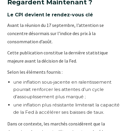
Regardent Maintenant ?
Le CPI devient le rendez-vous clé
Avant la réunion du 17 septembre, l’attention se
concentre désormais sur l’indice des prix à la
consommation d’août.
Cette publication constitue la dernière statistique
majeure avant la décision de la Fed.
Selon les éléments fournis :
une inflation sous-jacente en ralentissement
pourrait renforcer les attentes d’un cycle
d’assouplissement plus marqué ;
une inflation plus résistante limiterait la capacité
de la Fed à accélérer ses baisses de taux.
Dans ce contexte, les marchés considèrent que la