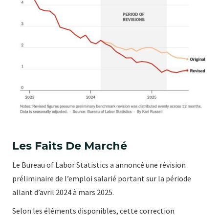
Les Faits De Marché
Le Bureau of Labor Statistics a annoncé une révision
préliminaire de l’emploi salarié portant sur la période
allant d’avril 2024 à mars 2025.
Selon les éléments disponibles, cette correction