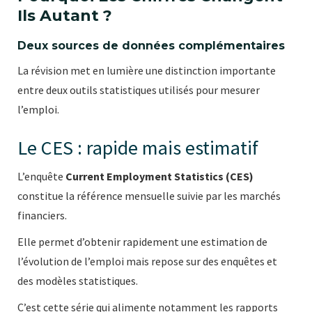
Ils Autant ?
Deux sources de données complémentaires
La révision met en lumière une distinction importante
entre deux outils statistiques utilisés pour mesurer
l’emploi.
Le CES : rapide mais estimatif
L’enquête
Current Employment Statistics (CES)
constitue la référence mensuelle suivie par les marchés
financiers.
Elle permet d’obtenir rapidement une estimation de
l’évolution de l’emploi mais repose sur des enquêtes et
des modèles statistiques.
C’est cette série qui alimente notamment les rapports