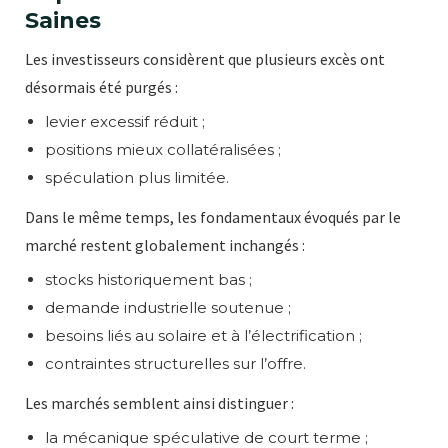
Saines
Les investisseurs considèrent que plusieurs excès ont
désormais été purgés :
levier excessif réduit ;
positions mieux collatéralisées ;
spéculation plus limitée.
Dans le même temps, les fondamentaux évoqués par le
marché restent globalement inchangés :
stocks historiquement bas ;
demande industrielle soutenue ;
besoins liés au solaire et à l’électrification ;
contraintes structurelles sur l’offre.
Les marchés semblent ainsi distinguer :
la mécanique spéculative de court terme ;