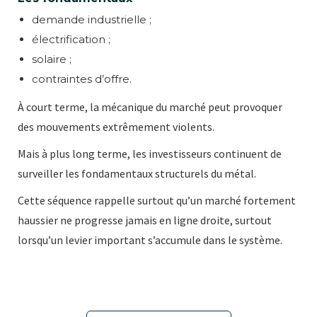
demande industrielle ;
électrification ;
solaire ;
contraintes d’offre.
À court terme, la mécanique du marché peut provoquer
des mouvements extrêmement violents.
Mais à plus long terme, les investisseurs continuent de
surveiller les fondamentaux structurels du métal.
Cette séquence rappelle surtout qu’un marché fortement
haussier ne progresse jamais en ligne droite, surtout
lorsqu’un levier important s’accumule dans le système.