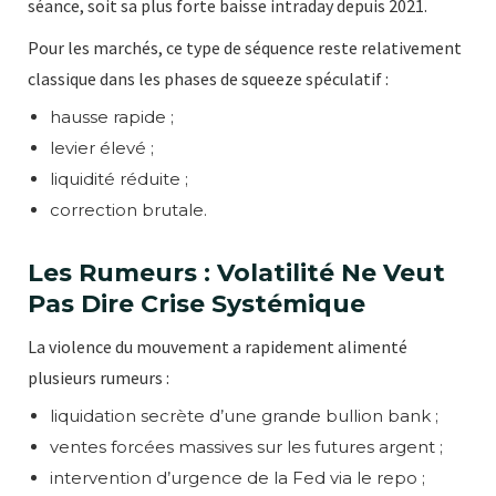
séance, soit sa plus forte baisse intraday depuis 2021.
Pour les marchés, ce type de séquence reste relativement
classique dans les phases de squeeze spéculatif :
hausse rapide ;
levier élevé ;
liquidité réduite ;
correction brutale.
Les Rumeurs : Volatilité Ne Veut
Pas Dire Crise Systémique
La violence du mouvement a rapidement alimenté
plusieurs rumeurs :
liquidation secrète d’une grande bullion bank ;
ventes forcées massives sur les futures argent ;
intervention d’urgence de la Fed via le repo ;