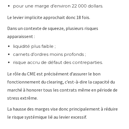
pour une marge d’environ 22 000 dollars.
Le levier implicite approchait donc 18 fois.
Dans un contexte de squeeze, plusieurs risques
apparaissent :
liquidité plus faible ;
carnets d’ordres moins profonds ;
risque accru de défaut des contreparties.
Le rôle du CME est précisément d’assurer le bon
fonctionnement du clearing, c’est-à-dire la capacité du
marché à honorer tous les contrats même en période de
stress extrême.
La hausse des marges vise donc principalement à réduire
le risque systémique lié au levier excessif.