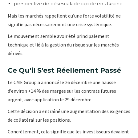
perspective de désescalade rapide en Ukraine.
Mais les marchés rappellent qu’une forte volatilité ne
signifie pas nécessairement une crise systémique.
Le mouvement semble avoir été principalement
technique et lié à la gestion du risque sur les marchés
dérivés.
Ce Qu’il S’est Réellement Passé
Le CME Group a annoncé le 26 décembre une hausse
d’environ +14 % des marges sur les contrats futures
argent, avec application le 29 décembre.
Cette décision a entraîné une augmentation des exigences
de collatéral sur les positions.
Concrètement, cela signifie que les investisseurs devaient