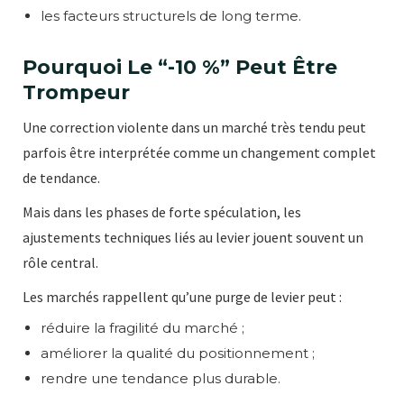
les facteurs structurels de long terme.
Pourquoi Le “-10 %” Peut Être
Trompeur
Une correction violente dans un marché très tendu peut
parfois être interprétée comme un changement complet
de tendance.
Mais dans les phases de forte spéculation, les
ajustements techniques liés au levier jouent souvent un
rôle central.
Les marchés rappellent qu’une purge de levier peut :
réduire la fragilité du marché ;
améliorer la qualité du positionnement ;
rendre une tendance plus durable.