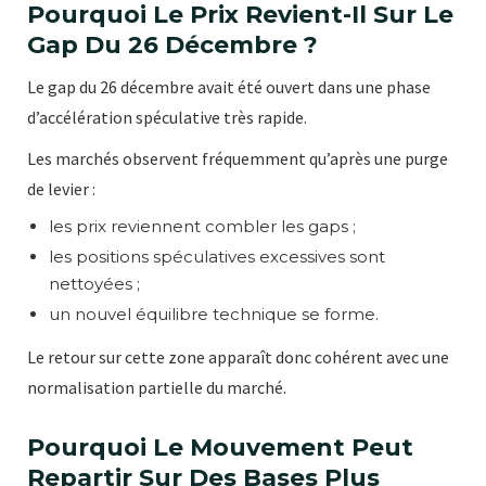
Pourquoi Le Prix Revient-Il Sur Le
Gap Du 26 Décembre ?
Le gap du 26 décembre avait été ouvert dans une phase
d’accélération spéculative très rapide.
Les marchés observent fréquemment qu’après une purge
de levier :
les prix reviennent combler les gaps ;
les positions spéculatives excessives sont
nettoyées ;
un nouvel équilibre technique se forme.
Le retour sur cette zone apparaît donc cohérent avec une
normalisation partielle du marché.
Pourquoi Le Mouvement Peut
Repartir Sur Des Bases Plus