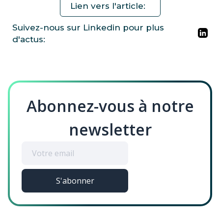
Lien vers l'article:
Suivez-nous sur Linkedin pour plus
d'actus:
Abonnez-vous à notre
newsletter