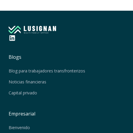
Blogs
Blog para trabajadores transfronterizos
Noticias financieras
Capital privado
Empresarial
Bienvenido