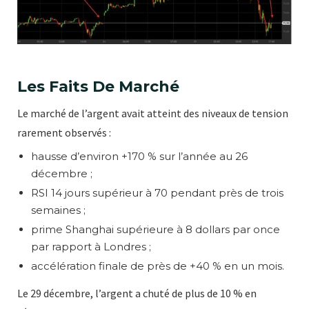
Les Faits De Marché
Le marché de l’argent avait atteint des niveaux de tension
rarement observés :
hausse d’environ +170 % sur l’année au 26
décembre ;
RSI 14 jours supérieur à 70 pendant près de trois
semaines ;
prime Shanghai supérieure à 8 dollars par once
par rapport à Londres ;
accélération finale de près de +40 % en un mois.
Le 29 décembre, l’argent a chuté de plus de 10 % en