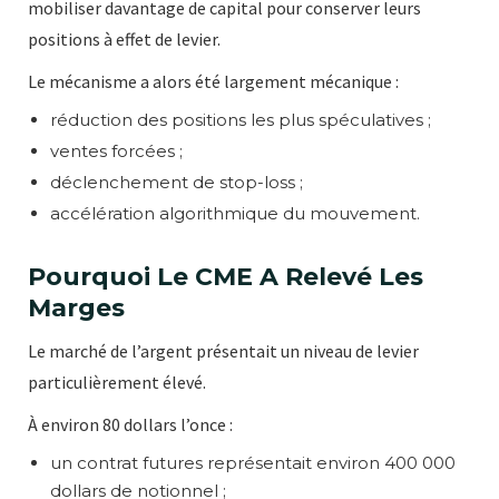
mobiliser davantage de capital pour conserver leurs
positions à effet de levier.
Le mécanisme a alors été largement mécanique :
réduction des positions les plus spéculatives ;
ventes forcées ;
déclenchement de stop-loss ;
accélération algorithmique du mouvement.
Pourquoi Le CME A Relevé Les
Marges
Le marché de l’argent présentait un niveau de levier
particulièrement élevé.
À environ 80 dollars l’once :
un contrat futures représentait environ 400 000
dollars de notionnel ;