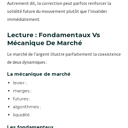
Autrement dit, la correction peut parfois renforcer la
solidité future du mouvement plutôt que l’invalider
immédiatement.
Lecture : Fondamentaux Vs
Mécanique De Marché
Le marché de l’argent illustre parfaitement la coexistence
de deux dynamiques :
La mécanique de marché
levier ;
marges ;
futures ;
algorithmes ;
liquidité.
Les fondamentaux