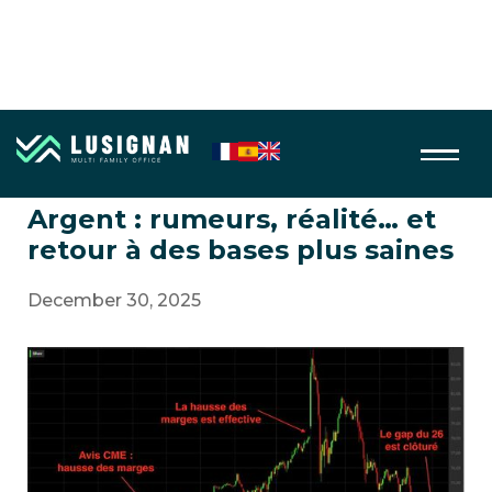
Or & Argent
Argent : rumeurs, réalité… et
retour à des bases plus saines
December 30, 2025