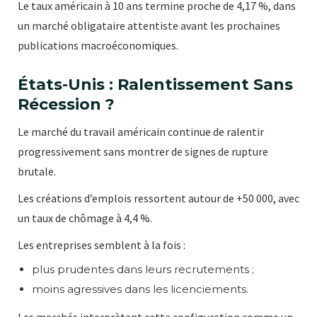
Le taux américain à 10 ans termine proche de 4,17 %, dans
un marché obligataire attentiste avant les prochaines
publications macroéconomiques.
États-Unis : Ralentissement Sans
Récession ?
Le marché du travail américain continue de ralentir
progressivement sans montrer de signes de rupture
brutale.
Les créations d’emplois ressortent autour de +50 000, avec
un taux de chômage à 4,4 %.
Les entreprises semblent à la fois :
plus prudentes dans leurs recrutements ;
moins agressives dans les licenciements.
Les marchés interprètent cette configuration comme un