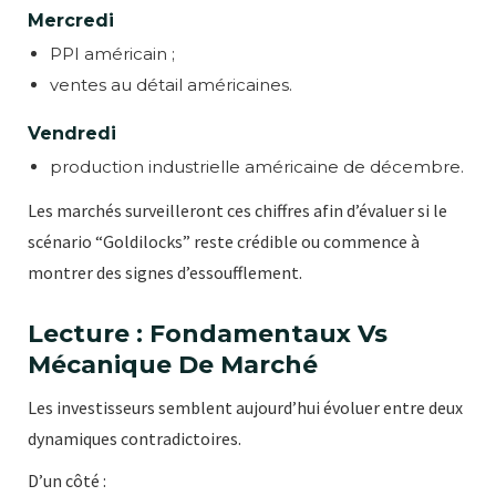
Mercredi
PPI américain ;
ventes au détail américaines.
Vendredi
production industrielle américaine de décembre.
Les marchés surveilleront ces chiffres afin d’évaluer si le
scénario “Goldilocks” reste crédible ou commence à
montrer des signes d’essoufflement.
Lecture : Fondamentaux Vs
Mécanique De Marché
Les investisseurs semblent aujourd’hui évoluer entre deux
dynamiques contradictoires.
D’un côté :