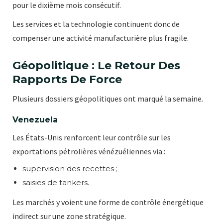
pour le dixième mois consécutif.
Les services et la technologie continuent donc de
compenser une activité manufacturière plus fragile.
Géopolitique : Le Retour Des
Rapports De Force
Plusieurs dossiers géopolitiques ont marqué la semaine.
Venezuela
Les États-Unis renforcent leur contrôle sur les
exportations pétrolières vénézuéliennes via :
supervision des recettes ;
saisies de tankers.
Les marchés y voient une forme de contrôle énergétique
indirect sur une zone stratégique.