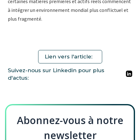
certaines matières premières et actifs réels commencent
à intégrer un environnement mondial plus conflictuel et
plus fragmenté.
Lien vers l'article:
Suivez-nous sur Linkedin pour plus
d'actus:
Abonnez-vous à notre
newsletter