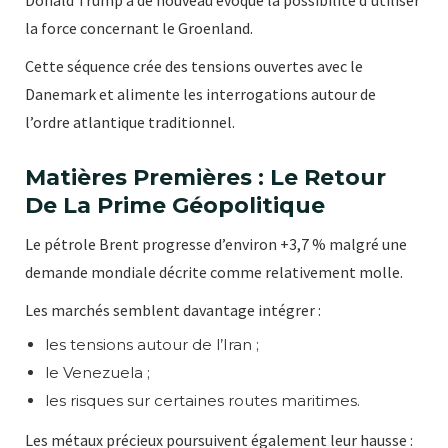
la force concernant le Groenland.
Cette séquence crée des tensions ouvertes avec le
Danemark et alimente les interrogations autour de
l’ordre atlantique traditionnel.
Matières Premières : Le Retour
De La Prime Géopolitique
Le pétrole Brent progresse d’environ +3,7 % malgré une
demande mondiale décrite comme relativement molle.
Les marchés semblent davantage intégrer :
les tensions autour de l’Iran ;
le Venezuela ;
les risques sur certaines routes maritimes.
Les métaux précieux poursuivent également leur hausse :