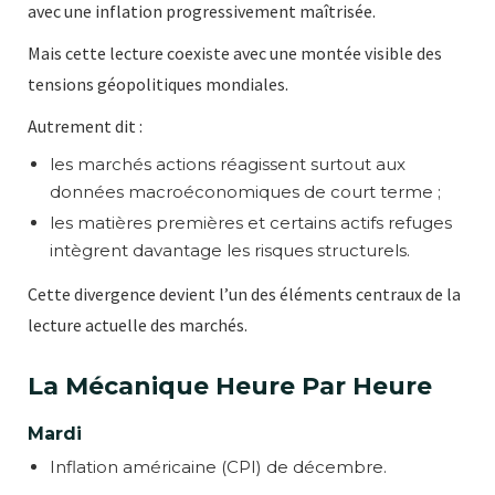
avec une inflation progressivement maîtrisée.
Mais cette lecture coexiste avec une montée visible des
tensions géopolitiques mondiales.
Autrement dit :
les marchés actions réagissent surtout aux
données macroéconomiques de court terme ;
les matières premières et certains actifs refuges
intègrent davantage les risques structurels.
Cette divergence devient l’un des éléments centraux de la
lecture actuelle des marchés.
La Mécanique Heure Par Heure
Mardi
Inflation américaine (CPI) de décembre.