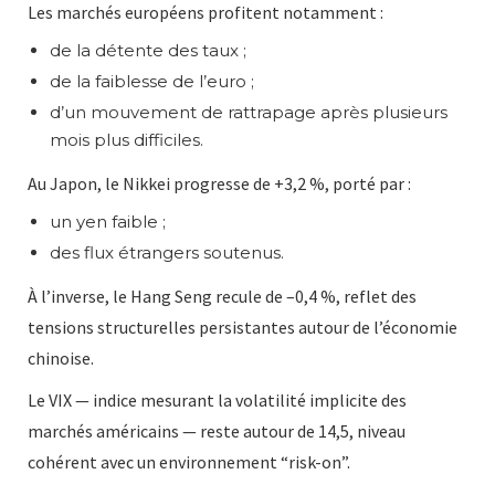
Les marchés européens profitent notamment :
de la détente des taux ;
de la faiblesse de l’euro ;
d’un mouvement de rattrapage après plusieurs
mois plus difficiles.
Au Japon, le Nikkei progresse de +3,2 %, porté par :
un yen faible ;
des flux étrangers soutenus.
À l’inverse, le Hang Seng recule de –0,4 %, reflet des
tensions structurelles persistantes autour de l’économie
chinoise.
Le VIX — indice mesurant la volatilité implicite des
marchés américains — reste autour de 14,5, niveau
cohérent avec un environnement “risk-on”.