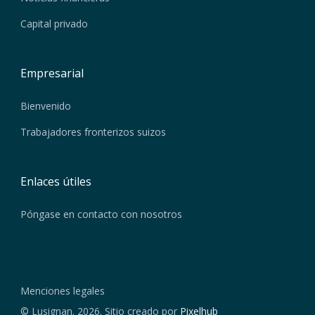
Capital privado
Empresarial
Bienvenido
Trabajadores fronterizos suizos
Enlaces útiles
Póngase en contacto con nosotros
Menciones legales
© Lusignan. 2026. Sitio creado por
Pixelhub