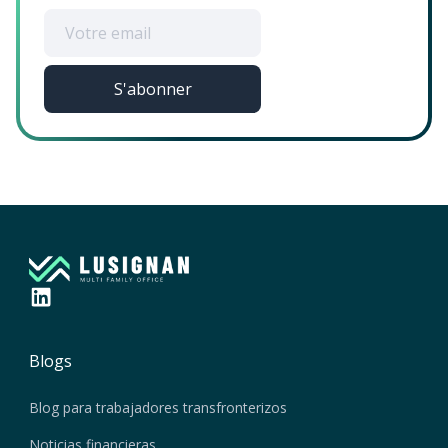
Blogs
Blog para trabajadores transfronterizos
Noticias financieras