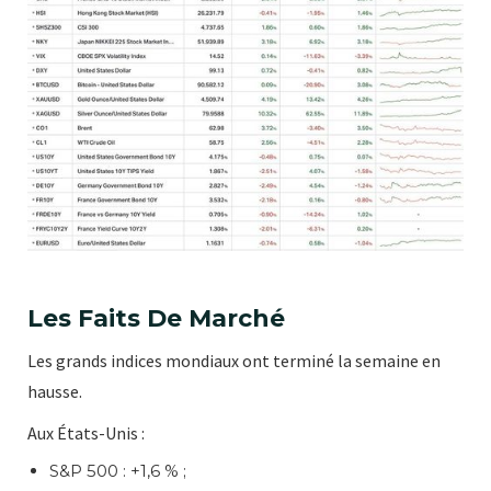
Les Faits De Marché
Les grands indices mondiaux ont terminé la semaine en
hausse.
Aux États-Unis :
S&P 500 : +1,6 % ;