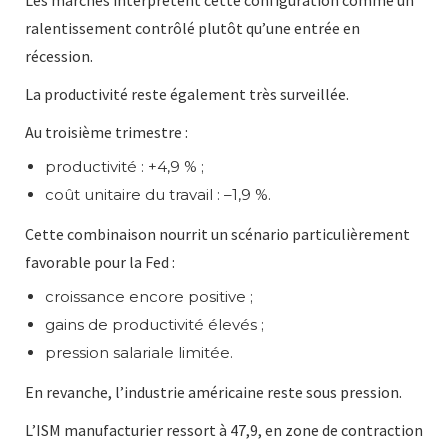
ralentissement contrôlé plutôt qu’une entrée en
récession.
La productivité reste également très surveillée.
Au troisième trimestre :
productivité : +4,9 % ;
coût unitaire du travail : –1,9 %.
Cette combinaison nourrit un scénario particulièrement
favorable pour la Fed :
croissance encore positive ;
gains de productivité élevés ;
pression salariale limitée.
En revanche, l’industrie américaine reste sous pression.
L’ISM manufacturier ressort à 47,9, en zone de contraction