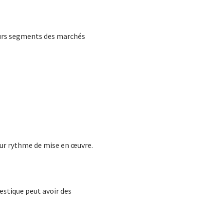
eurs segments des marchés
eur rythme de mise en œuvre.
estique peut avoir des