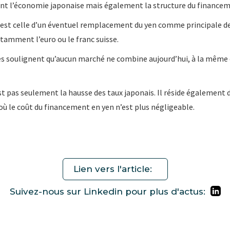
nt l’économie japonaise mais également la structure du finance
st celle d’un éventuel remplacement du yen comme principale de
tamment l’euro ou le franc suisse.
s soulignent qu’aucun marché ne combine aujourd’hui, à la même éc
est pas seulement la hausse des taux japonais. Il réside également 
ù le coût du financement en yen n’est plus négligeable.
Lien vers l'article:
Suivez-nous sur Linkedin pour plus d'actus: