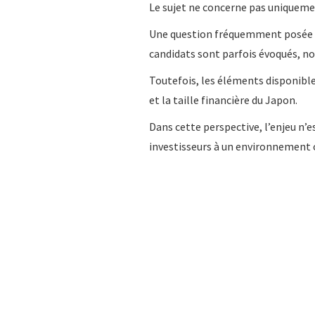
Le sujet ne concerne pas uniqueme
Une question fréquemment posée e
candidats sont parfois évoqués, no
Toutefois, les éléments disponible
et la taille financière du Japon.
Dans cette perspective, l’enjeu n’
investisseurs à un environnement o