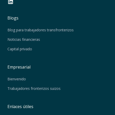
Blogs
Blog para trabajadores transfronterizos
Noticias financieras
Capital privado
Empresarial
Bienvenido
Trabajadores fronterizos suizos
Enlaces útiles