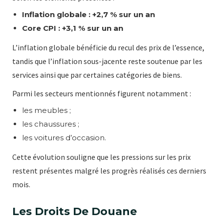
Inflation globale : +2,7 % sur un an
Core CPI : +3,1 % sur un an
L’inflation globale bénéficie du recul des prix de l’essence,
tandis que l’inflation sous-jacente reste soutenue par les
services ainsi que par certaines catégories de biens.
Parmi les secteurs mentionnés figurent notamment :
les meubles ;
les chaussures ;
les voitures d’occasion.
Cette évolution souligne que les pressions sur les prix
restent présentes malgré les progrès réalisés ces derniers
mois.
Les Droits De Douane