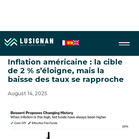
Macro économie
Inflation américaine : la cible
de 2 % s’éloigne, mais la
baisse des taux se rapproche
August 14, 2025