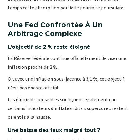
temps cette absorption partielle pourra se poursuivre.
Une Fed Confrontée À Un
Arbitrage Complexe
L’objectif de 2 % reste éloigné
La Réserve fédérale continue officiellement de viser une
inflation proche de 2 %.
Or, avec une inflation sous-jacente à 3,1 %, cet objectif
n’est pas encore atteint.
Les éléments présentés soulignent également que
certains indicateurs d’inflation dits « supercore » restent
orientés à la hausse.
Une baisse des taux malgré tout ?