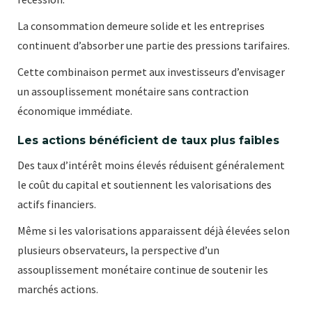
La consommation demeure solide et les entreprises
continuent d’absorber une partie des pressions tarifaires.
Cette combinaison permet aux investisseurs d’envisager
un assouplissement monétaire sans contraction
économique immédiate.
Les actions bénéficient de taux plus faibles
Des taux d’intérêt moins élevés réduisent généralement
le coût du capital et soutiennent les valorisations des
actifs financiers.
Même si les valorisations apparaissent déjà élevées selon
plusieurs observateurs, la perspective d’un
assouplissement monétaire continue de soutenir les
marchés actions.