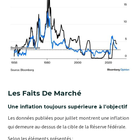
Les Faits De Marché
Une inflation toujours supérieure à l’objectif
Les données publiées pour juillet montrent une inflation
qui demeure au-dessus de la cible de la Réserve fédérale.
Selon les éléments présentés :