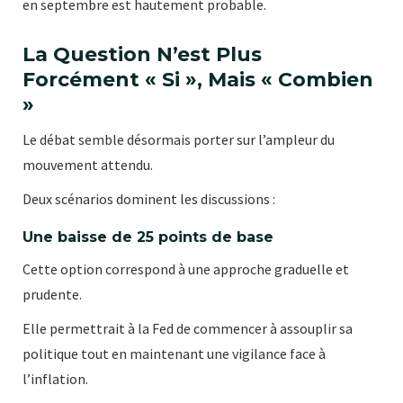
en septembre est hautement probable.
La Question N’est Plus
Forcément « Si », Mais « Combien
»
Le débat semble désormais porter sur l’ampleur du
mouvement attendu.
Deux scénarios dominent les discussions :
Une baisse de 25 points de base
Cette option correspond à une approche graduelle et
prudente.
Elle permettrait à la Fed de commencer à assouplir sa
politique tout en maintenant une vigilance face à
l’inflation.