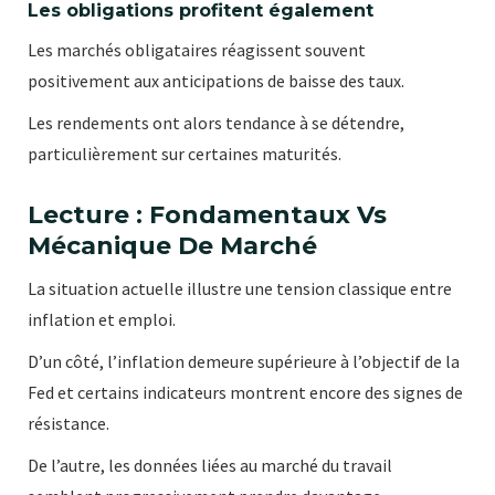
Les obligations profitent également
Les marchés obligataires réagissent souvent
positivement aux anticipations de baisse des taux.
Les rendements ont alors tendance à se détendre,
particulièrement sur certaines maturités.
Lecture : Fondamentaux Vs
Mécanique De Marché
La situation actuelle illustre une tension classique entre
inflation et emploi.
D’un côté, l’inflation demeure supérieure à l’objectif de la
Fed et certains indicateurs montrent encore des signes de
résistance.
De l’autre, les données liées au marché du travail