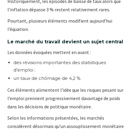
Historiquement, les épisodes de baisse de taux alors que
l’inflation dépasse 3 % restent relativement rares.
Pourtant, plusieurs éléments modifient aujourd’hui
l’équation.
Le marché du travail devient un sujet central
Les données évoquées mettent en avant :
des révisions importantes des statistiques
d’emploi ;
un taux de chômage de 4,2 %.
Ces éléments alimentent l’idée que les risques pesant sur
l’emploi prennent progressivement davantage de poids
dans les décisions de politique monétaire.
Selon les informations présentées, les marchés
considèrent désormais qu’un assouplissement monétaire