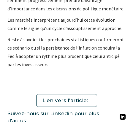
semblent progressivement prendre davantage
d’importance dans les discussions de politique monétaire.
Les marchés interprètent aujourd’hui cette évolution
comme le signe qu’un cycle d’assouplissement approche.
Reste à savoir si les prochaines statistiques confirmeront
ce scénario ou si la persistance de l’inflation conduira la
Fed à adopter un rythme plus prudent que celui anticipé
par les investisseurs.
Lien vers l'article:
Suivez-nous sur Linkedin pour plus
d'actus: