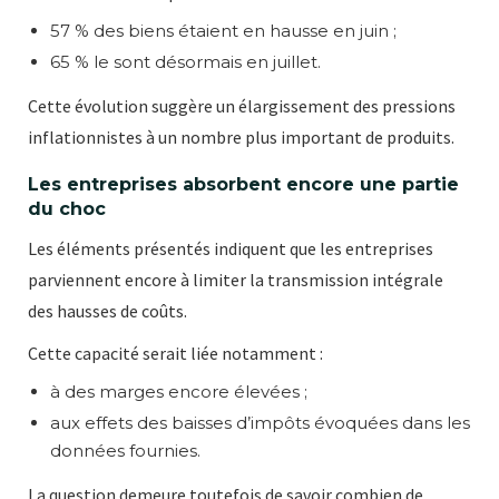
57 % des biens étaient en hausse en juin ;
65 % le sont désormais en juillet.
Cette évolution suggère un élargissement des pressions
inflationnistes à un nombre plus important de produits.
Les entreprises absorbent encore une partie
du choc
Les éléments présentés indiquent que les entreprises
parviennent encore à limiter la transmission intégrale
des hausses de coûts.
Cette capacité serait liée notamment :
à des marges encore élevées ;
aux effets des baisses d’impôts évoquées dans les
données fournies.
La question demeure toutefois de savoir combien de