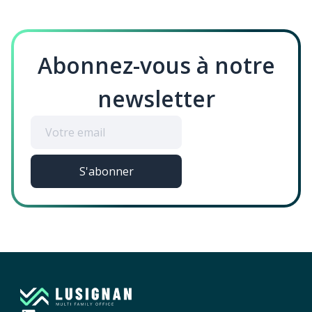
Abonnez-vous à notre
newsletter