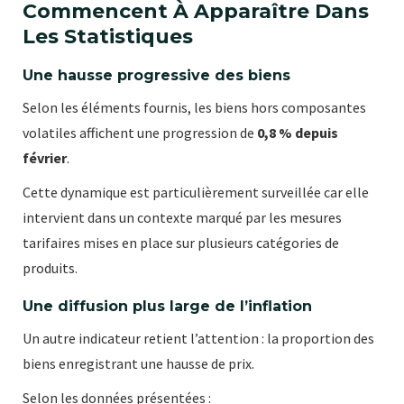
Commencent À Apparaître Dans
Les Statistiques
Une hausse progressive des biens
Selon les éléments fournis, les biens hors composantes
volatiles affichent une progression de
0,8 % depuis
février
.
Cette dynamique est particulièrement surveillée car elle
intervient dans un contexte marqué par les mesures
tarifaires mises en place sur plusieurs catégories de
produits.
Une diffusion plus large de l’inflation
Un autre indicateur retient l’attention : la proportion des
biens enregistrant une hausse de prix.
Selon les données présentées :