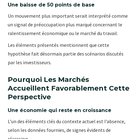
Une baisse de 50 points de base
Un mouvement plus important serait interprété comme
un signal de préoccupation plus marqué concernant le
ralentissement économique ou le marché du travail.
Les éléments présentés mentionnent que cette
hypothèse fait désormais partie des scénarios discutés
par les investisseurs.
Pourquoi Les Marchés
Accueillent Favorablement Cette
Perspective
Une économie qui reste en croissance
L’un des éléments clés du contexte actuel est l’absence,
selon les données fournies, de signes évidents de
récession.