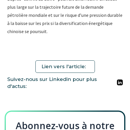
plus large sur la trajectoire future de la demande
pétrolière mondiale et sur le risque d’une pression durable
à la baisse sur les prix si la diversification énergétique
chinoise se poursuit.
Lien vers l'article:
Suivez-nous sur Linkedin pour plus
d'actus:
Abonnez-vous à notre