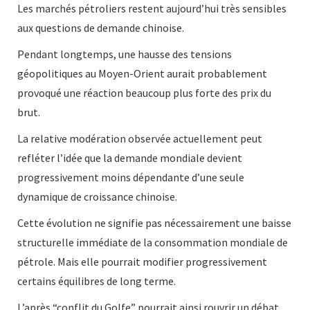
Les marchés pétroliers restent aujourd’hui très sensibles
aux questions de demande chinoise.
Pendant longtemps, une hausse des tensions
géopolitiques au Moyen-Orient aurait probablement
provoqué une réaction beaucoup plus forte des prix du
brut.
La relative modération observée actuellement peut
refléter l’idée que la demande mondiale devient
progressivement moins dépendante d’une seule
dynamique de croissance chinoise.
Cette évolution ne signifie pas nécessairement une baisse
structurelle immédiate de la consommation mondiale de
pétrole. Mais elle pourrait modifier progressivement
certains équilibres de long terme.
L’après “conflit du Golfe” pourrait ainsi rouvrir un débat