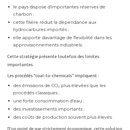
le pays dispose d’importantes réserves de
charbon ;
cette filière réduit la dépendance aux
hydrocarbures importés ;
elle apporte davantage de flexibilité dans les
approvisionnements industriels.
Cette stratégie présente toutefois des limites
importantes.
Les procédés “coal-to-chemicals” impliquent :
des émissions de CO₂ plus élevées que les
procédés classiques ;
une forte consommation d’eau ;
des investissements importants ;
des coûts de production souvent plus élevés.
D’un point de vue strictement économique, cette solution