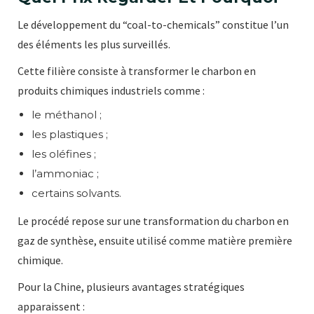
Le développement du “coal-to-chemicals” constitue l’un
des éléments les plus surveillés.
Cette filière consiste à transformer le charbon en
produits chimiques industriels comme :
le méthanol ;
les plastiques ;
les oléfines ;
l’ammoniac ;
certains solvants.
Le procédé repose sur une transformation du charbon en
gaz de synthèse, ensuite utilisé comme matière première
chimique.
Pour la Chine, plusieurs avantages stratégiques
apparaissent :