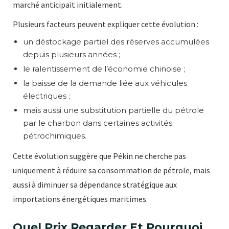
marché anticipait initialement.
Plusieurs facteurs peuvent expliquer cette évolution :
un déstockage partiel des réserves accumulées
depuis plusieurs années ;
le ralentissement de l’économie chinoise ;
la baisse de la demande liée aux véhicules
électriques ;
mais aussi une substitution partielle du pétrole
par le charbon dans certaines activités
pétrochimiques.
Cette évolution suggère que Pékin ne cherche pas
uniquement à réduire sa consommation de pétrole, mais
aussi à diminuer sa dépendance stratégique aux
importations énergétiques maritimes.
Quel Prix Regarder Et Pourquoi