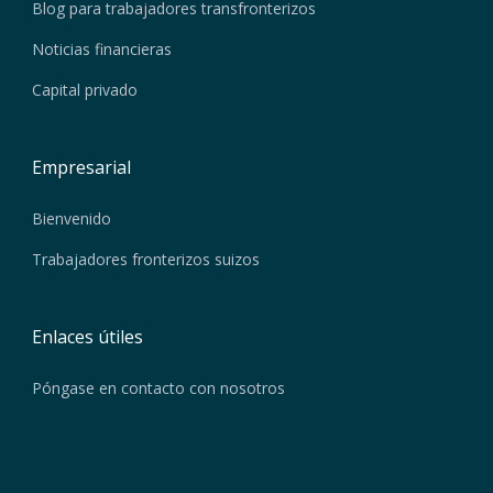
Blog para trabajadores transfronterizos
Noticias financieras
Capital privado
Empresarial
Bienvenido
Trabajadores fronterizos suizos
Enlaces útiles
Póngase en contacto con nosotros