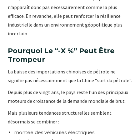
n’apparaît donc pas nécessairement comme la plus
efficace. En revanche, elle peut renforcer la résilience
industrielle dans un environnement géopolitique plus
incertain.
Pourquoi Le “-X %” Peut Être
Trompeur
La baisse des importations chinoises de pétrole ne
signifie pas nécessairement que la Chine “sort du pétrole”.
Depuis plus de vingt ans, le pays reste l’un des principaux
moteurs de croissance de la demande mondiale de brut.
Mais plusieurs tendances structurelles semblent
désormais se combiner :
montée des véhicules électriques ;