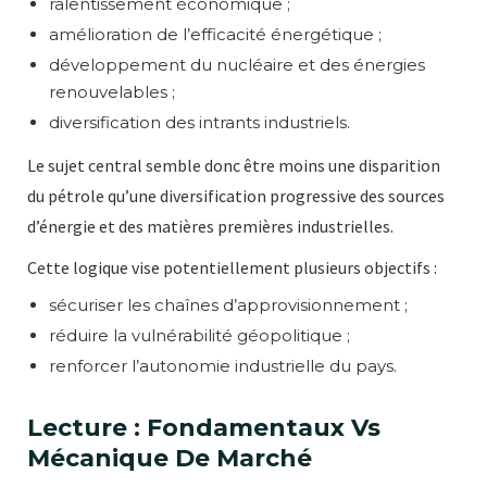
ralentissement économique ;
amélioration de l’efficacité énergétique ;
développement du nucléaire et des énergies
renouvelables ;
diversification des intrants industriels.
Le sujet central semble donc être moins une disparition
du pétrole qu’une diversification progressive des sources
d’énergie et des matières premières industrielles.
Cette logique vise potentiellement plusieurs objectifs :
sécuriser les chaînes d’approvisionnement ;
réduire la vulnérabilité géopolitique ;
renforcer l’autonomie industrielle du pays.
Lecture : Fondamentaux Vs
Mécanique De Marché