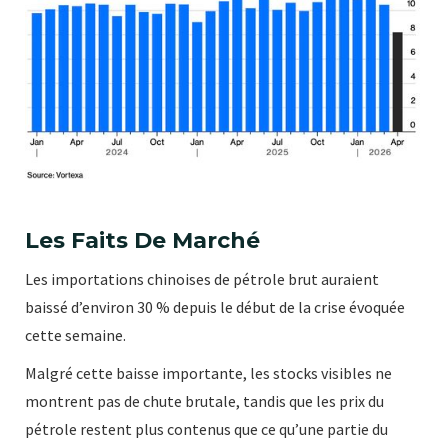
Les Faits De Marché
Les importations chinoises de pétrole brut auraient
baissé d’environ 30 % depuis le début de la crise évoquée
cette semaine.
Malgré cette baisse importante, les stocks visibles ne
montrent pas de chute brutale, tandis que les prix du
pétrole restent plus contenus que ce qu’une partie du