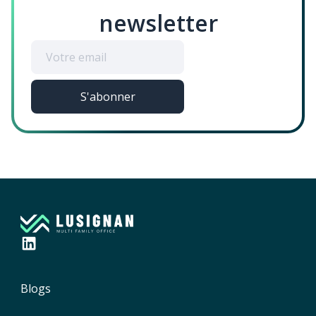
newsletter
Blogs