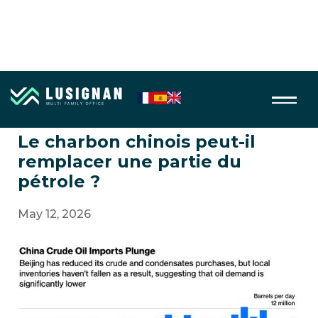
Energie
Le charbon chinois peut-il
remplacer une partie du
pétrole ?
May 12, 2026