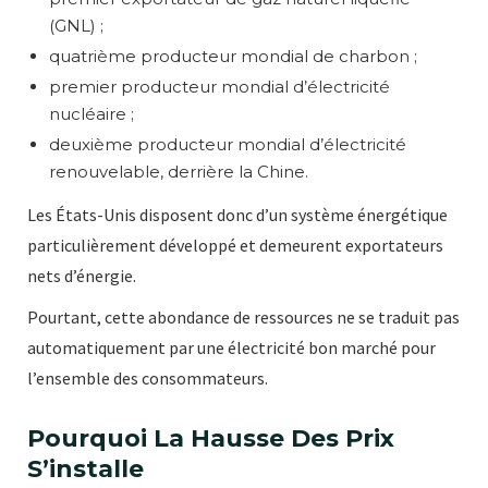
(GNL) ;
quatrième producteur mondial de charbon ;
premier producteur mondial d’électricité
nucléaire ;
deuxième producteur mondial d’électricité
renouvelable, derrière la Chine.
Les États-Unis disposent donc d’un système énergétique
particulièrement développé et demeurent exportateurs
nets d’énergie.
Pourtant, cette abondance de ressources ne se traduit pas
automatiquement par une électricité bon marché pour
l’ensemble des consommateurs.
Pourquoi La Hausse Des Prix
S’installe