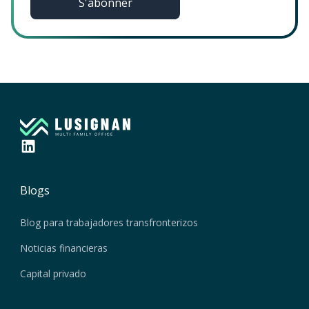
Blogs
Blog para trabajadores transfronterizos
Noticias financieras
Capital privado