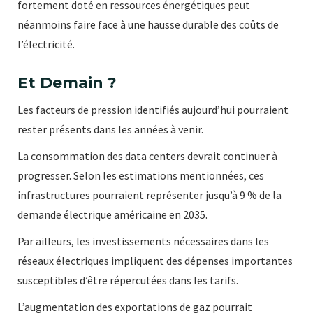
fortement doté en ressources énergétiques peut
néanmoins faire face à une hausse durable des coûts de
l’électricité.
Et Demain ?
Les facteurs de pression identifiés aujourd’hui pourraient
rester présents dans les années à venir.
La consommation des data centers devrait continuer à
progresser. Selon les estimations mentionnées, ces
infrastructures pourraient représenter jusqu’à 9 % de la
demande électrique américaine en 2035.
Par ailleurs, les investissements nécessaires dans les
réseaux électriques impliquent des dépenses importantes
susceptibles d’être répercutées dans les tarifs.
L’augmentation des exportations de gaz pourrait