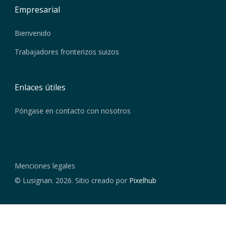
Empresarial
Bienvenido
Trabajadores fronterizos suizos
Enlaces útiles
Póngase en contacto con nosotros
Menciones legales
© Lusignan. 2026. Sitio creado por
Pixelhub