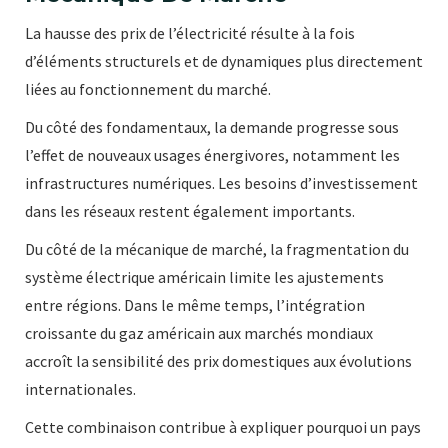
La hausse des prix de l’électricité résulte à la fois
d’éléments structurels et de dynamiques plus directement
liées au fonctionnement du marché.
Du côté des fondamentaux, la demande progresse sous
l’effet de nouveaux usages énergivores, notamment les
infrastructures numériques. Les besoins d’investissement
dans les réseaux restent également importants.
Du côté de la mécanique de marché, la fragmentation du
système électrique américain limite les ajustements
entre régions. Dans le même temps, l’intégration
croissante du gaz américain aux marchés mondiaux
accroît la sensibilité des prix domestiques aux évolutions
internationales.
Cette combinaison contribue à expliquer pourquoi un pays