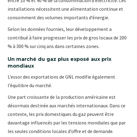
entre 10 % et 40 % de la consommation d’électricité. Ces
installations nécessitent une alimentation continue et
consomment des volumes importants d’énergie.
Selon les données fournies, leur développement a
contribué à faire progresser les prix de gros locaux de 200
% à 300 % sur cinq ans dans certaines zones.
Un marché du gaz plus exposé aux prix
mondiaux
L’essor des exportations de GNL modifie également
l’équilibre du marché.
Une part croissante de la production américaine est
désormais destinée aux marchés internationaux. Dans ce
contexte, les prix domestiques du gaz peuvent être
davantage influencés par les tensions mondiales que par
les seules conditions locales d’offre et de demande.