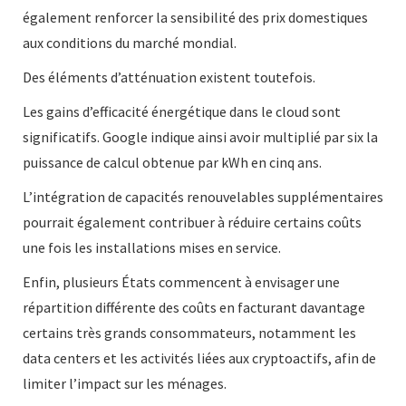
également renforcer la sensibilité des prix domestiques
aux conditions du marché mondial.
Des éléments d’atténuation existent toutefois.
Les gains d’efficacité énergétique dans le cloud sont
significatifs. Google indique ainsi avoir multiplié par six la
puissance de calcul obtenue par kWh en cinq ans.
L’intégration de capacités renouvelables supplémentaires
pourrait également contribuer à réduire certains coûts
une fois les installations mises en service.
Enfin, plusieurs États commencent à envisager une
répartition différente des coûts en facturant davantage
certains très grands consommateurs, notamment les
data centers et les activités liées aux cryptoactifs, afin de
limiter l’impact sur les ménages.