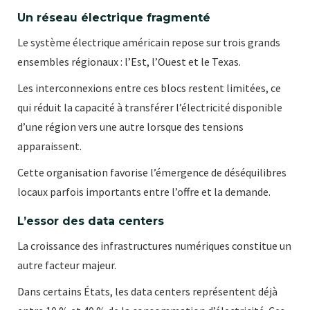
Un réseau électrique fragmenté
Le système électrique américain repose sur trois grands
ensembles régionaux : l’Est, l’Ouest et le Texas.
Les interconnexions entre ces blocs restent limitées, ce
qui réduit la capacité à transférer l’électricité disponible
d’une région vers une autre lorsque des tensions
apparaissent.
Cette organisation favorise l’émergence de déséquilibres
locaux parfois importants entre l’offre et la demande.
L’essor des data centers
La croissance des infrastructures numériques constitue un
autre facteur majeur.
Dans certains États, les data centers représentent déjà