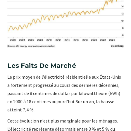
Les Faits De Marché
Le prix moyen de l’électricité résidentielle aux États-Unis
a fortement progressé au cours des dernières décennies,
passant de 8 centimes de dollar par kilowattheure (kWh)
en 2000 à 18 centimes aujourd’hui. Sur un an, la hausse
atteint 7,4 %.
Cette évolution n’est plus marginale pour les ménages.
L’électricité représente désormais entre 3 % et 5 % du