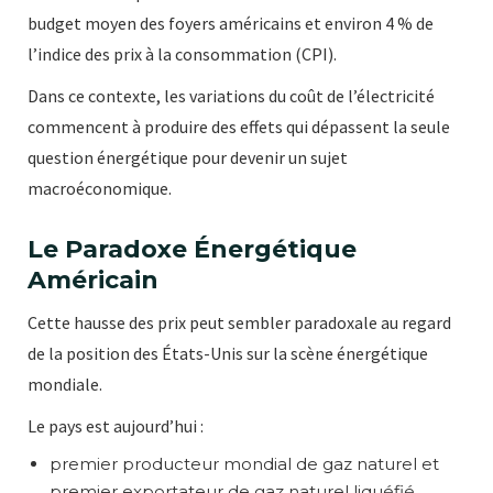
budget moyen des foyers américains et environ 4 % de
l’indice des prix à la consommation (CPI).
Dans ce contexte, les variations du coût de l’électricité
commencent à produire des effets qui dépassent la seule
question énergétique pour devenir un sujet
macroéconomique.
Le Paradoxe Énergétique
Américain
Cette hausse des prix peut sembler paradoxale au regard
de la position des États-Unis sur la scène énergétique
mondiale.
Le pays est aujourd’hui :
premier producteur mondial de gaz naturel et
premier exportateur de gaz naturel liquéfié