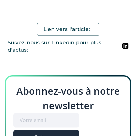
Lien vers l'article:
Suivez-nous sur Linkedin pour plus
d'actus:
Abonnez-vous à notre
newsletter