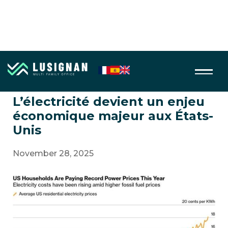
Energie
L’électricité devient un enjeu
économique majeur aux États-
Unis
November 28, 2025