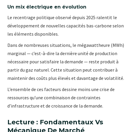
Un mix électrique en évolution
Le recentrage politique observé depuis 2025 ralentit le
développement de nouvelles capacités bas-carbone selon
les éléments disponibles.
Dans de nombreuses situations, le mégawattheure (MWh)
marginal — c’est-à-dire la dernière unité de production
nécessaire pour satisfaire la demande — reste produit à
partir du gaz naturel. Cette situation peut contribuer à
maintenir des coûts plus élevés et davantage de volatilité.
L’ensemble de ces facteurs dessine moins une crise de
ressources qu’une combinaison de contraintes
d’infrastructure et de croissance de la demande.
Lecture : Fondamentaux Vs
Mécanique De Marché