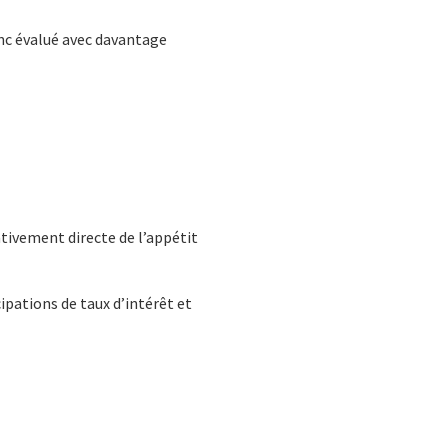
onc évalué avec davantage
tivement directe de l’appétit
ipations de taux d’intérêt et