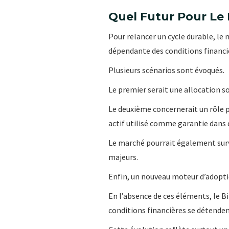
Quel Futur Pour Le 
Pour relancer un cycle durable, l
dépendante des conditions financi
Plusieurs scénarios sont évoqués.
Le premier serait une allocation so
Le deuxième concernerait un rôle p
actif utilisé comme garantie dans 
Le marché pourrait également surv
majeurs.
Enfin, un nouveau moteur d’adopti
En l’absence de ces éléments, le Bi
conditions financières se détendent