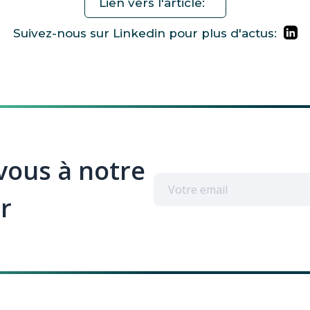
Lien vers l'article:
Suivez-nous sur Linkedin pour plus d'actus:
ous à notre
r