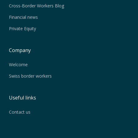
Cross-Border Workers Blog
Financial news
Private Equity
Company
Welcome
Swiss border workers
Useful links
Contact us