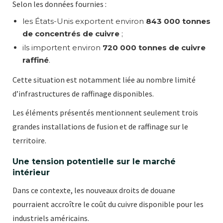
Selon les données fournies :
les États-Unis exportent environ
843 000 tonnes
de concentrés de cuivre
;
ils importent environ
720 000 tonnes de cuivre
raffiné
.
Cette situation est notamment liée au nombre limité
d’infrastructures de raffinage disponibles.
Les éléments présentés mentionnent seulement trois
grandes installations de fusion et de raffinage sur le
territoire.
Une tension potentielle sur le marché
intérieur
Dans ce contexte, les nouveaux droits de douane
pourraient accroître le coût du cuivre disponible pour les
industriels américains.