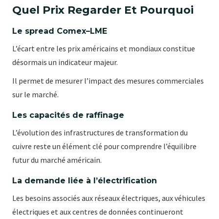
Quel Prix Regarder Et Pourquoi
Le spread Comex–LME
L’écart entre les prix américains et mondiaux constitue
désormais un indicateur majeur.
Il permet de mesurer l’impact des mesures commerciales
sur le marché.
Les capacités de raffinage
L’évolution des infrastructures de transformation du
cuivre reste un élément clé pour comprendre l’équilibre
futur du marché américain.
La demande liée à l’électrification
Les besoins associés aux réseaux électriques, aux véhicules
électriques et aux centres de données continueront