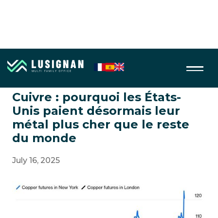
Agri & Metal non precieux
Cuivre : pourquoi les États-
Unis paient désormais leur
métal plus cher que le reste
du monde
July 16, 2025