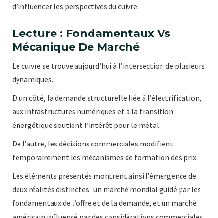
d’influencer les perspectives du cuivre.
Lecture : Fondamentaux Vs
Mécanique De Marché
Le cuivre se trouve aujourd’hui à l’intersection de plusieurs
dynamiques.
D’un côté, la demande structurelle liée à l’électrification,
aux infrastructures numériques et à la transition
énergétique soutient l’intérêt pour le métal.
De l’autre, les décisions commerciales modifient
temporairement les mécanismes de formation des prix.
Les éléments présentés montrent ainsi l’émergence de
deux réalités distinctes : un marché mondial guidé par les
fondamentaux de l’offre et de la demande, et un marché
américain influencé par des considérations commerciales