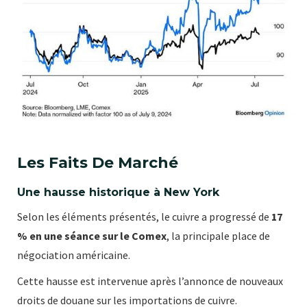
Les Faits De Marché
Une hausse historique à New York
Selon les éléments présentés, le cuivre a progressé de
17
% en une séance sur le Comex
, la principale place de
négociation américaine.
Cette hausse est intervenue après l’annonce de nouveaux
droits de douane sur les importations de cuivre.