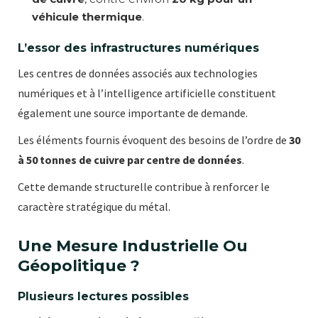
véhicule thermique
.
L’essor des infrastructures numériques
Les centres de données associés aux technologies
numériques et à l’intelligence artificielle constituent
également une source importante de demande.
Les éléments fournis évoquent des besoins de l’ordre de
30
à 50 tonnes de cuivre par centre de données
.
Cette demande structurelle contribue à renforcer le
caractère stratégique du métal.
Une Mesure Industrielle Ou
Géopolitique ?
Plusieurs lectures possibles