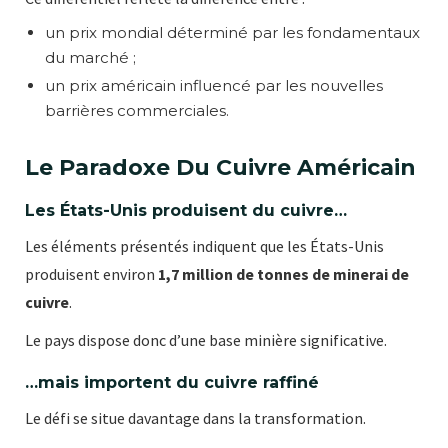
un prix mondial déterminé par les fondamentaux
du marché ;
un prix américain influencé par les nouvelles
barrières commerciales.
Le Paradoxe Du Cuivre Américain
Les États-Unis produisent du cuivre…
Les éléments présentés indiquent que les États-Unis
produisent environ
1,7 million de tonnes de minerai de
cuivre
.
Le pays dispose donc d’une base minière significative.
…mais importent du cuivre raffiné
Le défi se situe davantage dans la transformation.