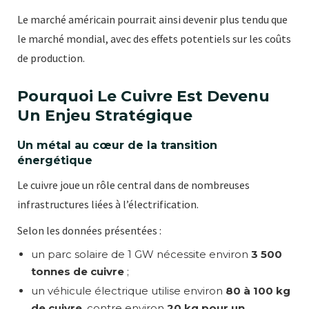
Le marché américain pourrait ainsi devenir plus tendu que
le marché mondial, avec des effets potentiels sur les coûts
de production.
Pourquoi Le Cuivre Est Devenu
Un Enjeu Stratégique
Un métal au cœur de la transition
énergétique
Le cuivre joue un rôle central dans de nombreuses
infrastructures liées à l’électrification.
Selon les données présentées :
un parc solaire de 1 GW nécessite environ
3 500
tonnes de cuivre
;
un véhicule électrique utilise environ
80 à 100 kg
de cuivre
, contre environ
20 kg pour un