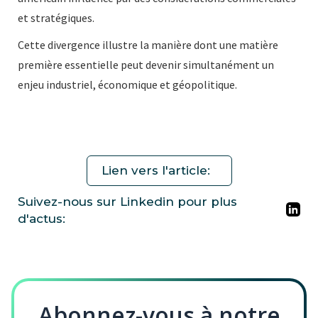
et stratégiques.
Cette divergence illustre la manière dont une matière
première essentielle peut devenir simultanément un
enjeu industriel, économique et géopolitique.
Lien vers l'article:
Suivez-nous sur Linkedin pour plus
d'actus:
Abonnez-vous à notre