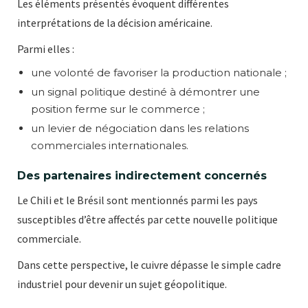
Les éléments présentés évoquent différentes
interprétations de la décision américaine.
Parmi elles :
une volonté de favoriser la production nationale ;
un signal politique destiné à démontrer une
position ferme sur le commerce ;
un levier de négociation dans les relations
commerciales internationales.
Des partenaires indirectement concernés
Le Chili et le Brésil sont mentionnés parmi les pays
susceptibles d’être affectés par cette nouvelle politique
commerciale.
Dans cette perspective, le cuivre dépasse le simple cadre
industriel pour devenir un sujet géopolitique.