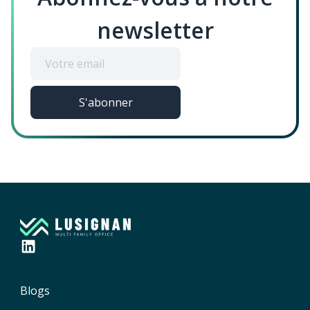
newsletter
Blogs