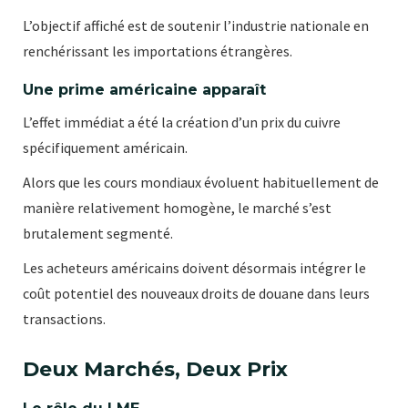
L’objectif affiché est de soutenir l’industrie nationale en
renchérissant les importations étrangères.
Une prime américaine apparaît
L’effet immédiat a été la création d’un prix du cuivre
spécifiquement américain.
Alors que les cours mondiaux évoluent habituellement de
manière relativement homogène, le marché s’est
brutalement segmenté.
Les acheteurs américains doivent désormais intégrer le
coût potentiel des nouveaux droits de douane dans leurs
transactions.
Deux Marchés, Deux Prix