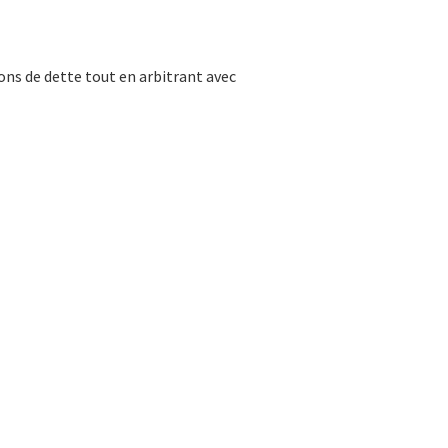
ns de dette tout en arbitrant avec