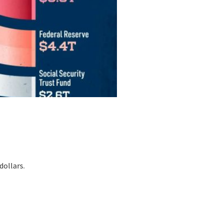
dollars.