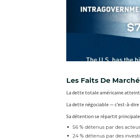
Les Faits De Marché
La dette totale américaine atteint 
La dette négociable — c’est-à-dire
Sa détention se répartit principal
56 % détenus par des acteur
24 % détenus par des investi