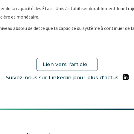
 de la capacité des États-Unis à stabiliser durablement leur traje
ncière et monétaire.
niveau absolu de dette que la capacité du système à continuer de la
Lien vers l'article:
Suivez-nous sur Linkedin pour plus d'actus: