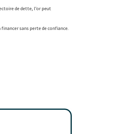
ctoire de dette, l’or peut
 financer sans perte de confiance.