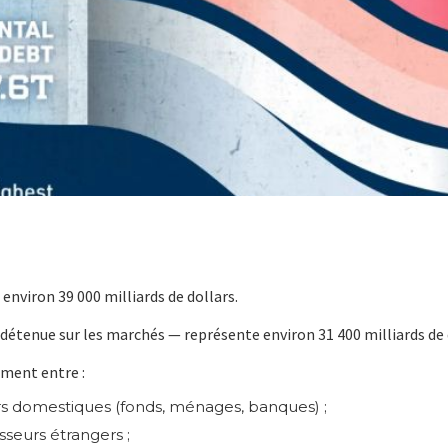
environ 39 000 milliards de dollars.
 détenue sur les marchés — représente environ 31 400 milliards de 
ement entre :
s domestiques (fonds, ménages, banques) ;
sseurs étrangers ;