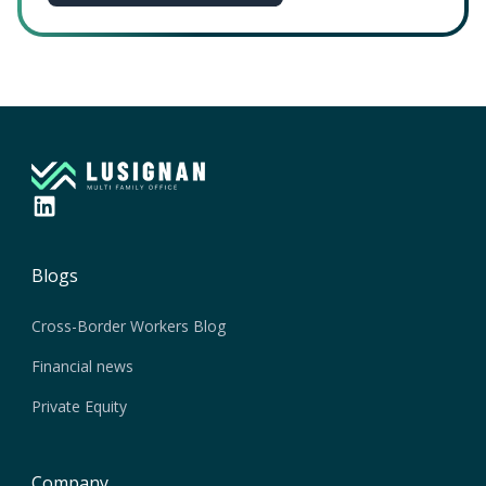
Blogs
Cross-Border Workers Blog
Financial news
Private Equity
Company