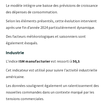
Le modèle intègre une baisse des prévisions de croissance
des dépenses de consommation.
Selon les éléments présentés, cette évolution intervient
après une fin d’année 2024 particulièrement dynamique.
Des facteurs météorologiques et saisonniers sont
également évoqués.
Industrie
L’indice
ISM manufacturier
est ressorti à
50,3
.
Cet indicateur est utilisé pour suivre l’activité industrielle
américaine.
Les données soulignent également un ralentissement des
nouvelles commandes dans un contexte marqué par les
tensions commerciales.