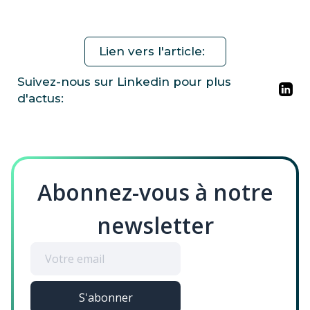
Lien vers l'article:
Suivez-nous sur Linkedin pour plus
d'actus:
Abonnez-vous à notre
newsletter