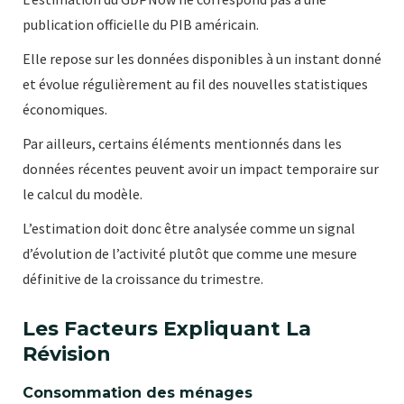
publication officielle du PIB américain.
Elle repose sur les données disponibles à un instant donné
et évolue régulièrement au fil des nouvelles statistiques
économiques.
Par ailleurs, certains éléments mentionnés dans les
données récentes peuvent avoir un impact temporaire sur
le calcul du modèle.
L’estimation doit donc être analysée comme un signal
d’évolution de l’activité plutôt que comme une mesure
définitive de la croissance du trimestre.
Les Facteurs Expliquant La
Révision
Consommation des ménages