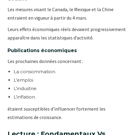
Les mesures visant le Canada, le Mexique et la Chine
entraient en vigueur à partir du 4 mars.
Leurs effets économiques réels devaient progressivement
apparaître dans les statistiques d’activité.
Publications économiques
Les prochaines données concernant :
La consommation.
L’emploi.
L’industrie.
L’inflation.
étaient susceptibles d’influencer fortement les
estimations de croissance.
Lecture : Fondamentaux Vs