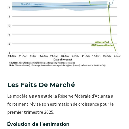
Les Faits De Marché
Le modèle
GDPNow
de la Réserve fédérale d’Atlanta a
fortement révisé son estimation de croissance pour le
premier trimestre 2025.
Évolution de l’estimation