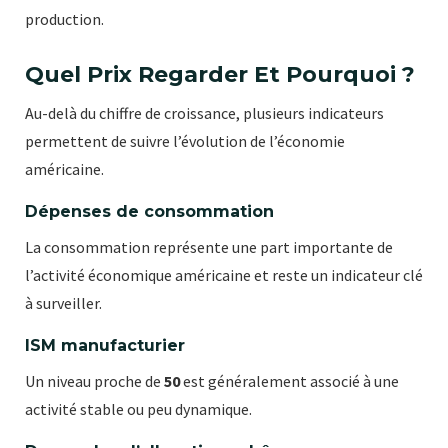
production.
Quel Prix Regarder Et Pourquoi ?
Au-delà du chiffre de croissance, plusieurs indicateurs
permettent de suivre l’évolution de l’économie
américaine.
Dépenses de consommation
La consommation représente une part importante de
l’activité économique américaine et reste un indicateur clé
à surveiller.
ISM manufacturier
Un niveau proche de
50
est généralement associé à une
activité stable ou peu dynamique.