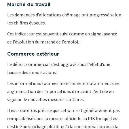
Marché du travail
Les demandes d’allocations chômage ont progressé selon
les chiffres évoqués.
Cet indicateur est souvent suivi comme un signal avancé
de l’évolution du marché de l’emploi.
Commerce extérieur
Le déficit commercial s’est aggravé sous l’effet d’une
hausse des importations.
Les informations fournies mentionnent notamment une
augmentation des importations d’or avant l’entrée en
vigueur de nouvelles mesures tarifaires.
Il est toutefois précisé que cet or n’est généralement pas
comptabilisé dans la mesure officielle du PIB lorsqu’il est
destiné au stockage plutôt qu’à la consommation ou à la