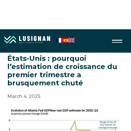
Macro économie
États-Unis : pourquoi
l’estimation de croissance du
premier trimestre a
brusquement chuté
March 4, 2025