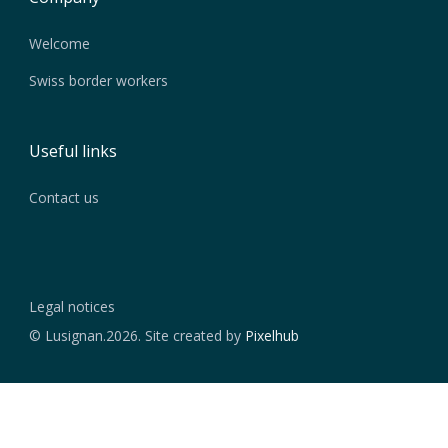
Welcome
Swiss border workers
Useful links
Contact us
Legal notices
© Lusignan.2026. Site created by
Pixelhub