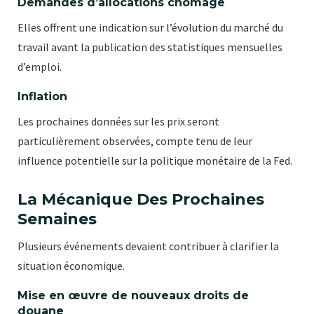
Demandes d’allocations chômage
Elles offrent une indication sur l’évolution du marché du
travail avant la publication des statistiques mensuelles
d’emploi.
Inflation
Les prochaines données sur les prix seront
particulièrement observées, compte tenu de leur
influence potentielle sur la politique monétaire de la Fed.
La Mécanique Des Prochaines
Semaines
Plusieurs événements devaient contribuer à clarifier la
situation économique.
Mise en œuvre de nouveaux droits de
douane