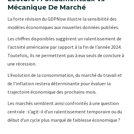
Mécanique De Marché
La forte révision du GDPNow illustre la sensibilité des
modèles économiques aux nouvelles données publiées.
Les chiffres disponibles suggèrent un ralentissement de
l’activité américaine par rapport à la fin de l’année 2024.
Toutefois, ils ne permettent pas à eux seuls de conclure à
une récession.
L’évolution de la consommation, du marché du travail et
de l’inflation restera déterminante pour évaluer la
trajectoire économique des prochains mois.
Les marchés semblent ainsi confrontés à une question
centrale : s’agit-il d’un ralentissement temporaire ou du
début d’un cycle plus marqué de faiblesse économique ?