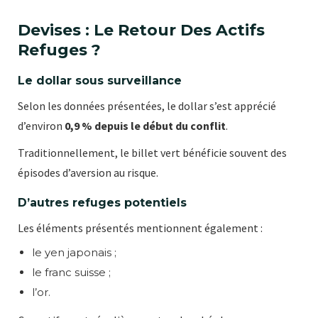
Devises : Le Retour Des Actifs
Refuges ?
Le dollar sous surveillance
Selon les données présentées, le dollar s’est apprécié
d’environ
0,9 % depuis le début du conflit
.
Traditionnellement, le billet vert bénéficie souvent des
épisodes d’aversion au risque.
D’autres refuges potentiels
Les éléments présentés mentionnent également :
le yen japonais ;
le franc suisse ;
l’or.