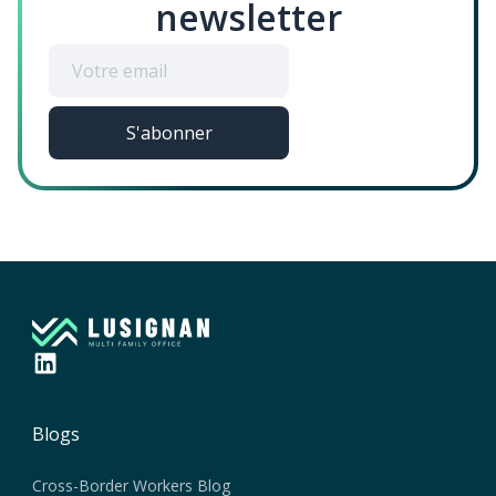
newsletter
Blogs
Cross-Border Workers Blog