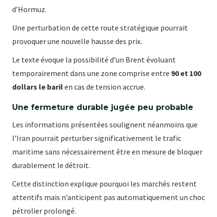
d’Hormuz.
Une perturbation de cette route stratégique pourrait
provoquer une nouvelle hausse des prix.
Le texte évoque la possibilité d’un Brent évoluant
temporairement dans une zone comprise entre
90 et 100
dollars le baril
en cas de tension accrue.
Une fermeture durable jugée peu probable
Les informations présentées soulignent néanmoins que
l’Iran pourrait perturber significativement le trafic
maritime sans nécessairement être en mesure de bloquer
durablement le détroit.
Cette distinction explique pourquoi les marchés restent
attentifs mais n’anticipent pas automatiquement un choc
pétrolier prolongé.