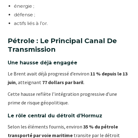
énergie ;
défense ;
actifs liés à l’or.
Pétrole : Le Principal Canal De
Transmission
Une hausse déjà engagée
Le Brent avait déjà progressé d’environ
11 % depuis le 13
juin
, atteignant
77 dollars par baril
.
Cette hausse reflète l’intégration progressive d’une
prime de risque géopolitique.
Le rôle central du détroit d’Hormuz
Selon les éléments fournis, environ
35 % du pétrole
transporté par voie maritime
transite par le détroit