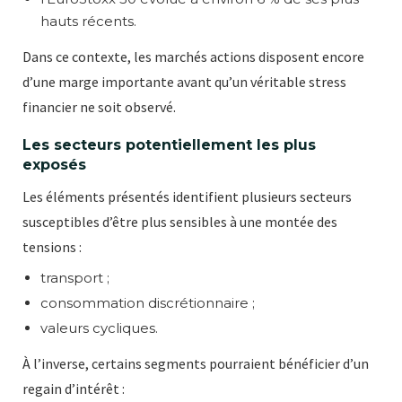
hauts récents.
Dans ce contexte, les marchés actions disposent encore
d’une marge importante avant qu’un véritable stress
financier ne soit observé.
Les secteurs potentiellement les plus
exposés
Les éléments présentés identifient plusieurs secteurs
susceptibles d’être plus sensibles à une montée des
tensions :
transport ;
consommation discrétionnaire ;
valeurs cycliques.
À l’inverse, certains segments pourraient bénéficier d’un
regain d’intérêt :