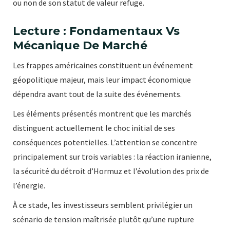
ou non de son statut de valeur refuge.
Lecture : Fondamentaux Vs
Mécanique De Marché
Les frappes américaines constituent un événement
géopolitique majeur, mais leur impact économique
dépendra avant tout de la suite des événements.
Les éléments présentés montrent que les marchés
distinguent actuellement le choc initial de ses
conséquences potentielles. L’attention se concentre
principalement sur trois variables : la réaction iranienne,
la sécurité du détroit d’Hormuz et l’évolution des prix de
l’énergie.
À ce stade, les investisseurs semblent privilégier un
scénario de tension maîtrisée plutôt qu’une rupture