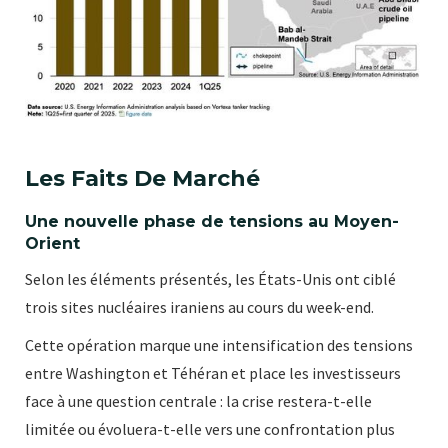
Les Faits De Marché
Une nouvelle phase de tensions au Moyen-
Orient
Selon les éléments présentés, les États-Unis ont ciblé
trois sites nucléaires iraniens au cours du week-end.
Cette opération marque une intensification des tensions
entre Washington et Téhéran et place les investisseurs
face à une question centrale : la crise restera-t-elle
limitée ou évoluera-t-elle vers une confrontation plus