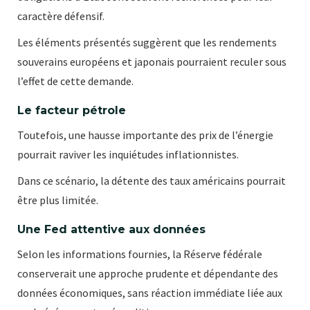
caractère défensif.
Les éléments présentés suggèrent que les rendements
souverains européens et japonais pourraient reculer sous
l’effet de cette demande.
Le facteur pétrole
Toutefois, une hausse importante des prix de l’énergie
pourrait raviver les inquiétudes inflationnistes.
Dans ce scénario, la détente des taux américains pourrait
être plus limitée.
Une Fed attentive aux données
Selon les informations fournies, la Réserve fédérale
conserverait une approche prudente et dépendante des
données économiques, sans réaction immédiate liée aux