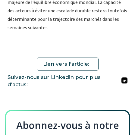
majeure de l’équilibre économique mondial. La capacité
des acteurs à éviter une escalade durable restera toutefois
déterminante pour la trajectoire des marchés dans les
semaines suivantes.
Lien vers l'article:
Suivez-nous sur Linkedin pour plus
d'actus:
Abonnez-vous à notre