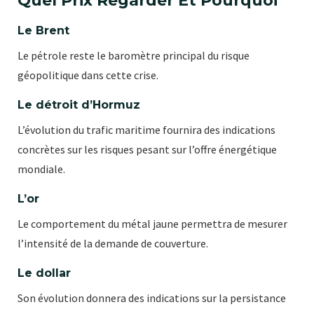
Quel Prix Regarder Et Pourquoi
Le Brent
Le pétrole reste le baromètre principal du risque
géopolitique dans cette crise.
Le détroit d’Hormuz
L’évolution du trafic maritime fournira des indications
concrètes sur les risques pesant sur l’offre énergétique
mondiale.
L’or
Le comportement du métal jaune permettra de mesurer
l’intensité de la demande de couverture.
Le dollar
Son évolution donnera des indications sur la persistance