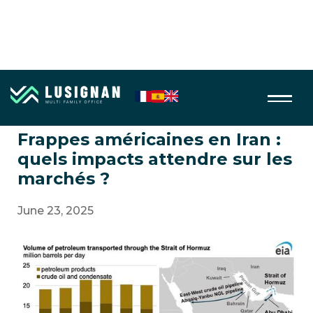
Geopolitique
Frappes américaines en Iran :
quels impacts attendre sur les
marchés ?
June 23, 2025