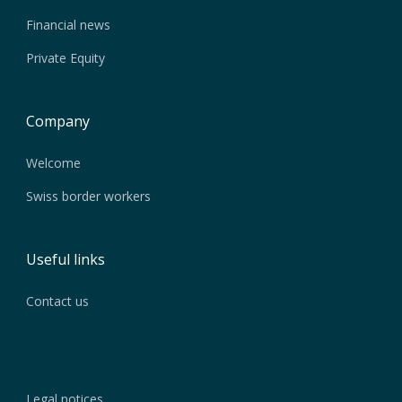
Financial news
Private Equity
Company
Welcome
Swiss border workers
Useful links
Contact us
Legal notices