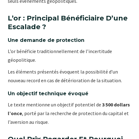
seuls événements géopolitiques.
L’or : Principal Bénéficiaire D’une
Escalade ?
Une demande de protection
L’or bénéficie traditionnellement de l’incertitude
géopolitique.
Les éléments présentés évoquent la possibilité d’un
nouveau record en cas de détérioration de la situation.
Un objectif technique évoqué
Le texte mentionne un objectif potentiel de
3 500 dollars
l’once
, porté par la recherche de protection du capital et
l’aversion au risque.