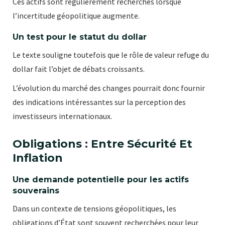
Ces actifs sont régulièrement recherchés lorsque
l’incertitude géopolitique augmente.
Un test pour le statut du dollar
Le texte souligne toutefois que le rôle de valeur refuge du
dollar fait l’objet de débats croissants.
L’évolution du marché des changes pourrait donc fournir
des indications intéressantes sur la perception des
investisseurs internationaux.
Obligations : Entre Sécurité Et
Inflation
Une demande potentielle pour les actifs
souverains
Dans un contexte de tensions géopolitiques, les
obligations d’État sont souvent recherchées pour leur