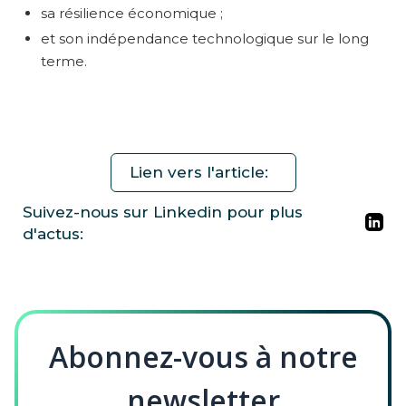
sa résilience économique ;
et son indépendance technologique sur le long
terme.
Lien vers l'article:
Suivez-nous sur Linkedin pour plus
d'actus:
Abonnez-vous à notre
newsletter