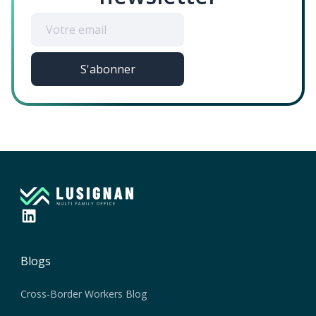
Blogs
Cross-Border Workers Blog