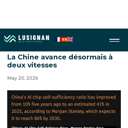
Macro économie
La Chine avance désormais à
deux vitesses
May 20, 2026