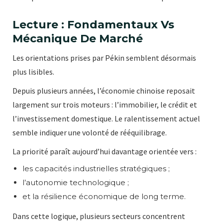
Lecture : Fondamentaux Vs
Mécanique De Marché
Les orientations prises par Pékin semblent désormais
plus lisibles.
Depuis plusieurs années, l’économie chinoise reposait
largement sur trois moteurs : l’immobilier, le crédit et
l’investissement domestique. Le ralentissement actuel
semble indiquer une volonté de rééquilibrage.
La priorité paraît aujourd’hui davantage orientée vers :
les capacités industrielles stratégiques ;
l’autonomie technologique ;
et la résilience économique de long terme.
Dans cette logique, plusieurs secteurs concentrent