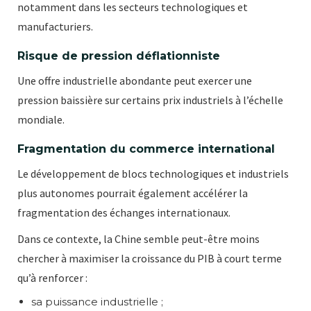
notamment dans les secteurs technologiques et
manufacturiers.
Risque de pression déflationniste
Une offre industrielle abondante peut exercer une
pression baissière sur certains prix industriels à l’échelle
mondiale.
Fragmentation du commerce international
Le développement de blocs technologiques et industriels
plus autonomes pourrait également accélérer la
fragmentation des échanges internationaux.
Dans ce contexte, la Chine semble peut-être moins
chercher à maximiser la croissance du PIB à court terme
qu’à renforcer :
sa puissance industrielle ;