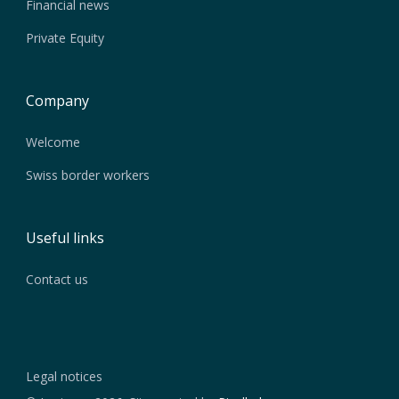
Financial news
Private Equity
Company
Welcome
Swiss border workers
Useful links
Contact us
Legal notices