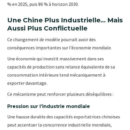
% en 2025, puis 86 % à horizon 2030.
Une Chine Plus Industrielle… Mais
Aussi Plus Conflictuelle
Ce changement de modèle pourrait avoir des
conséquences importantes sur l’économie mondiale.
Une économie qui investit massivement dans ses
capacités de production sans relance équivalente de sa
consommation intérieure tend mécaniquement à
exporter davantage.
Ce mécanisme peut renforcer plusieurs déséquilibres :
Pression sur l’industrie mondiale
Une hausse durable des capacités exportatrices chinoises
peut accentuer la concurrence industrielle mondiale,