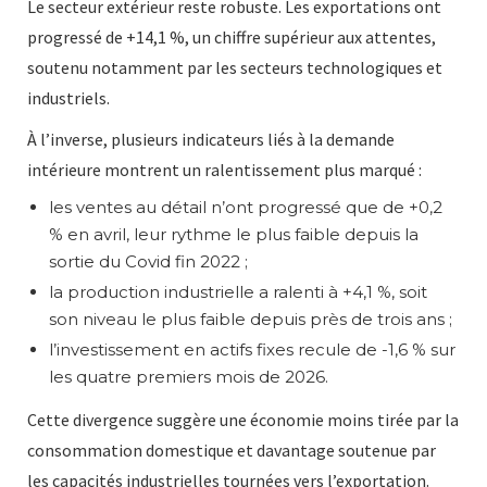
Le secteur extérieur reste robuste. Les exportations ont
progressé de +14,1 %, un chiffre supérieur aux attentes,
soutenu notamment par les secteurs technologiques et
industriels.
À l’inverse, plusieurs indicateurs liés à la demande
intérieure montrent un ralentissement plus marqué :
les ventes au détail n’ont progressé que de +0,2
% en avril, leur rythme le plus faible depuis la
sortie du Covid fin 2022 ;
la production industrielle a ralenti à +4,1 %, soit
son niveau le plus faible depuis près de trois ans ;
l’investissement en actifs fixes recule de -1,6 % sur
les quatre premiers mois de 2026.
Cette divergence suggère une économie moins tirée par la
consommation domestique et davantage soutenue par
les capacités industrielles tournées vers l’exportation.