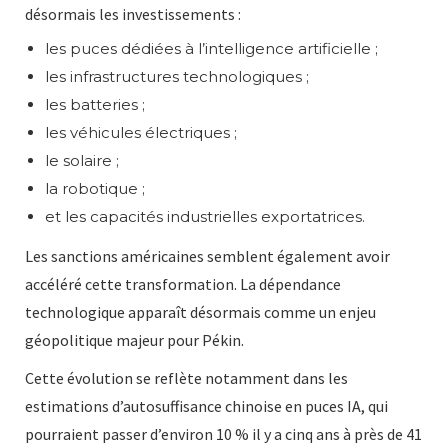
désormais les investissements :
les puces dédiées à l’intelligence artificielle ;
les infrastructures technologiques ;
les batteries ;
les véhicules électriques ;
le solaire ;
la robotique ;
et les capacités industrielles exportatrices.
Les sanctions américaines semblent également avoir
accéléré cette transformation. La dépendance
technologique apparaît désormais comme un enjeu
géopolitique majeur pour Pékin.
Cette évolution se reflète notamment dans les
estimations d’autosuffisance chinoise en puces IA, qui
pourraient passer d’environ 10 % il y a cinq ans à près de 41