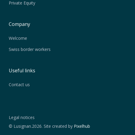
Private Equity
Company
Welcome
Swiss border workers
Useful links
Contact us
Legal notices
© Lusignan.2026. Site created by
Pixelhub