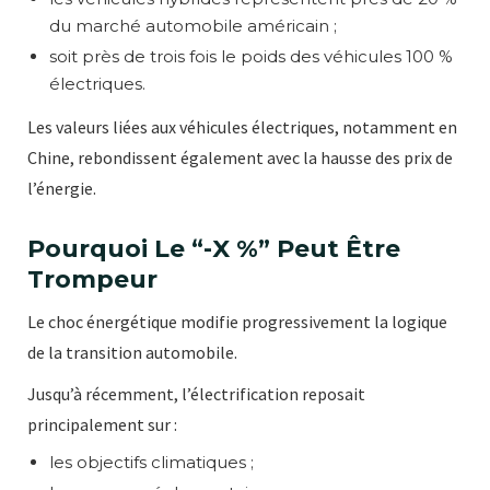
du marché automobile américain ;
soit près de trois fois le poids des véhicules 100 %
électriques.
Les valeurs liées aux véhicules électriques, notamment en
Chine, rebondissent également avec la hausse des prix de
l’énergie.
Pourquoi Le “-X %” Peut Être
Trompeur
Le choc énergétique modifie progressivement la logique
de la transition automobile.
Jusqu’à récemment, l’électrification reposait
principalement sur :
les objectifs climatiques ;