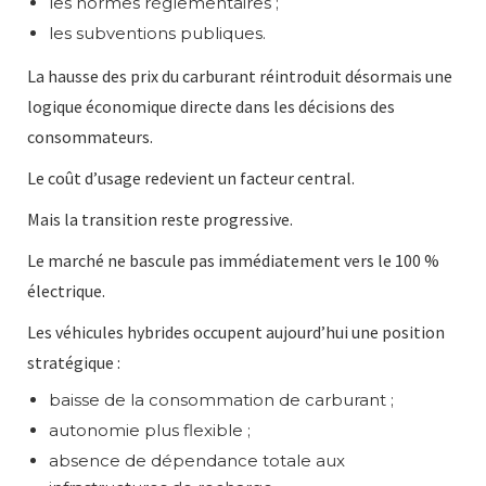
les normes réglementaires ;
les subventions publiques.
La hausse des prix du carburant réintroduit désormais une
logique économique directe dans les décisions des
consommateurs.
Le coût d’usage redevient un facteur central.
Mais la transition reste progressive.
Le marché ne bascule pas immédiatement vers le 100 %
électrique.
Les véhicules hybrides occupent aujourd’hui une position
stratégique :
baisse de la consommation de carburant ;
autonomie plus flexible ;
absence de dépendance totale aux