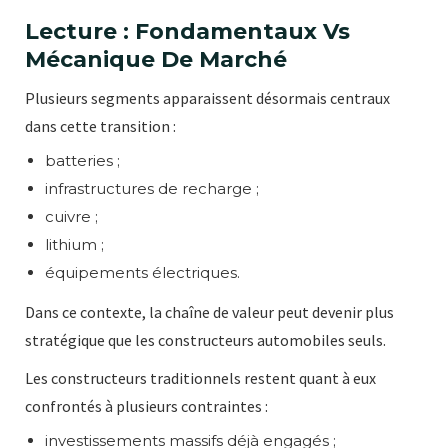
Lecture : Fondamentaux Vs
Mécanique De Marché
Plusieurs segments apparaissent désormais centraux
dans cette transition :
batteries ;
infrastructures de recharge ;
cuivre ;
lithium ;
équipements électriques.
Dans ce contexte, la chaîne de valeur peut devenir plus
stratégique que les constructeurs automobiles seuls.
Les constructeurs traditionnels restent quant à eux
confrontés à plusieurs contraintes :
investissements massifs déjà engagés ;