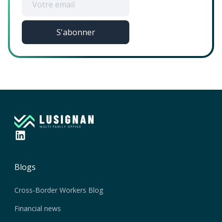
Blogs
Cross-Border Workers Blog
Financial news