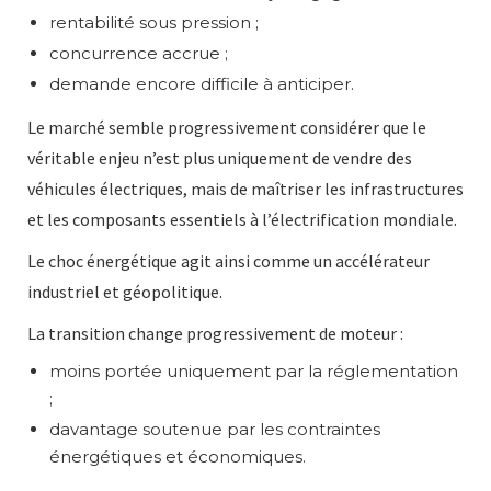
rentabilité sous pression ;
concurrence accrue ;
demande encore difficile à anticiper.
Le marché semble progressivement considérer que le
véritable enjeu n’est plus uniquement de vendre des
véhicules électriques, mais de maîtriser les infrastructures
et les composants essentiels à l’électrification mondiale.
Le choc énergétique agit ainsi comme un accélérateur
industriel et géopolitique.
La transition change progressivement de moteur :
moins portée uniquement par la réglementation
;
davantage soutenue par les contraintes
énergétiques et économiques.