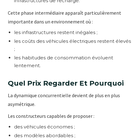
infrastructures de recharge.
Cette phase intermédiaire apparaît particulièrement
importante dans un environnement où :
les infrastructures restent inégales ;
les coûts des véhicules électriques restent élevés
;
les habitudes de consommation évoluent
lentement.
Quel Prix Regarder Et Pourquoi
La dynamique concurrentielle devient de plus en plus
asymétrique.
Les constructeurs capables de proposer :
des véhicules économes ;
des modèles abordables ;