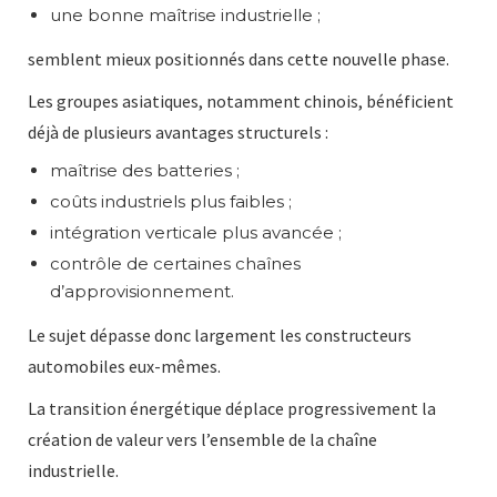
une bonne maîtrise industrielle ;
semblent mieux positionnés dans cette nouvelle phase.
Les groupes asiatiques, notamment chinois, bénéficient
déjà de plusieurs avantages structurels :
maîtrise des batteries ;
coûts industriels plus faibles ;
intégration verticale plus avancée ;
contrôle de certaines chaînes
d’approvisionnement.
Le sujet dépasse donc largement les constructeurs
automobiles eux-mêmes.
La transition énergétique déplace progressivement la
création de valeur vers l’ensemble de la chaîne
industrielle.