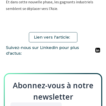
Et dans cette nouvelle phase, les gagnants industriels
semblent se déplacer vers l’Asie.
Lien vers l'article:
Suivez-nous sur Linkedin pour plus
d'actus:
Abonnez-vous à notre
newsletter