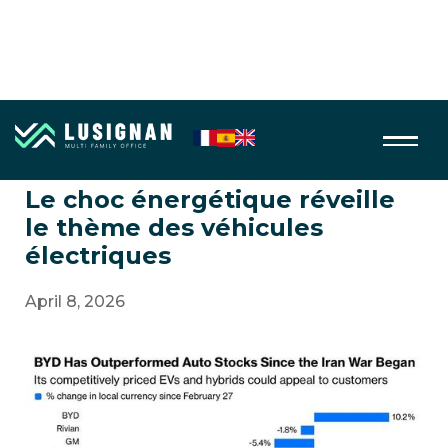
Energie
Le choc énergétique réveille
le thème des véhicules
électriques
April 8, 2026