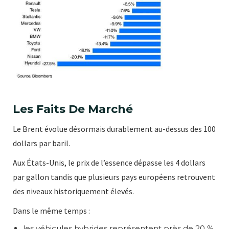
Les Faits De Marché
Le Brent évolue désormais durablement au-dessus des 100
dollars par baril.
Aux États-Unis, le prix de l’essence dépasse les 4 dollars
par gallon tandis que plusieurs pays européens retrouvent
des niveaux historiquement élevés.
Dans le même temps :
les véhicules hybrides représentent près de 20 %