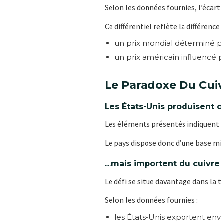
Selon les données fournies, l’écar
Ce différentiel reflète la différence
un prix mondial déterminé 
un prix américain influencé 
Le Paradoxe Du Cui
Les États-Unis produisent 
Les éléments présentés indiquent 
Le pays dispose donc d’une base min
…mais importent du cuivre 
Le défi se situe davantage dans la
Selon les données fournies :
les États-Unis exportent en