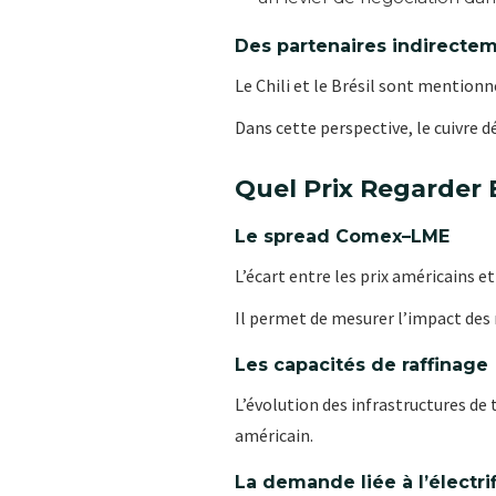
Des partenaires indirecte
Le Chili et le Brésil sont mentionn
Dans cette perspective, le cuivre d
Quel Prix Regarder 
Le spread Comex–LME
L’écart entre les prix américains 
Il permet de mesurer l’impact des
Les capacités de raffinage
L’évolution des infrastructures de
américain.
La demande liée à l’électri