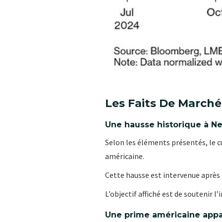
Les Faits De Marché
Une hausse historique à N
Selon les éléments présentés, le c
américaine.
Cette hausse est intervenue après 
L’objectif affiché est de soutenir 
Une prime américaine appa