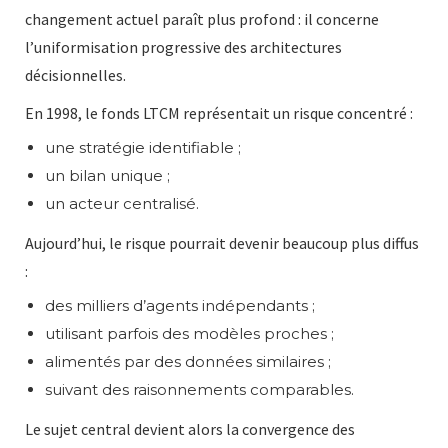
changement actuel paraît plus profond : il concerne
l’uniformisation progressive des architectures
décisionnelles.
En 1998, le fonds LTCM représentait un risque concentré :
une stratégie identifiable ;
un bilan unique ;
un acteur centralisé.
Aujourd’hui, le risque pourrait devenir beaucoup plus diffus
:
des milliers d’agents indépendants ;
utilisant parfois des modèles proches ;
alimentés par des données similaires ;
suivant des raisonnements comparables.
Le sujet central devient alors la convergence des