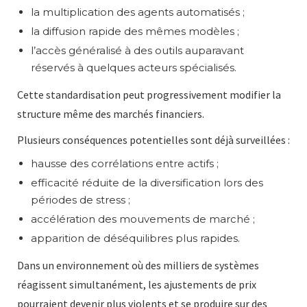
la multiplication des agents automatisés ;
la diffusion rapide des mêmes modèles ;
l’accès généralisé à des outils auparavant
réservés à quelques acteurs spécialisés.
Cette standardisation peut progressivement modifier la
structure même des marchés financiers.
Plusieurs conséquences potentielles sont déjà surveillées :
hausse des corrélations entre actifs ;
efficacité réduite de la diversification lors des
périodes de stress ;
accélération des mouvements de marché ;
apparition de déséquilibres plus rapides.
Dans un environnement où des milliers de systèmes
réagissent simultanément, les ajustements de prix
pourraient devenir plus violents et se produire sur des