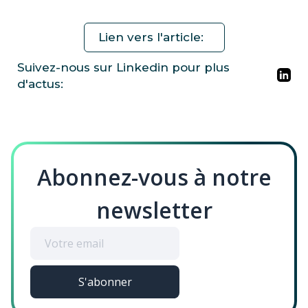
Lien vers l'article:
Suivez-nous sur Linkedin pour plus
d'actus:
Abonnez-vous à notre
newsletter