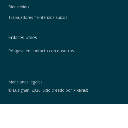
Bienvenido
Trabajadores fronterizos suizos
Enlaces útiles
Póngase en contacto con nosotros
Menciones legales
© Lusignan. 2026. Sitio creado por
Pixelhub