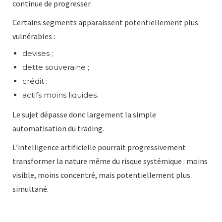
continue de progresser.
Certains segments apparaissent potentiellement plus
vulnérables :
devises ;
dette souveraine ;
crédit ;
actifs moins liquides.
Le sujet dépasse donc largement la simple
automatisation du trading.
L’intelligence artificielle pourrait progressivement
transformer la nature même du risque systémique : moins
visible, moins concentré, mais potentiellement plus
simultané.