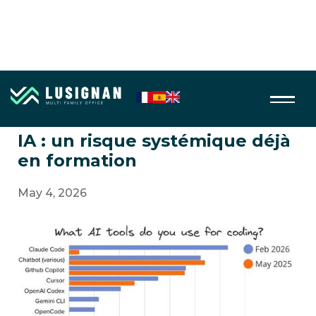
AI, Robotics
IA : un risque systémique déjà
en formation
May 4, 2026