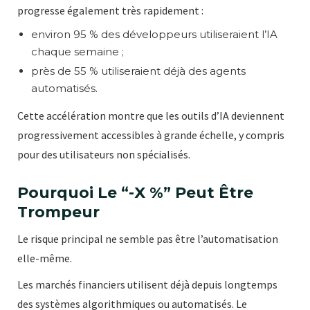
progresse également très rapidement :
environ 95 % des développeurs utiliseraient l’IA
chaque semaine ;
près de 55 % utiliseraient déjà des agents
automatisés.
Cette accélération montre que les outils d’IA deviennent
progressivement accessibles à grande échelle, y compris
pour des utilisateurs non spécialisés.
Pourquoi Le “-X %” Peut Être
Trompeur
Le risque principal ne semble pas être l’automatisation
elle-même.
Les marchés financiers utilisent déjà depuis longtemps
des systèmes algorithmiques ou automatisés. Le