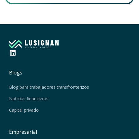
Blogs
Blog para trabajadores transfronterizos
Noticias financieras
Capital privado
Empresarial