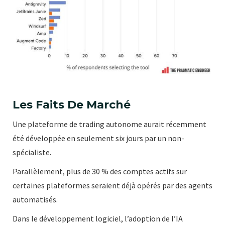
Les Faits De Marché
Une plateforme de trading autonome aurait récemment
été développée en seulement six jours par un non-
spécialiste.
Parallèlement, plus de 30 % des comptes actifs sur
certaines plateformes seraient déjà opérés par des agents
automatisés.
Dans le développement logiciel, l’adoption de l’IA