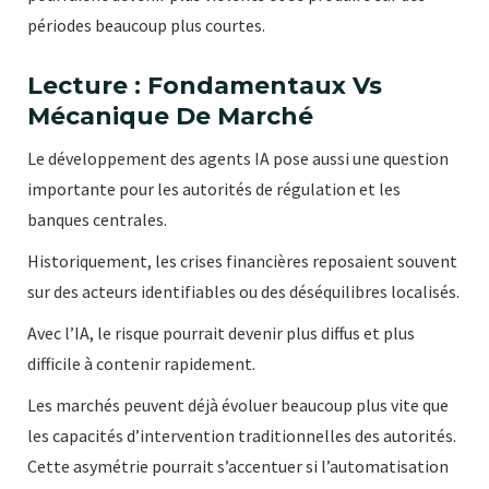
périodes beaucoup plus courtes.
Lecture : Fondamentaux Vs
Mécanique De Marché
Le développement des agents IA pose aussi une question
importante pour les autorités de régulation et les
banques centrales.
Historiquement, les crises financières reposaient souvent
sur des acteurs identifiables ou des déséquilibres localisés.
Avec l’IA, le risque pourrait devenir plus diffus et plus
difficile à contenir rapidement.
Les marchés peuvent déjà évoluer beaucoup plus vite que
les capacités d’intervention traditionnelles des autorités.
Cette asymétrie pourrait s’accentuer si l’automatisation