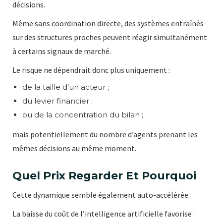
décisions.
Même sans coordination directe, des systèmes entraînés
sur des structures proches peuvent réagir simultanément
à certains signaux de marché.
Le risque ne dépendrait donc plus uniquement :
de la taille d’un acteur ;
du levier financier ;
ou de la concentration du bilan ;
mais potentiellement du nombre d’agents prenant les
mêmes décisions au même moment.
Quel Prix Regarder Et Pourquoi
Cette dynamique semble également auto-accélérée.
La baisse du coût de l’intelligence artificielle favorise :