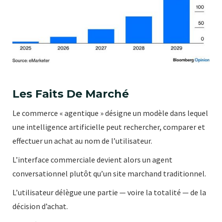
Les Faits De Marché
Le commerce « agentique » désigne un modèle dans lequel
une intelligence artificielle peut rechercher, comparer et
effectuer un achat au nom de l’utilisateur.
L’interface commerciale devient alors un agent
conversationnel plutôt qu’un site marchand traditionnel.
L’utilisateur délègue une partie — voire la totalité — de la
décision d’achat.