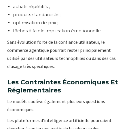
achats répétitifs ;
produits standardisés ;
optimisation de prix ;
tâches à faible implication émotionnelle.
Sans évolution forte de la confiance utilisateur, le
commerce agentique pourrait rester principalement
utilisé par des utilisateurs technophiles ou dans des cas
d’usage très spécifiques.
Les Contraintes Économiques Et
Réglementaires
Le modèle soulève également plusieurs questions
économiques.
Les plateformes d’intelligence artificielle pourraient
chercher à capter une partie de la valeur via des