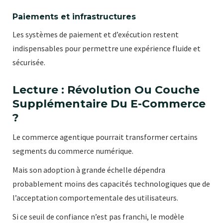
Paiements et infrastructures
Les systèmes de paiement et d’exécution restent
indispensables pour permettre une expérience fluide et
sécurisée.
Lecture : Révolution Ou Couche
Supplémentaire Du E-Commerce
?
Le commerce agentique pourrait transformer certains
segments du commerce numérique.
Mais son adoption à grande échelle dépendra
probablement moins des capacités technologiques que de
l’acceptation comportementale des utilisateurs.
Si ce seuil de confiance n’est pas franchi, le modèle