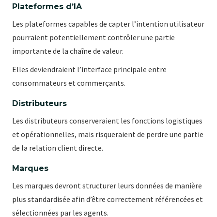
Plateformes d’IA
Les plateformes capables de capter l’intention utilisateur
pourraient potentiellement contrôler une partie
importante de la chaîne de valeur.
Elles deviendraient l’interface principale entre
consommateurs et commerçants.
Distributeurs
Les distributeurs conserveraient les fonctions logistiques
et opérationnelles, mais risqueraient de perdre une partie
de la relation client directe.
Marques
Les marques devront structurer leurs données de manière
plus standardisée afin d’être correctement référencées et
sélectionnées par les agents.