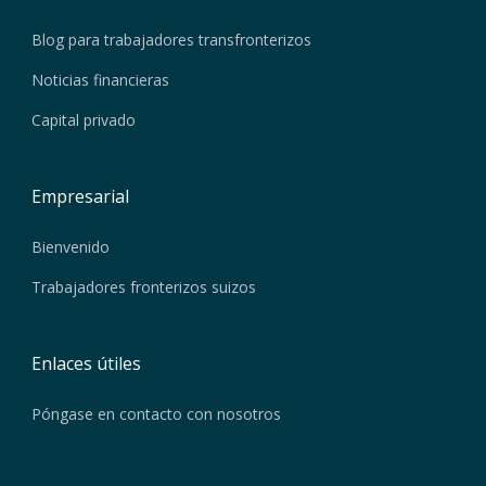
Blog para trabajadores transfronterizos
Noticias financieras
Capital privado
Empresarial
Bienvenido
Trabajadores fronterizos suizos
Enlaces útiles
Póngase en contacto con nosotros