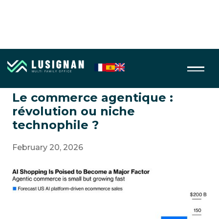
AI, Robotics
Le commerce agentique :
révolution ou niche
technophile ?
February 20, 2026