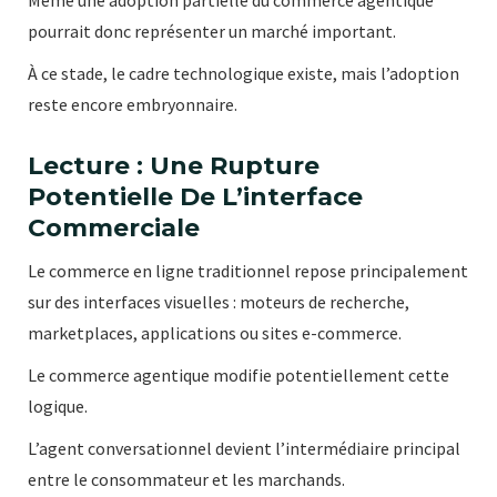
pourrait donc représenter un marché important.
À ce stade, le cadre technologique existe, mais l’adoption
reste encore embryonnaire.
Lecture : Une Rupture
Potentielle De L’interface
Commerciale
Le commerce en ligne traditionnel repose principalement
sur des interfaces visuelles : moteurs de recherche,
marketplaces, applications ou sites e-commerce.
Le commerce agentique modifie potentiellement cette
logique.
L’agent conversationnel devient l’intermédiaire principal
entre le consommateur et les marchands.