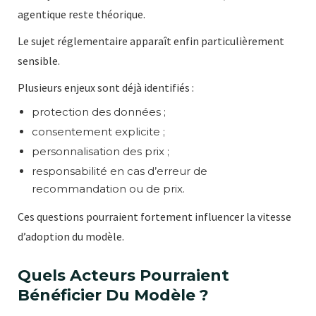
agentique reste théorique.
Le sujet réglementaire apparaît enfin particulièrement
sensible.
Plusieurs enjeux sont déjà identifiés :
protection des données ;
consentement explicite ;
personnalisation des prix ;
responsabilité en cas d’erreur de
recommandation ou de prix.
Ces questions pourraient fortement influencer la vitesse
d’adoption du modèle.
Quels Acteurs Pourraient
Bénéficier Du Modèle ?