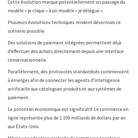
Cette évolution marque potentiellement un passage du
modèle « je clique » à un modèle « je délègue ».
Plusieurs évolutions techniques rendent désormais ce
scénario possible.
Des solutions de paiement intégrées permettent déjà
d’effectuer des achats directement depuis une interface
conversationnelle.
Parallèlement, des protocoles standardisés commencent
à émerger afin de connecter les agents d’intelligence
artificielle aux catalogues produits et aux systèmes de
paiement.
Le potentiel économique est significatif. Le commerce en
ligne représente plus de 1 100 milliards de dollars par an
aux États-Unis.
Même une adoption partielle du commerce agentique