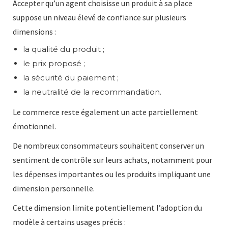
Accepter qu’un agent choisisse un produit à sa place
suppose un niveau élevé de confiance sur plusieurs
dimensions :
la qualité du produit ;
le prix proposé ;
la sécurité du paiement ;
la neutralité de la recommandation.
Le commerce reste également un acte partiellement
émotionnel.
De nombreux consommateurs souhaitent conserver un
sentiment de contrôle sur leurs achats, notamment pour
les dépenses importantes ou les produits impliquant une
dimension personnelle.
Cette dimension limite potentiellement l’adoption du
modèle à certains usages précis :