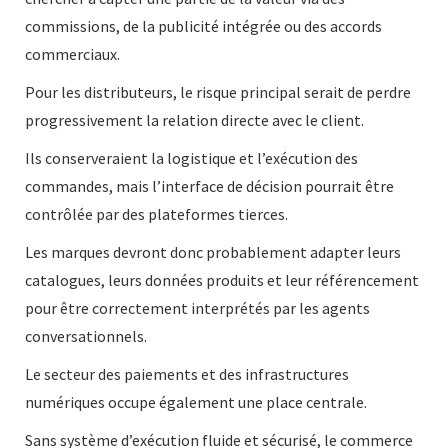
commissions, de la publicité intégrée ou des accords
commerciaux.
Pour les distributeurs, le risque principal serait de perdre
progressivement la relation directe avec le client.
Ils conserveraient la logistique et l’exécution des
commandes, mais l’interface de décision pourrait être
contrôlée par des plateformes tierces.
Les marques devront donc probablement adapter leurs
catalogues, leurs données produits et leur référencement
pour être correctement interprétés par les agents
conversationnels.
Le secteur des paiements et des infrastructures
numériques occupe également une place centrale.
Sans système d’exécution fluide et sécurisé, le commerce