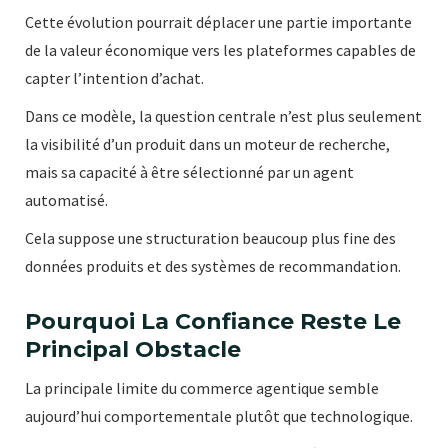
Cette évolution pourrait déplacer une partie importante
de la valeur économique vers les plateformes capables de
capter l’intention d’achat.
Dans ce modèle, la question centrale n’est plus seulement
la visibilité d’un produit dans un moteur de recherche,
mais sa capacité à être sélectionné par un agent
automatisé.
Cela suppose une structuration beaucoup plus fine des
données produits et des systèmes de recommandation.
Pourquoi La Confiance Reste Le
Principal Obstacle
La principale limite du commerce agentique semble
aujourd’hui comportementale plutôt que technologique.