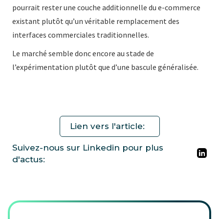
pourrait rester une couche additionnelle du e-commerce
existant plutôt qu’un véritable remplacement des
interfaces commerciales traditionnelles.
Le marché semble donc encore au stade de
l’expérimentation plutôt que d’une bascule généralisée.
Lien vers l'article:
Suivez-nous sur Linkedin pour plus
d'actus: