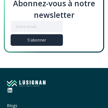
Abonnez-vous à notre
newsletter
Blogs