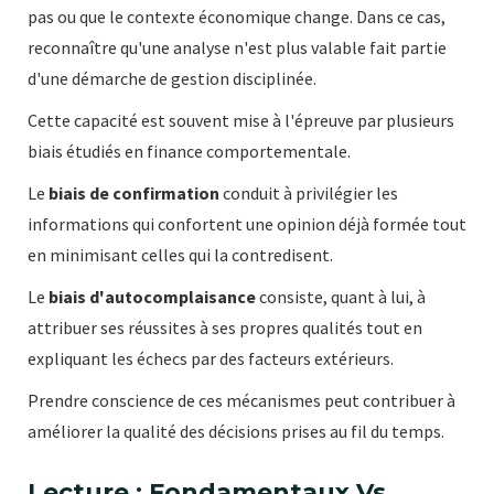
pas ou que le contexte économique change. Dans ce cas,
reconnaître qu'une analyse n'est plus valable fait partie
d'une démarche de gestion disciplinée.
Cette capacité est souvent mise à l'épreuve par plusieurs
biais étudiés en finance comportementale.
Le
biais de confirmation
conduit à privilégier les
informations qui confortent une opinion déjà formée tout
en minimisant celles qui la contredisent.
Le
biais d'autocomplaisance
consiste, quant à lui, à
attribuer ses réussites à ses propres qualités tout en
expliquant les échecs par des facteurs extérieurs.
Prendre conscience de ces mécanismes peut contribuer à
améliorer la qualité des décisions prises au fil du temps.
Lecture : Fondamentaux Vs