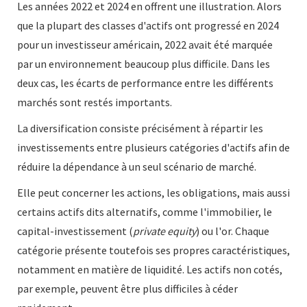
Les années 2022 et 2024 en offrent une illustration. Alors
que la plupart des classes d'actifs ont progressé en 2024
pour un investisseur américain, 2022 avait été marquée
par un environnement beaucoup plus difficile. Dans les
deux cas, les écarts de performance entre les différents
marchés sont restés importants.
La diversification consiste précisément à répartir les
investissements entre plusieurs catégories d'actifs afin de
réduire la dépendance à un seul scénario de marché.
Elle peut concerner les actions, les obligations, mais aussi
certains actifs dits alternatifs, comme l'immobilier, le
capital-investissement (
private equity
) ou l'or. Chaque
catégorie présente toutefois ses propres caractéristiques,
notamment en matière de liquidité. Les actifs non cotés,
par exemple, peuvent être plus difficiles à céder