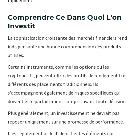
rapidement.
Comprendre Ce Dans Quoi L'on
Investit
La sophistication croissante des marchés financiers rend
indispensable une bonne compréhension des produits
utilisés.
Certains instruments, comme les options ou les
cryptoactifs, peuvent offrir des profils de rendement très
différents des placements traditionnels. Ils
s'accompagnent également de risques spécifiques qui
doivent être parfaitement compris avant toute décision.
Plus généralement, un investissement ne devrait pas
reposer uniquement sur une promesse de performance.
Il est également utile d'identifier les éléments qui