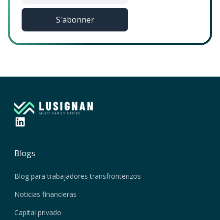
Blogs
Blog para trabajadores transfronterizos
Noticias financieras
Capital privado