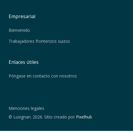
Empresarial
Bienvenido
Trabajadores fronterizos suizos
Enlaces útiles
Póngase en contacto con nosotros
Menciones legales
© Lusignan. 2026. Sitio creado por
Pixelhub