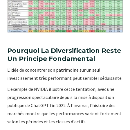
Pourquoi La Diversification Reste
Un Principe Fondamental
L'idée de concentrer son patrimoine sur un seul
investissement très performant peut sembler séduisante.
L'exemple de NVIDIA illustre cette tentation, avec une
progression spectaculaire depuis la mise à disposition
publique de ChatGPT fin 2022. À l'inverse, l'histoire des
marchés montre que les performances varient fortement
selon les périodes et les classes d'actifs.