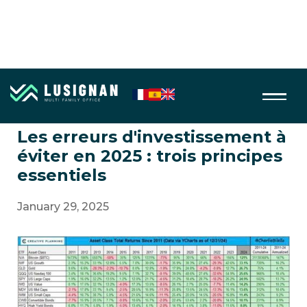
Asset allocation
Les erreurs d'investissement à
éviter en 2025 : trois principes
essentiels
January 29, 2025