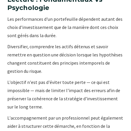
Psychologie
Les performances d'un portefeuille dépendent autant des
choix d'investissement que de la manière dont ces choix
sont gérés dans la durée.
Diversifier, comprendre les actifs détenus et savoir
remettre en question une décision lorsque les hypothèses
changent constituent des principes intemporels de
gestion du risque.
L'objectif n'est pas d'éviter toute perte — ce qui est
impossible — mais de limiter l'impact des erreurs afin de
préserver la cohérence de la stratégie d'investissement
sur le long terme.
L'accompagnement par un professionnel peut également
aider à structurer cette démarche, en fonction de la