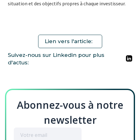
situation et des objectifs propres à chaque investisseur.
Lien vers l'article:
Suivez-nous sur Linkedin pour plus
d'actus:
Abonnez-vous à notre
newsletter