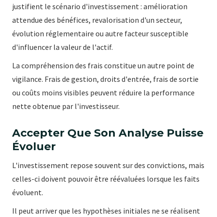
justifient le scénario d'investissement : amélioration
attendue des bénéfices, revalorisation d'un secteur,
évolution réglementaire ou autre facteur susceptible
d'influencer la valeur de l'actif.
La compréhension des frais constitue un autre point de
vigilance. Frais de gestion, droits d'entrée, frais de sortie
ou coûts moins visibles peuvent réduire la performance
nette obtenue par l'investisseur.
Accepter Que Son Analyse Puisse
Évoluer
L'investissement repose souvent sur des convictions, mais
celles-ci doivent pouvoir être réévaluées lorsque les faits
évoluent.
Il peut arriver que les hypothèses initiales ne se réalisent