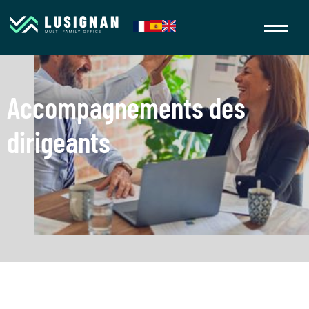
Accompagnements des
dirigeants