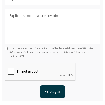
Je reconnais demander uniquement un conseil en France réalisé par la société Lusignan
SAS; Je reconnais demander uniquement un conseil en Suisse réalisé par la société
Lusignan SARL