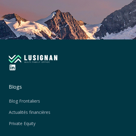
Blogs
Blog Frontaliers
Actualités financières
Private Equity