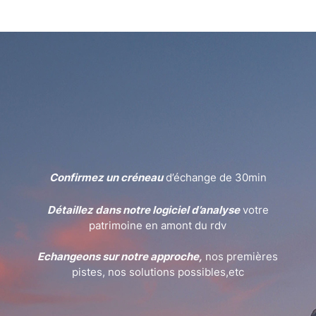
Confirmez un créneau
d’échange de 30min
Détaillez dans notre logiciel d’analyse
votre
patrimoine en amont du rdv
Echangeons sur notre approche,
nos premières
pistes, nos solutions possibles,etc