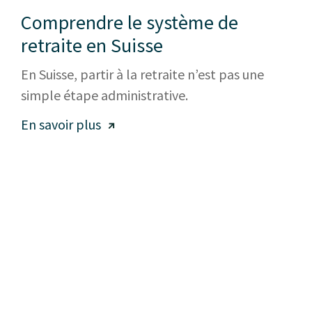
Comprendre le système de
retraite en Suisse
En Suisse, partir à la retraite n’est pas une
simple étape administrative.
En savoir plus