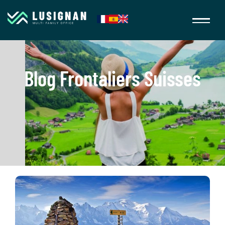
Blog Frontaliers Suisses