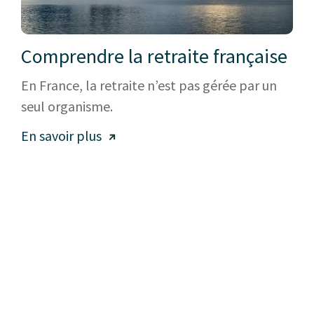
Comprendre la retraite française
En France, la retraite n’est pas gérée par un
seul organisme.
En savoir plus