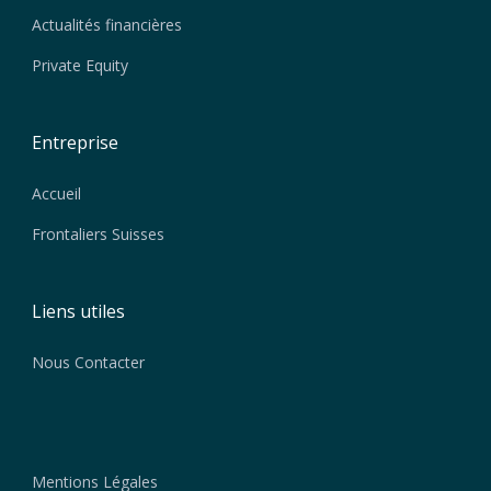
Actualités financières
Private Equity
Entreprise
Accueil
Frontaliers Suisses
Liens utiles
Nous Contacter
Mentions Légales