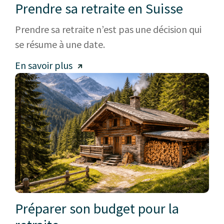
Prendre sa retraite en Suisse
Prendre sa retraite n’est pas une décision qui
se résume à une date.
En savoir plus
Préparer son budget pour la