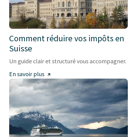
Comment réduire vos impôts en
Suisse
Un guide clair et structuré vous accompagner.
En savoir plus