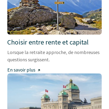
Choisir entre rente et capital
Lorsque la retraite approche, de nombreuses
questions surgissent.
En savoir plus