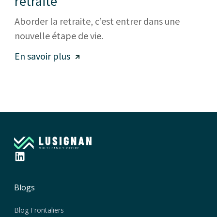
retraite
Aborder la retraite, c’est entrer dans une
nouvelle étape de vie.
En savoir plus
Blogs
Blog Frontaliers