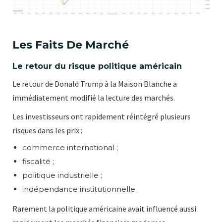
Les Faits De Marché
Le retour du risque politique américain
Le retour de Donald Trump à la Maison Blanche a
immédiatement modifié la lecture des marchés.
Les investisseurs ont rapidement réintégré plusieurs
risques dans les prix :
commerce international ;
fiscalité ;
politique industrielle ;
indépendance institutionnelle.
Rarement la politique américaine avait influencé aussi