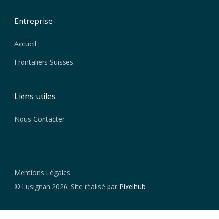
Entreprise
Accueil
Frontaliers Suisses
Liens utiles
Nous Contacter
Mentions Légales
© Lusignan.2026. Site réalisé par
Pixelhub