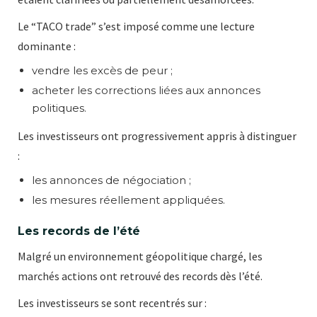
Le “TACO trade” s’est imposé comme une lecture
dominante :
vendre les excès de peur ;
acheter les corrections liées aux annonces
politiques.
Les investisseurs ont progressivement appris à distinguer
:
les annonces de négociation ;
les mesures réellement appliquées.
Les records de l’été
Malgré un environnement géopolitique chargé, les
marchés actions ont retrouvé des records dès l’été.
Les investisseurs se sont recentrés sur :