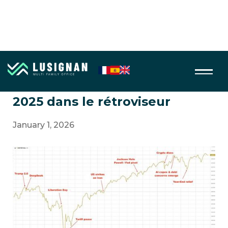
Macro économie
2025 dans le rétroviseur
January 1, 2026