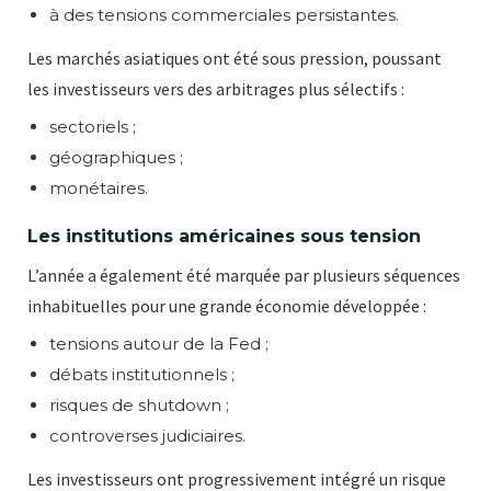
à des tensions commerciales persistantes.
Les marchés asiatiques ont été sous pression, poussant
les investisseurs vers des arbitrages plus sélectifs :
sectoriels ;
géographiques ;
monétaires.
Les institutions américaines sous tension
L’année a également été marquée par plusieurs séquences
inhabituelles pour une grande économie développée :
tensions autour de la Fed ;
débats institutionnels ;
risques de shutdown ;
controverses judiciaires.
Les investisseurs ont progressivement intégré un risque