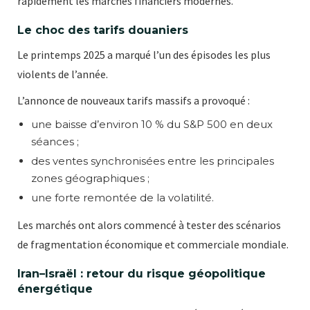
rapidement les marchés financiers modernes.
Le choc des tarifs douaniers
Le printemps 2025 a marqué l’un des épisodes les plus
violents de l’année.
L’annonce de nouveaux tarifs massifs a provoqué :
une baisse d’environ 10 % du S&P 500 en deux
séances ;
des ventes synchronisées entre les principales
zones géographiques ;
une forte remontée de la volatilité.
Les marchés ont alors commencé à tester des scénarios
de fragmentation économique et commerciale mondiale.
Iran–Israël : retour du risque géopolitique
énergétique