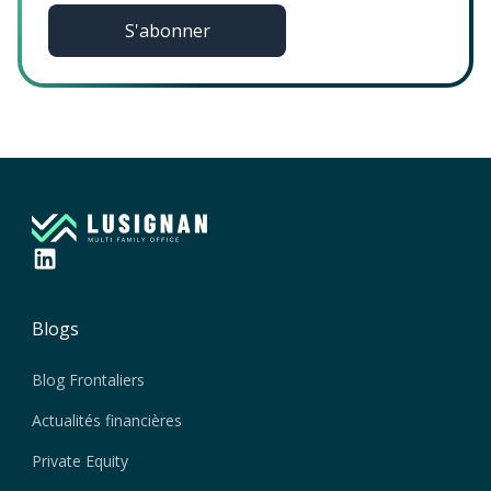
Blogs
Blog Frontaliers
Actualités financières
Private Equity