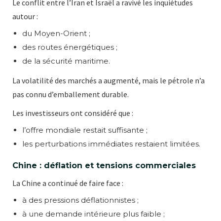
Le conflit entre l’Iran et Israël a ravivé les inquiétudes
autour :
du Moyen-Orient ;
des routes énergétiques ;
de la sécurité maritime.
La volatilité des marchés a augmenté, mais le pétrole n’a
pas connu d’emballement durable.
Les investisseurs ont considéré que :
l’offre mondiale restait suffisante ;
les perturbations immédiates restaient limitées.
Chine : déflation et tensions commerciales
La Chine a continué de faire face :
à des pressions déflationnistes ;
à une demande intérieure plus faible ;