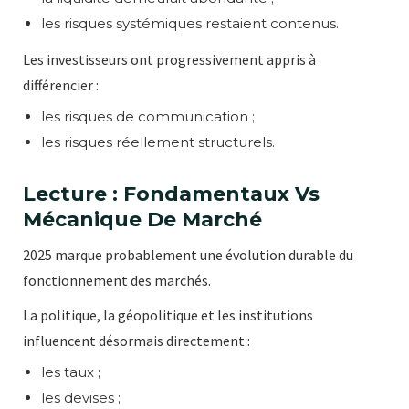
les risques systémiques restaient contenus.
Les investisseurs ont progressivement appris à
différencier :
les risques de communication ;
les risques réellement structurels.
Lecture : Fondamentaux Vs
Mécanique De Marché
2025 marque probablement une évolution durable du
fonctionnement des marchés.
La politique, la géopolitique et les institutions
influencent désormais directement :
les taux ;
les devises ;