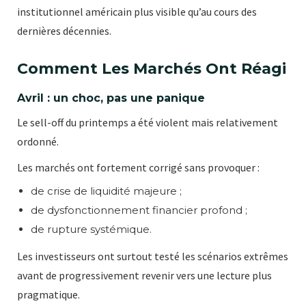
institutionnel américain plus visible qu’au cours des
dernières décennies.
Comment Les Marchés Ont Réagi
Avril : un choc, pas une panique
Le sell-off du printemps a été violent mais relativement
ordonné.
Les marchés ont fortement corrigé sans provoquer :
de crise de liquidité majeure ;
de dysfonctionnement financier profond ;
de rupture systémique.
Les investisseurs ont surtout testé les scénarios extrêmes
avant de progressivement revenir vers une lecture plus
pragmatique.