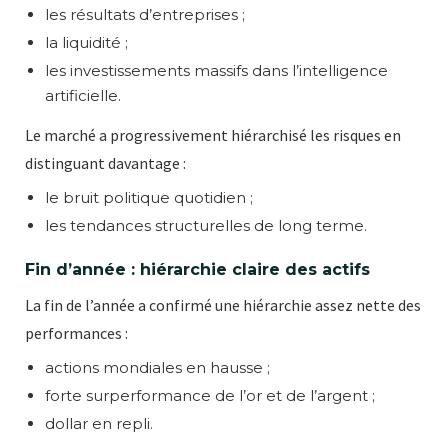
les résultats d’entreprises ;
la liquidité ;
les investissements massifs dans l’intelligence
artificielle.
Le marché a progressivement hiérarchisé les risques en
distinguant davantage :
le bruit politique quotidien ;
les tendances structurelles de long terme.
Fin d’année : hiérarchie claire des actifs
La fin de l’année a confirmé une hiérarchie assez nette des
performances :
actions mondiales en hausse ;
forte surperformance de l’or et de l’argent ;
dollar en repli.