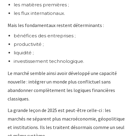
les matières premières ;
les flux internationaux.
Mais les fondamentaux restent déterminants :
bénéfices des entreprises ;
productivité ;
liquidité ;
investissement technologique.
Le marché semble ainsi avoir développé une capacité
nouvelle : intégrer un monde plus conflictuel sans
abandonner complètement les logiques financières
classiques.
La grande leçon de 2025 est peut-être celle-ci : les
marchés ne séparent plus macroéconomie, géopolitique
et institutions. Ils les traitent désormais comme un seul
et même système.