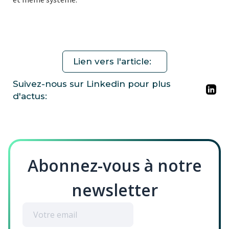
Lien vers l'article:
Suivez-nous sur Linkedin pour plus
d'actus:
Abonnez-vous à notre
newsletter