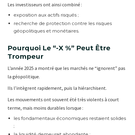
Les investisseurs ont ainsi combiné :
exposition aux actifs risqués ;
recherche de protection contre les risques
géopolitiques et monétaires.
Pourquoi Le “-X %” Peut Être
Trompeur
L’année 2025 a montré que les marchés ne “ignorent” pas
la géopolitique.
Ils l’intègrent rapidement, puis la hiérarchisent.
Les mouvements ont souvent été très violents à court
terme, mais moins durables lorsque :
les fondamentaux économiques restaient solides
;
la liquidité demeurait abondante ;