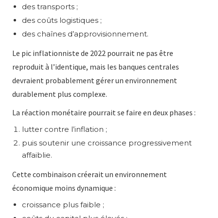
des transports ;
des coûts logistiques ;
des chaînes d’approvisionnement.
Le pic inflationniste de 2022 pourrait ne pas être
reproduit à l’identique, mais les banques centrales
devraient probablement gérer un environnement
durablement plus complexe.
La réaction monétaire pourrait se faire en deux phases :
lutter contre l’inflation ;
puis soutenir une croissance progressivement
affaiblie.
Cette combinaison créerait un environnement
économique moins dynamique :
croissance plus faible ;