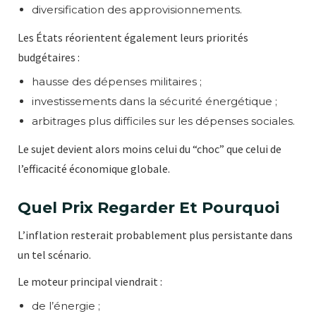
diversification des approvisionnements.
Les États réorientent également leurs priorités
budgétaires :
hausse des dépenses militaires ;
investissements dans la sécurité énergétique ;
arbitrages plus difficiles sur les dépenses sociales.
Le sujet devient alors moins celui du “choc” que celui de
l’efficacité économique globale.
Quel Prix Regarder Et Pourquoi
L’inflation resterait probablement plus persistante dans
un tel scénario.
Le moteur principal viendrait :
de l’énergie ;