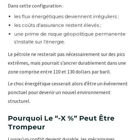
Dans cette configuration :
les flux énergétiques deviennent irréguliers ;
les coûts d’assurance restent élevés ;
une prime de risque géopolitique permanente
s’installe sur l’énergie.
Le pétrole ne resterait pas nécessairement sur des pics
extrêmes, mais pourrait s’ancrer durablement dans une
zone comprise entre 110 et 130 dollars par baril.
Le choc énergétique cesserait alors d’être un événement
ponctuel pour devenir un nouvel environnement
structurel.
Pourquoi Le “-X %” Peut Être
Trompeur
Lorsqu’un conflit devient durable, les mécanismes