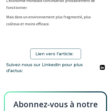
L’économie mondiale continuerait probablement de
fonctionner.
Mais dans un environnement plus fragmenté, plus
coûteux et moins efficace.
Lien vers l'article:
Suivez-nous sur Linkedin pour plus
d'actus:
Abonnez-vous à notre