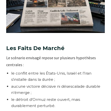
Les Faits De Marché
Le scénario envisagé repose sur plusieurs hypothèses
centrales :
le conflit entre les États-Unis, Israël et l’Iran
s’installe dans la durée ;
aucune victoire décisive ni désescalade durable
n’émerge ;
le détroit d’Ormuz reste ouvert, mais
durablement perturbé.