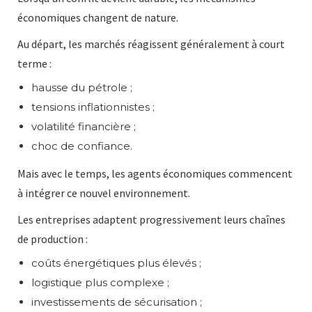
économiques changent de nature.
Au départ, les marchés réagissent généralement à court
terme :
hausse du pétrole ;
tensions inflationnistes ;
volatilité financière ;
choc de confiance.
Mais avec le temps, les agents économiques commencent
à intégrer ce nouvel environnement.
Les entreprises adaptent progressivement leurs chaînes
de production :
coûts énergétiques plus élevés ;
logistique plus complexe ;
investissements de sécurisation ;