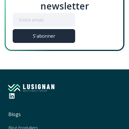
newsletter
Blogs
Blog Frontaliers