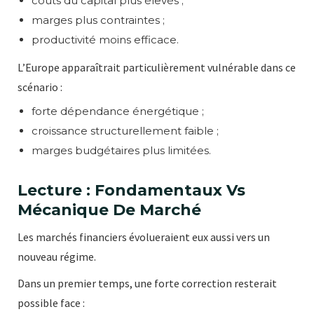
coûts du capital plus élevés ;
marges plus contraintes ;
productivité moins efficace.
L’Europe apparaîtrait particulièrement vulnérable dans ce
scénario :
forte dépendance énergétique ;
croissance structurellement faible ;
marges budgétaires plus limitées.
Lecture : Fondamentaux Vs
Mécanique De Marché
Les marchés financiers évolueraient eux aussi vers un
nouveau régime.
Dans un premier temps, une forte correction resterait
possible face :