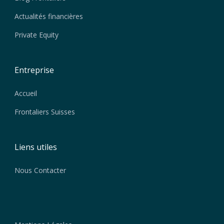
Actualités financières
Private Equity
Entreprise
Accueil
Frontaliers Suisses
Liens utiles
Nous Contacter