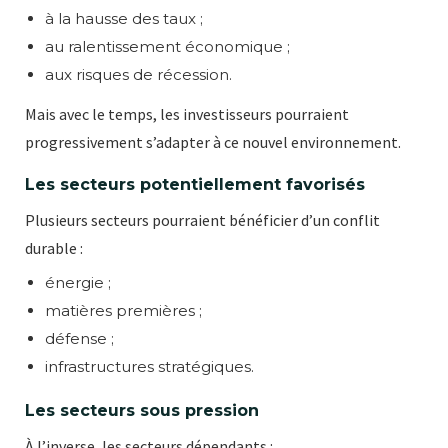
à la hausse des taux ;
au ralentissement économique ;
aux risques de récession.
Mais avec le temps, les investisseurs pourraient
progressivement s’adapter à ce nouvel environnement.
Les secteurs potentiellement favorisés
Plusieurs secteurs pourraient bénéficier d’un conflit
durable :
énergie ;
matières premières ;
défense ;
infrastructures stratégiques.
Les secteurs sous pression
À l’inverse, les secteurs dépendants :