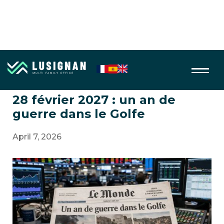
Geopolitique
28 février 2027 : un an de
guerre dans le Golfe
April 7, 2026