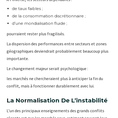
de taux faibles ;
de la consommation discrétionnaire ;
d’une mondialisation fluide ;
pourraient rester plus fragilisés.
La dispersion des performances entre secteurs et zones
géographiques deviendrait probablement beaucoup plus
importante.
Le changement majeur serait psychologique :
les marchés ne chercheraient plus à anticiper la fin du
conflit, mais à fonctionner durablement avec lui.
La Normalisation De L’instabilité
L’un des principaux enseignements des grands conflits