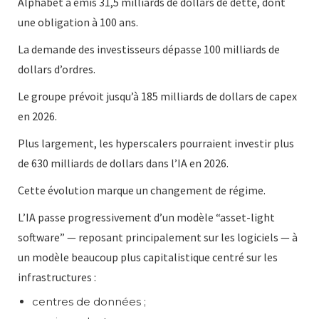
Alphabet a émis 31,5 milliards de dollars de dette, dont
une obligation à 100 ans.
La demande des investisseurs dépasse 100 milliards de
dollars d’ordres.
Le groupe prévoit jusqu’à 185 milliards de dollars de capex
en 2026.
Plus largement, les hyperscalers pourraient investir plus
de 630 milliards de dollars dans l’IA en 2026.
Cette évolution marque un changement de régime.
L’IA passe progressivement d’un modèle “asset-light
software” — reposant principalement sur les logiciels — à
un modèle beaucoup plus capitalistique centré sur les
infrastructures :
centres de données ;