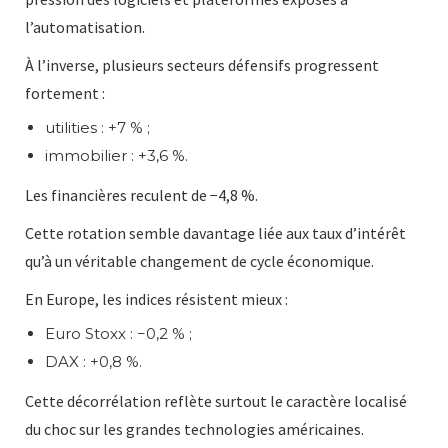
l’automatisation.
À l’inverse, plusieurs secteurs défensifs progressent
fortement :
utilities : +7 % ;
immobilier : +3,6 %.
Les financières reculent de −4,8 %.
Cette rotation semble davantage liée aux taux d’intérêt
qu’à un véritable changement de cycle économique.
En Europe, les indices résistent mieux :
Euro Stoxx : −0,2 % ;
DAX : +0,8 %.
Cette décorrélation reflète surtout le caractère localisé
du choc sur les grandes technologies américaines.