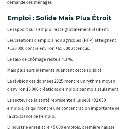
demande des ménages.
Emploi : Solide Mais Plus Étroit
Le rapport sur l’emploi reste globalement résilient.
Les créations d’emplois non agricoles (NFP) atteignent
+130 000 contre environ +65 000 attendus.
Le taux de chômage reste à 4,3 %.
Mais plusieurs éléments nuancent cette solidité.
La révision des données 2025 montre un rythme moyen
d’environ 15 000 créations d’emplois par mois seulement.
Le secteur de la santé représente à lui seul +82 000
emplois, ce qui montre une concentration importante de
la croissance de l’emploi.
L’industrie enregistre +5 000 emplois, première hausse