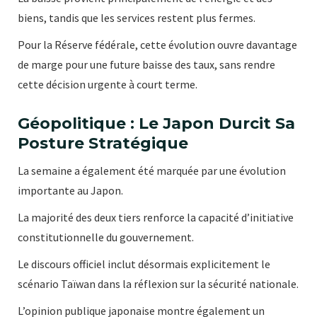
biens, tandis que les services restent plus fermes.
Pour la Réserve fédérale, cette évolution ouvre davantage
de marge pour une future baisse des taux, sans rendre
cette décision urgente à court terme.
Géopolitique : Le Japon Durcit Sa
Posture Stratégique
La semaine a également été marquée par une évolution
importante au Japon.
La majorité des deux tiers renforce la capacité d’initiative
constitutionnelle du gouvernement.
Le discours officiel inclut désormais explicitement le
scénario Taïwan dans la réflexion sur la sécurité nationale.
L’opinion publique japonaise montre également un