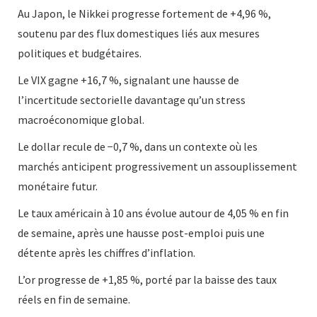
Au Japon, le Nikkei progresse fortement de +4,96 %,
soutenu par des flux domestiques liés aux mesures
politiques et budgétaires.
Le VIX gagne +16,7 %, signalant une hausse de
l’incertitude sectorielle davantage qu’un stress
macroéconomique global.
Le dollar recule de −0,7 %, dans un contexte où les
marchés anticipent progressivement un assouplissement
monétaire futur.
Le taux américain à 10 ans évolue autour de 4,05 % en fin
de semaine, après une hausse post-emploi puis une
détente après les chiffres d’inflation.
L’or progresse de +1,85 %, porté par la baisse des taux
réels en fin de semaine.