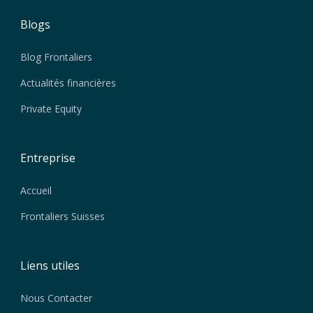
Blogs
Blog Frontaliers
Actualités financières
Private Equity
Entreprise
Accueil
Frontaliers Suisses
Liens utiles
Nous Contacter