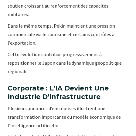
soutien croissant au renforcement des capacités
militaires.
Dans le même temps, Pékin maintient une pression
commerciale via le tourisme et certains contrôles à
l’exportation.
Cette évolution contribue progressivement à
repositionner le Japon dans la dynamique géopolitique
régionale.
Corporate : L’IA Devient Une
Industrie D’infrastructure
Plusieurs annonces d’entreprises illustrent une
transformation importante du modèle économique de
l’intelligence artificielle.