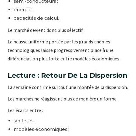
semi-conducteurs ;
énergie ;
capacités de calcul.
Le marché devient donc plus sélectif.
La hausse uniforme portée par les grands thèmes
technologiques laisse progressivement place à une
différenciation plus forte entre modèles économiques.
Lecture : Retour De La Dispersion
La semaine confirme surtout une montée de la dispersion.
Les marchés ne réagissent plus de manière uniforme.
Les écarts entre :
secteurs ;
modèles économiques ;