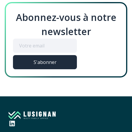
Abonnez-vous à notre
newsletter