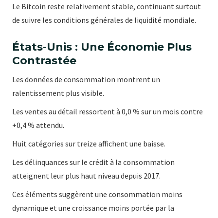
Le Bitcoin reste relativement stable, continuant surtout
de suivre les conditions générales de liquidité mondiale.
États-Unis : Une Économie Plus
Contrastée
Les données de consommation montrent un
ralentissement plus visible.
Les ventes au détail ressortent à 0,0 % sur un mois contre
+0,4 % attendu.
Huit catégories sur treize affichent une baisse.
Les délinquances sur le crédit à la consommation
atteignent leur plus haut niveau depuis 2017.
Ces éléments suggèrent une consommation moins
dynamique et une croissance moins portée par la