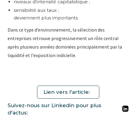
niveaux d’intensité capitalistique ;
sensibilité aux taux ;
deviennent plus importants.
Dans ce type d’environnement, la sélection des
entreprises retrouve progressivement un rôle central
après plusieurs années dominées principalement par la
liquidité et l’exposition indicielle.
Lien vers l'article:
Suivez-nous sur Linkedin pour plus
d'actus: