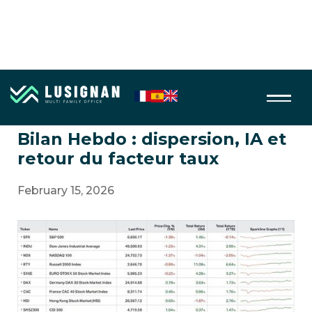
Bilan hebdo des marchés
Bilan Hebdo : dispersion, IA et
retour du facteur taux
February 15, 2026