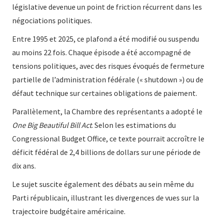
législative devenue un point de friction récurrent dans les
négociations politiques.
Entre 1995 et 2025, ce plafond a été modifié ou suspendu
au moins 22 fois. Chaque épisode a été accompagné de
tensions politiques, avec des risques évoqués de fermeture
partielle de l’administration fédérale (« shutdown ») ou de
défaut technique sur certaines obligations de paiement.
Parallèlement, la Chambre des représentants a adopté le
One Big Beautiful Bill Act
. Selon les estimations du
Congressional Budget Office, ce texte pourrait accroître le
déficit fédéral de 2,4 billions de dollars sur une période de
dix ans.
Le sujet suscite également des débats au sein même du
Parti républicain, illustrant les divergences de vues sur la
trajectoire budgétaire américaine.