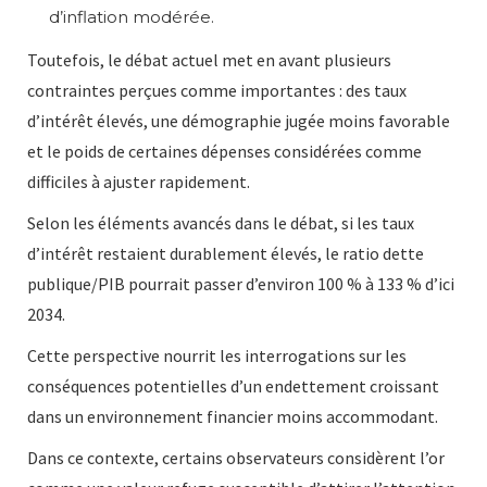
d’inflation modérée.
Toutefois, le débat actuel met en avant plusieurs
contraintes perçues comme importantes : des taux
d’intérêt élevés, une démographie jugée moins favorable
et le poids de certaines dépenses considérées comme
difficiles à ajuster rapidement.
Selon les éléments avancés dans le débat, si les taux
d’intérêt restaient durablement élevés, le ratio dette
publique/PIB pourrait passer d’environ 100 % à 133 % d’ici
2034.
Cette perspective nourrit les interrogations sur les
conséquences potentielles d’un endettement croissant
dans un environnement financier moins accommodant.
Dans ce contexte, certains observateurs considèrent l’or