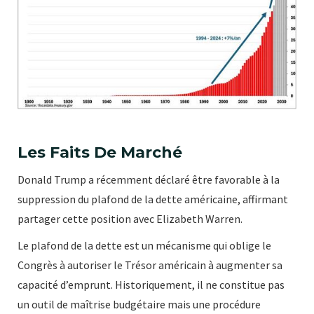
Les Faits De Marché
Donald Trump a récemment déclaré être favorable à la
suppression du plafond de la dette américaine, affirmant
partager cette position avec Elizabeth Warren.
Le plafond de la dette est un mécanisme qui oblige le
Congrès à autoriser le Trésor américain à augmenter sa
capacité d’emprunt. Historiquement, il ne constitue pas
un outil de maîtrise budgétaire mais une procédure