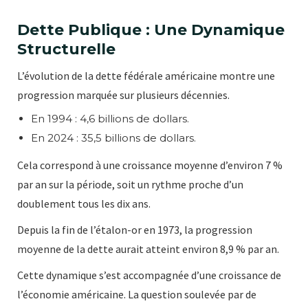
Dette Publique : Une Dynamique
Structurelle
L’évolution de la dette fédérale américaine montre une
progression marquée sur plusieurs décennies.
En 1994 : 4,6 billions de dollars.
En 2024 : 35,5 billions de dollars.
Cela correspond à une croissance moyenne d’environ 7 %
par an sur la période, soit un rythme proche d’un
doublement tous les dix ans.
Depuis la fin de l’étalon-or en 1973, la progression
moyenne de la dette aurait atteint environ 8,9 % par an.
Cette dynamique s’est accompagnée d’une croissance de
l’économie américaine. La question soulevée par de