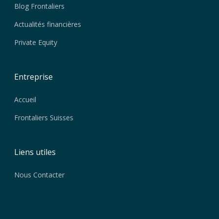
Blog Frontaliers
Actualités financières
Private Equity
Entreprise
Accueil
Frontaliers Suisses
Liens utiles
Nous Contacter