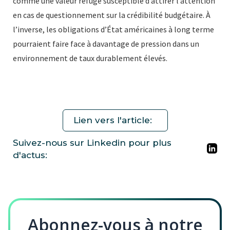
comme une valeur refuge susceptible d’attirer l’attention
en cas de questionnement sur la crédibilité budgétaire. À
l’inverse, les obligations d’État américaines à long terme
pourraient faire face à davantage de pression dans un
environnement de taux durablement élevés.
Lien vers l'article:
Suivez-nous sur Linkedin pour plus
d'actus:
Abonnez-vous à notre