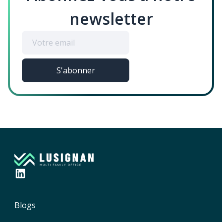
newsletter
Blogs