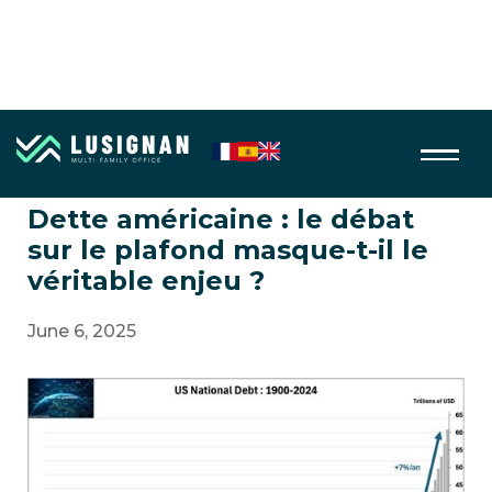
Obligations
Dette américaine : le débat
sur le plafond masque-t-il le
véritable enjeu ?
June 6, 2025