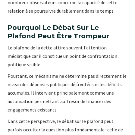
nombreux observateurs concerne la capacité de cette
relation à se poursuivre durablement dans le temps.
Pourquoi Le Débat Sur Le
Plafond Peut Être Trompeur
Le plafond de la dette attire souvent l’attention
médiatique car il constitue un point de confrontation
politique visible.
Pourtant, ce mécanisme ne détermine pas directement le
niveau des dépenses publiques déjà votées ni les déficits
accumulés. Il intervient principalement comme une
autorisation permettant au Trésor de financer des
engagements existants.
Dans cette perspective, le débat sur le plafond peut
parfois occulter la question plus fondamentale : celle de