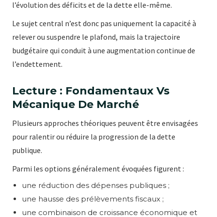
l’évolution des déficits et de la dette elle-même.
Le sujet central n’est donc pas uniquement la capacité à
relever ou suspendre le plafond, mais la trajectoire
budgétaire qui conduit à une augmentation continue de
l’endettement.
Lecture : Fondamentaux Vs
Mécanique De Marché
Plusieurs approches théoriques peuvent être envisagées
pour ralentir ou réduire la progression de la dette
publique.
Parmi les options généralement évoquées figurent :
une réduction des dépenses publiques ;
une hausse des prélèvements fiscaux ;
une combinaison de croissance économique et