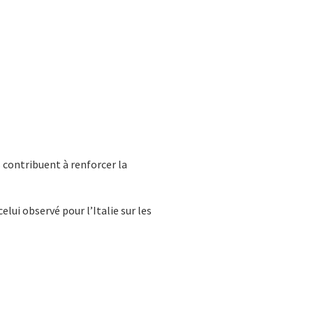
 contribuent à renforcer la
lui observé pour l’Italie sur les