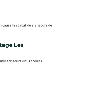
 cause le statut de signature de
tage Les
investisseurs obligataires.