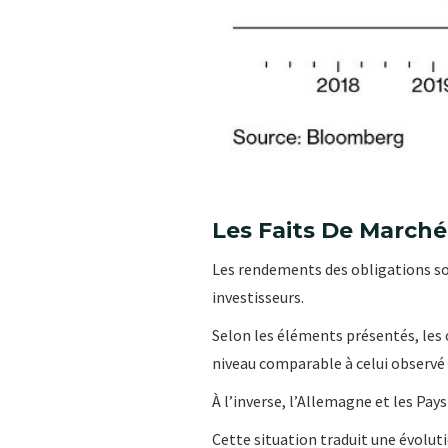
Les Faits De Marché
Les rendements des obligations sou
investisseurs.
Selon les éléments présentés, les
niveau comparable à celui observé e
À l’inverse, l’Allemagne et les Pa
Cette situation traduit une évolut