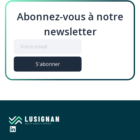
Abonnez-vous à notre
newsletter