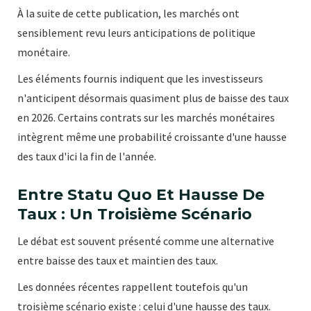
À la suite de cette publication, les marchés ont
sensiblement revu leurs anticipations de politique
monétaire.
Les éléments fournis indiquent que les investisseurs
n'anticipent désormais quasiment plus de baisse des taux
en 2026. Certains contrats sur les marchés monétaires
intègrent même une probabilité croissante d'une hausse
des taux d'ici la fin de l'année.
Entre Statu Quo Et Hausse De
Taux : Un Troisième Scénario
Le débat est souvent présenté comme une alternative
entre baisse des taux et maintien des taux.
Les données récentes rappellent toutefois qu'un
troisième scénario existe : celui d'une hausse des taux.