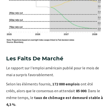
Les Faits De Marché
Le rapport sur l'emploi américain publié pour le mois de
mai a surpris favorablement.
Selon les éléments fournis,
172 000 emplois
ont été
créés, alors que le consensus en attendait
85 000
. Dans le
même temps, le
taux de chômage est demeuré stable à
4,3 %
.