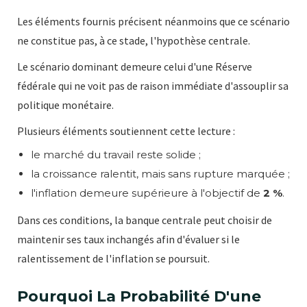
Les éléments fournis précisent néanmoins que ce scénario
ne constitue pas, à ce stade, l'hypothèse centrale.
Le scénario dominant demeure celui d'une Réserve
fédérale qui ne voit pas de raison immédiate d'assouplir sa
politique monétaire.
Plusieurs éléments soutiennent cette lecture :
le marché du travail reste solide ;
la croissance ralentit, mais sans rupture marquée ;
l'inflation demeure supérieure à l'objectif de
2 %
.
Dans ces conditions, la banque centrale peut choisir de
maintenir ses taux inchangés afin d'évaluer si le
ralentissement de l'inflation se poursuit.
Pourquoi La Probabilité D'une