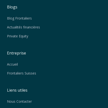
Blogs
Blog Frontaliers
Actualités financières
Private Equity
Entreprise
Accueil
Frontaliers Suisses
Liens utiles
Nous Contacter