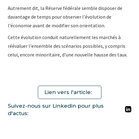
Autrement dit, la Réserve fédérale semble disposer de
davantage de temps pour observer l'évolution de
l'économie avant de modifier son orientation.
Cette évolution conduit naturellement les marchés à
réévaluer l'ensemble des scénarios possibles, y compris
celui, encore minoritaire, d'une nouvelle hausse des taux.
Lien vers l'article:
Suivez-nous sur Linkedin pour plus
d'actus: