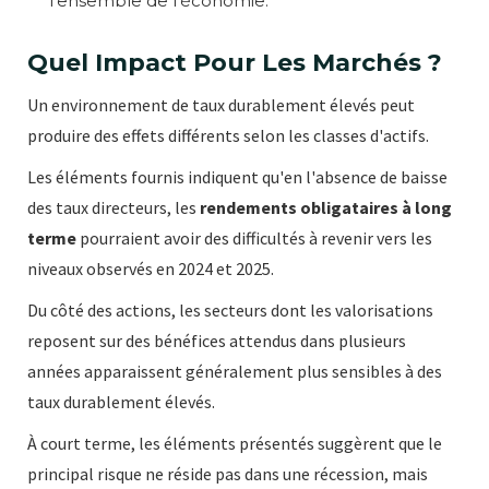
l'ensemble de l'économie.
Quel Impact Pour Les Marchés ?
Un environnement de taux durablement élevés peut
produire des effets différents selon les classes d'actifs.
Les éléments fournis indiquent qu'en l'absence de baisse
des taux directeurs, les
rendements obligataires à long
terme
pourraient avoir des difficultés à revenir vers les
niveaux observés en 2024 et 2025.
Du côté des actions, les secteurs dont les valorisations
reposent sur des bénéfices attendus dans plusieurs
années apparaissent généralement plus sensibles à des
taux durablement élevés.
À court terme, les éléments présentés suggèrent que le
principal risque ne réside pas dans une récession, mais