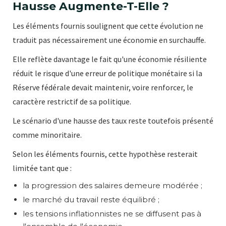
Hausse Augmente-T-Elle ?
Les éléments fournis soulignent que cette évolution ne
traduit pas nécessairement une économie en surchauffe.
Elle reflète davantage le fait qu'une économie résiliente
réduit le risque d'une erreur de politique monétaire si la
Réserve fédérale devait maintenir, voire renforcer, le
caractère restrictif de sa politique.
Le scénario d'une hausse des taux reste toutefois présenté
comme minoritaire.
Selon les éléments fournis, cette hypothèse resterait
limitée tant que :
la progression des salaires demeure modérée ;
le marché du travail reste équilibré ;
les tensions inflationnistes ne se diffusent pas à