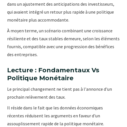
dans un ajustement des anticipations des investisseurs,
qui avaient intégré un retour plus rapide à une politique
monétaire plus accommodante.
À moyen terme, un scénario combinant une croissance
résiliente et des taux stables demeure, selon les éléments
fournis, compatible avec une progression des bénéfices
des entreprises.
Lecture : Fondamentaux Vs
Politique Monétaire
Le principal changement ne tient pas à l'annonce d'un
prochain relèvement des taux.
Il réside dans le fait que les données économiques
récentes réduisent les arguments en faveur d'un
assouplissement rapide de la politique monétaire.