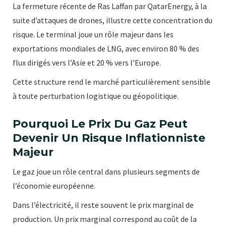
La fermeture récente de Ras Laffan par QatarEnergy, à la
suite d’attaques de drones, illustre cette concentration du
risque. Le terminal joue un rôle majeur dans les
exportations mondiales de LNG, avec environ 80 % des
flux dirigés vers l’Asie et 20 % vers l’Europe.
Cette structure rend le marché particulièrement sensible
à toute perturbation logistique ou géopolitique.
Pourquoi Le Prix Du Gaz Peut
Devenir Un Risque Inflationniste
Majeur
Le gaz joue un rôle central dans plusieurs segments de
l’économie européenne.
Dans l’électricité, il reste souvent le prix marginal de
production. Un prix marginal correspond au coût de la