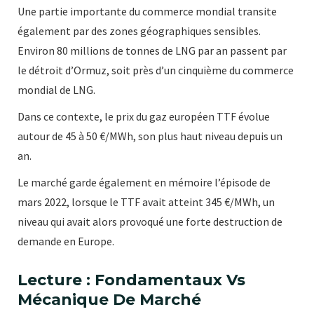
Une partie importante du commerce mondial transite
également par des zones géographiques sensibles.
Environ 80 millions de tonnes de LNG par an passent par
le détroit d’Ormuz, soit près d’un cinquième du commerce
mondial de LNG.
Dans ce contexte, le prix du gaz européen TTF évolue
autour de 45 à 50 €/MWh, son plus haut niveau depuis un
an.
Le marché garde également en mémoire l’épisode de
mars 2022, lorsque le TTF avait atteint 345 €/MWh, un
niveau qui avait alors provoqué une forte destruction de
demande en Europe.
Lecture : Fondamentaux Vs
Mécanique De Marché