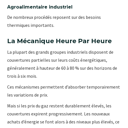
Agroalimentaire industriel
De nombreux procédés reposent sur des besoins
thermiques importants.
La Mécanique Heure Par Heure
La plupart des grands groupes industriels disposent de
couvertures partielles sur leurs coûts énergétiques,
généralement à hauteur de 60 à 80 % sur des horizons de
trois à six mois.
Ces mécanismes permettent d’absorber temporairement
les variations de prix.
Mais si les prix du gaz restent durablement élevés, les
couvertures expirent progressivement. Les nouveaux
achats d’énergie se font alors à des niveaux plus élevés, ce