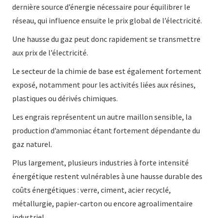
dernière source d’énergie nécessaire pour équilibrer le
réseau, qui influence ensuite le prix global de l’électricité.
Une hausse du gaz peut donc rapidement se transmettre
aux prix de l’électricité.
Le secteur de la chimie de base est également fortement
exposé, notamment pour les activités liées aux résines,
plastiques ou dérivés chimiques.
Les engrais représentent un autre maillon sensible, la
production d’ammoniac étant fortement dépendante du
gaz naturel.
Plus largement, plusieurs industries à forte intensité
énergétique restent vulnérables à une hausse durable des
coûts énergétiques : verre, ciment, acier recyclé,
métallurgie, papier-carton ou encore agroalimentaire
industriel.