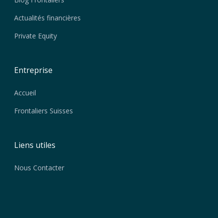
Actualités financières
Private Equity
Entreprise
Accueil
Frontaliers Suisses
Liens utiles
Nous Contacter