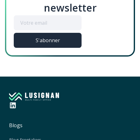
newsletter
Blogs
Blog Frontaliers