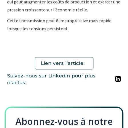
qui peut augmenter les coûts de production et exercer une
pression croissante sur l’économie réelle.
Cette transmission peut être progressive mais rapide
lorsque les tensions persistent.
Lien vers l'article:
Suivez-nous sur Linkedin pour plus
d'actus:
Abonnez-vous à notre