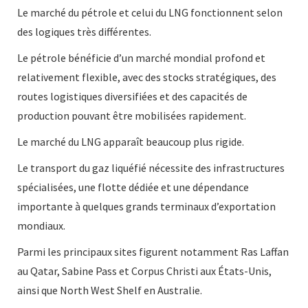
Le marché du pétrole et celui du LNG fonctionnent selon
des logiques très différentes.
Le pétrole bénéficie d’un marché mondial profond et
relativement flexible, avec des stocks stratégiques, des
routes logistiques diversifiées et des capacités de
production pouvant être mobilisées rapidement.
Le marché du LNG apparaît beaucoup plus rigide.
Le transport du gaz liquéfié nécessite des infrastructures
spécialisées, une flotte dédiée et une dépendance
importante à quelques grands terminaux d’exportation
mondiaux.
Parmi les principaux sites figurent notamment Ras Laffan
au Qatar, Sabine Pass et Corpus Christi aux États-Unis,
ainsi que North West Shelf en Australie.