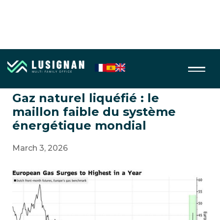
Energie
Gaz naturel liquéfié : le
maillon faible du système
énergétique mondial
March 3, 2026