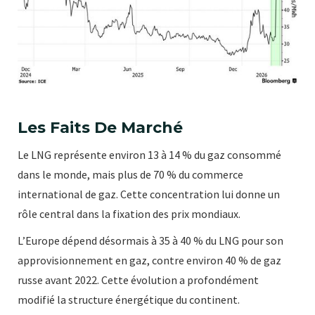
Les Faits De Marché
Le LNG représente environ 13 à 14 % du gaz consommé
dans le monde, mais plus de 70 % du commerce
international de gaz. Cette concentration lui donne un
rôle central dans la fixation des prix mondiaux.
L’Europe dépend désormais à 35 à 40 % du LNG pour son
approvisionnement en gaz, contre environ 40 % de gaz
russe avant 2022. Cette évolution a profondément
modifié la structure énergétique du continent.