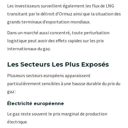
Les investisseurs surveillent également les flux de LNG
transitant par le détroit d’Ormuz ainsi que la situation des
grands terminaux d’exportation mondiaux.
Dans un marché aussi concentré, toute perturbation
logistique peut avoir des effets rapides sur les prix
internationaux du gaz.
Les Secteurs Les Plus Exposés
Plusieurs secteurs européens apparaissent
particulièrement sensibles à une hausse durable du prix du
gaz :
Électricité européenne
Le gaz reste souvent le prix marginal de production
électrique.