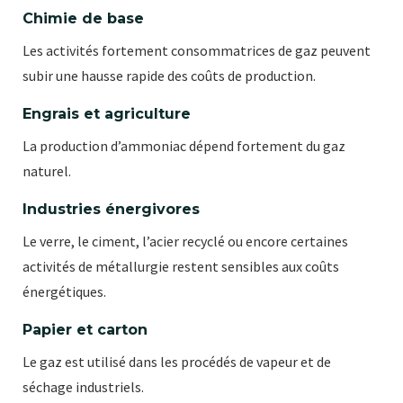
Chimie de base
Les activités fortement consommatrices de gaz peuvent
subir une hausse rapide des coûts de production.
Engrais et agriculture
La production d’ammoniac dépend fortement du gaz
naturel.
Industries énergivores
Le verre, le ciment, l’acier recyclé ou encore certaines
activités de métallurgie restent sensibles aux coûts
énergétiques.
Papier et carton
Le gaz est utilisé dans les procédés de vapeur et de
séchage industriels.