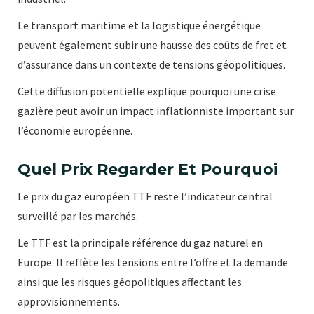
Le transport maritime et la logistique énergétique
peuvent également subir une hausse des coûts de fret et
d’assurance dans un contexte de tensions géopolitiques.
Cette diffusion potentielle explique pourquoi une crise
gazière peut avoir un impact inflationniste important sur
l’économie européenne.
Quel Prix Regarder Et Pourquoi
Le prix du gaz européen TTF reste l’indicateur central
surveillé par les marchés.
Le TTF est la principale référence du gaz naturel en
Europe. Il reflète les tensions entre l’offre et la demande
ainsi que les risques géopolitiques affectant les
approvisionnements.