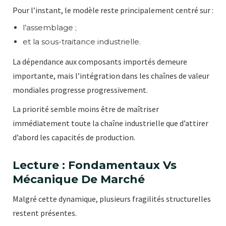
Pour l’instant, le modèle reste principalement centré sur :
l’assemblage ;
et la sous-traitance industrielle.
La dépendance aux composants importés demeure
importante, mais l’intégration dans les chaînes de valeur
mondiales progresse progressivement.
La priorité semble moins être de maîtriser
immédiatement toute la chaîne industrielle que d’attirer
d’abord les capacités de production.
Lecture : Fondamentaux Vs
Mécanique De Marché
Malgré cette dynamique, plusieurs fragilités structurelles
restent présentes.