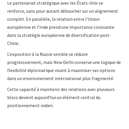
Le partenariat stratégique avec les États-Unis se
renforce, sans pour autant déboucher sur un alignement
complet. En parallèle, la relation entre l’Union
européenne et l’Inde prend une importance croissante
dans la stratégie européenne de diversification post-
Chine.
L’exposition à la Russie semble se réduire
progressivement, mais New Delhi conserve une logique de
flexibilité diplomatique visant à maximiser ses options
dans un environnement international plus fragmenté.
Cette capacité à maintenir des relations avec plusieurs
blocs devient aujourd’hui un élément central du
positionnement indien.