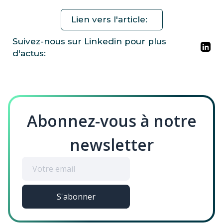
Lien vers l'article:
Suivez-nous sur Linkedin pour plus
d'actus:
Abonnez-vous à notre
newsletter