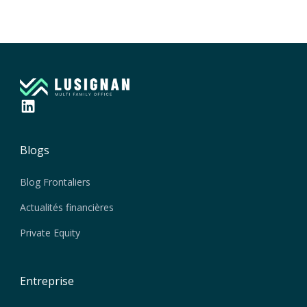
Blogs
Blog Frontaliers
Actualités financières
Private Equity
Entreprise