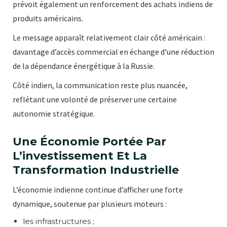
prévoit également un renforcement des achats indiens de
produits américains.
Le message apparaît relativement clair côté américain :
davantage d’accès commercial en échange d’une réduction
de la dépendance énergétique à la Russie.
Côté indien, la communication reste plus nuancée,
reflétant une volonté de préserver une certaine
autonomie stratégique.
Une Économie Portée Par
L’investissement Et La
Transformation Industrielle
L’économie indienne continue d’afficher une forte
dynamique, soutenue par plusieurs moteurs :
les infrastructures ;