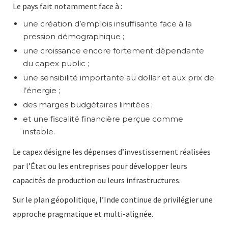
Le pays fait notamment face à :
une création d’emplois insuffisante face à la
pression démographique ;
une croissance encore fortement dépendante
du capex public ;
une sensibilité importante au dollar et aux prix de
l’énergie ;
des marges budgétaires limitées ;
et une fiscalité financière perçue comme
instable.
Le capex désigne les dépenses d’investissement réalisées
par l’État ou les entreprises pour développer leurs
capacités de production ou leurs infrastructures.
Sur le plan géopolitique, l’Inde continue de privilégier une
approche pragmatique et multi-alignée.