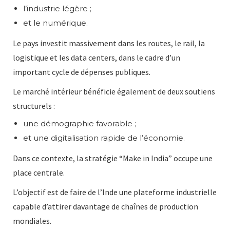
l’industrie légère ;
et le numérique.
Le pays investit massivement dans les routes, le rail, la
logistique et les data centers, dans le cadre d’un
important cycle de dépenses publiques.
Le marché intérieur bénéficie également de deux soutiens
structurels :
une démographie favorable ;
et une digitalisation rapide de l’économie.
Dans ce contexte, la stratégie “Make in India” occupe une
place centrale.
L’objectif est de faire de l’Inde une plateforme industrielle
capable d’attirer davantage de chaînes de production
mondiales.