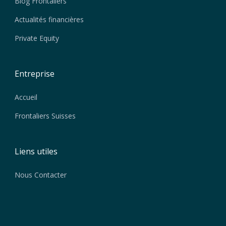
Blog Frontaliers
Actualités financières
Private Equity
Entreprise
Accueil
Frontaliers Suisses
Liens utiles
Nous Contacter