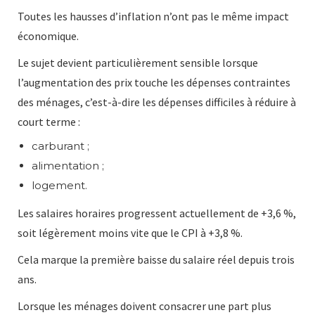
Toutes les hausses d’inflation n’ont pas le même impact
économique.
Le sujet devient particulièrement sensible lorsque
l’augmentation des prix touche les dépenses contraintes
des ménages, c’est-à-dire les dépenses difficiles à réduire à
court terme :
carburant ;
alimentation ;
logement.
Les salaires horaires progressent actuellement de +3,6 %,
soit légèrement moins vite que le CPI à +3,8 %.
Cela marque la première baisse du salaire réel depuis trois
ans.
Lorsque les ménages doivent consacrer une part plus