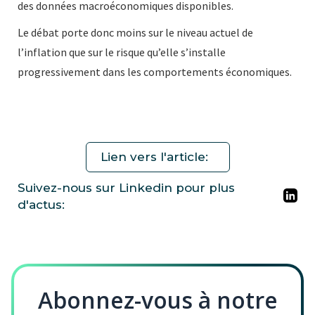
des données macroéconomiques disponibles.
Le débat porte donc moins sur le niveau actuel de
l’inflation que sur le risque qu’elle s’installe
progressivement dans les comportements économiques.
Lien vers l'article:
Suivez-nous sur Linkedin pour plus
d'actus:
Abonnez-vous à notre