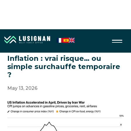
Macro économie
Inflation : vrai risque… ou
simple surchauffe temporaire
?
May 13, 2026