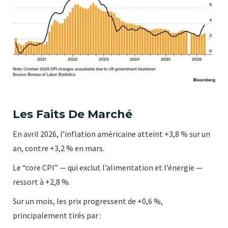
Les Faits De Marché
En avril 2026, l’inflation américaine atteint +3,8 % sur un
an, contre +3,2 % en mars.
Le “core CPI” — qui exclut l’alimentation et l’énergie —
ressort à +2,8 %.
Sur un mois, les prix progressent de +0,6 %,
principalement tirés par :