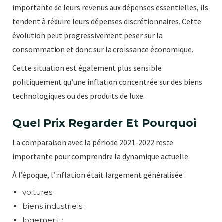
importante de leurs revenus aux dépenses essentielles, ils
tendent à réduire leurs dépenses discrétionnaires. Cette
évolution peut progressivement peser sur la
consommation et donc sur la croissance économique.
Cette situation est également plus sensible
politiquement qu’une inflation concentrée sur des biens
technologiques ou des produits de luxe.
Quel Prix Regarder Et Pourquoi
La comparaison avec la période 2021-2022 reste
importante pour comprendre la dynamique actuelle.
À l’époque, l’inflation était largement généralisée :
voitures ;
biens industriels ;
logement ;