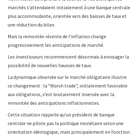
marchés s’attendaient initialement à une banque centrale
plus accommodante, orientée vers des baisses de taux et
une réduction du bilan.
Mais la remontée récente de l’inflation change
progressivement les anticipations de marché.
Les investisseurs recommencent désormais à envisager la
possibilité de nouvelles hausses de taux.
La dynamique observée sur le marché obligataire illustre
ce changement : la “Warsh trade”, initialement favorable
aux obligations, s’est brutalement inversée avec la
remontée des anticipations inflationnistes.
Cette situation rappelle qu’un président de banque
centrale ne pilote pas la politique monétaire selon une
orientation idéologique, mais principalement en fonction