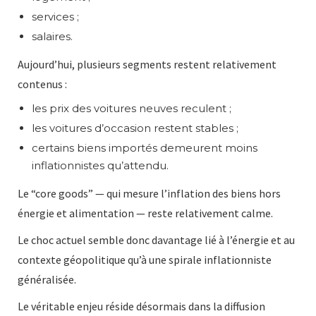
services ;
salaires.
Aujourd’hui, plusieurs segments restent relativement
contenus :
les prix des voitures neuves reculent ;
les voitures d’occasion restent stables ;
certains biens importés demeurent moins
inflationnistes qu’attendu.
Le “core goods” — qui mesure l’inflation des biens hors
énergie et alimentation — reste relativement calme.
Le choc actuel semble donc davantage lié à l’énergie et au
contexte géopolitique qu’à une spirale inflationniste
généralisée.
Le véritable enjeu réside désormais dans la diffusion