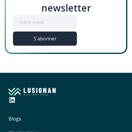
newsletter
Blogs