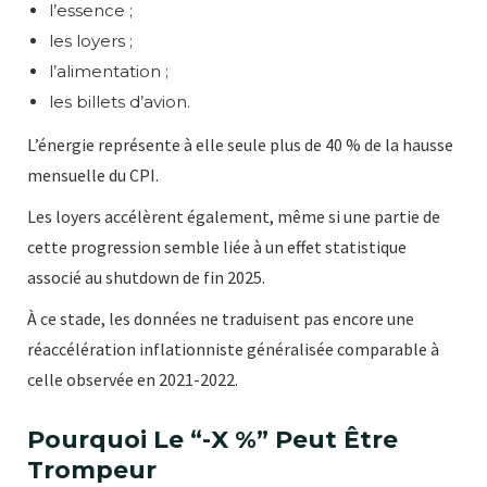
l’essence ;
les loyers ;
l’alimentation ;
les billets d’avion.
L’énergie représente à elle seule plus de 40 % de la hausse
mensuelle du CPI.
Les loyers accélèrent également, même si une partie de
cette progression semble liée à un effet statistique
associé au shutdown de fin 2025.
À ce stade, les données ne traduisent pas encore une
réaccélération inflationniste généralisée comparable à
celle observée en 2021-2022.
Pourquoi Le “-X %” Peut Être
Trompeur