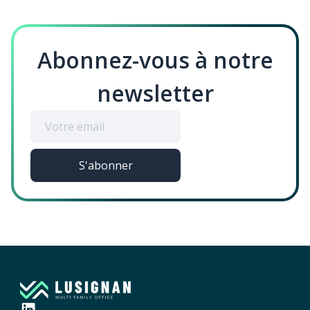
Abonnez-vous à notre
newsletter