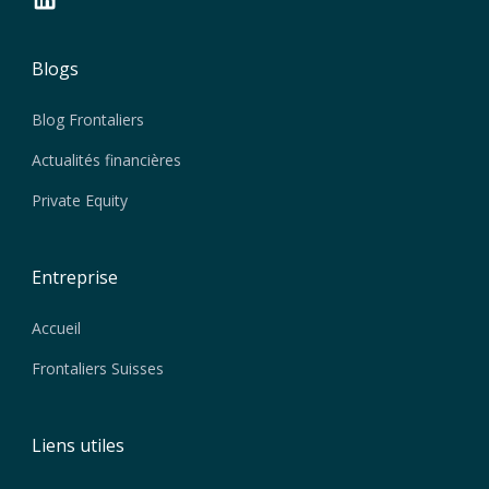
Blogs
Blog Frontaliers
Actualités financières
Private Equity
Entreprise
Accueil
Frontaliers Suisses
Liens utiles