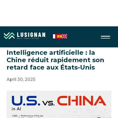
AI, Robotics
Intelligence artificielle : la
Chine réduit rapidement son
retard face aux États-Unis
April 30, 2025