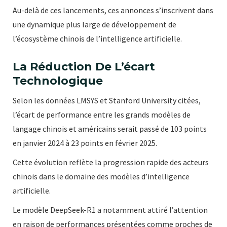
Au-delà de ces lancements, ces annonces s’inscrivent dans
une dynamique plus large de développement de
l’écosystème chinois de l’intelligence artificielle.
La Réduction De L’écart
Technologique
Selon les données LMSYS et Stanford University citées,
l’écart de performance entre les grands modèles de
langage chinois et américains serait passé de 103 points
en janvier 2024 à 23 points en février 2025.
Cette évolution reflète la progression rapide des acteurs
chinois dans le domaine des modèles d’intelligence
artificielle.
Le modèle DeepSeek-R1 a notamment attiré l’attention
en raison de performances présentées comme proches de