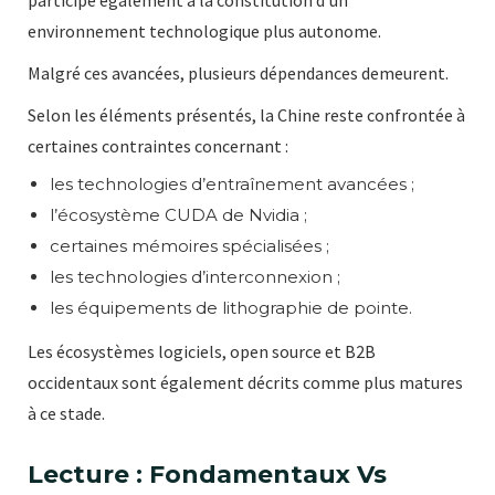
environnement technologique plus autonome.
Malgré ces avancées, plusieurs dépendances demeurent.
Selon les éléments présentés, la Chine reste confrontée à
certaines contraintes concernant :
les technologies d’entraînement avancées ;
l’écosystème CUDA de Nvidia ;
certaines mémoires spécialisées ;
les technologies d’interconnexion ;
les équipements de lithographie de pointe.
Les écosystèmes logiciels, open source et B2B
occidentaux sont également décrits comme plus matures
à ce stade.
Lecture : Fondamentaux Vs