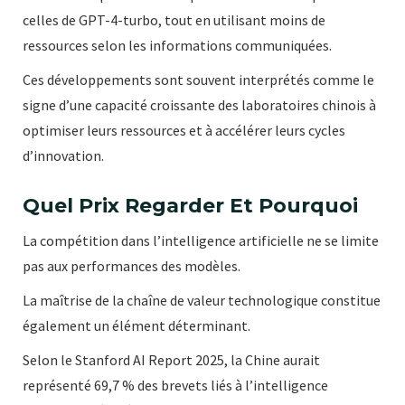
celles de GPT-4-turbo, tout en utilisant moins de
ressources selon les informations communiquées.
Ces développements sont souvent interprétés comme le
signe d’une capacité croissante des laboratoires chinois à
optimiser leurs ressources et à accélérer leurs cycles
d’innovation.
Quel Prix Regarder Et Pourquoi
La compétition dans l’intelligence artificielle ne se limite
pas aux performances des modèles.
La maîtrise de la chaîne de valeur technologique constitue
également un élément déterminant.
Selon le Stanford AI Report 2025, la Chine aurait
représenté 69,7 % des brevets liés à l’intelligence