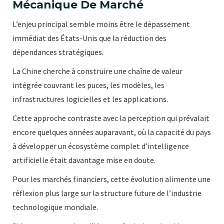
Mécanique De Marché
L’enjeu principal semble moins être le dépassement
immédiat des États-Unis que la réduction des
dépendances stratégiques.
La Chine cherche à construire une chaîne de valeur
intégrée couvrant les puces, les modèles, les
infrastructures logicielles et les applications.
Cette approche contraste avec la perception qui prévalait
encore quelques années auparavant, où la capacité du pays
à développer un écosystème complet d’intelligence
artificielle était davantage mise en doute.
Pour les marchés financiers, cette évolution alimente une
réflexion plus large sur la structure future de l’industrie
technologique mondiale.