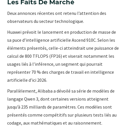
Les Faits De Marché
Deux annonces récentes ont retenu l’attention des
observateurs du secteur technologique.
Huawei prévoit le lancement en production de masse de
sa puce d’intelligence artificielle Ascend 910C. Selon les
éléments présentés, celle-ci atteindrait une puissance de
calcul de 800 TFLOPS (FP16) et viserait notamment les
usages liés à l’inférence, un segment qui pourrait
représenter 70 % des charges de travail en intelligence
artificielle d’ici 2026.
Parallèlement, Alibaba a dévoilé sa série de modèles de
langage Qwen 3, dont certaines versions atteignent
jusqu’à 235 milliards de paramètres. Ces modèles sont
présentés comme compétitifs sur plusieurs tests liés au
codage, aux mathématiques et au raisonnement.