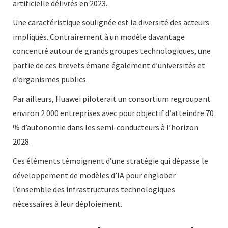
artificielle délivrés en 2023.
Une caractéristique soulignée est la diversité des acteurs
impliqués. Contrairement à un modèle davantage
concentré autour de grands groupes technologiques, une
partie de ces brevets émane également d’universités et
d’organismes publics.
Par ailleurs, Huawei piloterait un consortium regroupant
environ 2 000 entreprises avec pour objectif d’atteindre 70
% d’autonomie dans les semi-conducteurs à l’horizon
2028.
Ces éléments témoignent d’une stratégie qui dépasse le
développement de modèles d’IA pour englober
l’ensemble des infrastructures technologiques
nécessaires à leur déploiement.