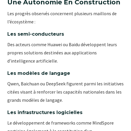
Une Autonomie En Construction
Les progrès observés concernent plusieurs maillons de
l’écosystème :
Les semi-conducteurs
Des acteurs comme Huawei ou Baidu développent leurs
propres solutions destinées aux applications
d’intelligence artificielle.
Les modèles de langage
Qwen, Baichuan ou DeepSeek figurent parmi les initiatives
citées visant à renforcer les capacités nationales dans les
grands modèles de langage.
Les infrastructures logicielles
Le développement de frameworks comme MindSpore
participe également à la constitution d’un