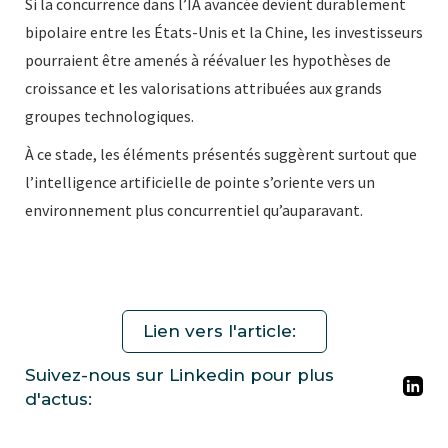
Si la concurrence dans l’IA avancée devient durablement
bipolaire entre les États-Unis et la Chine, les investisseurs
pourraient être amenés à réévaluer les hypothèses de
croissance et les valorisations attribuées aux grands
groupes technologiques.
À ce stade, les éléments présentés suggèrent surtout que
l’intelligence artificielle de pointe s’oriente vers un
environnement plus concurrentiel qu’auparavant.
Lien vers l'article:
Suivez-nous sur Linkedin pour plus
d'actus: