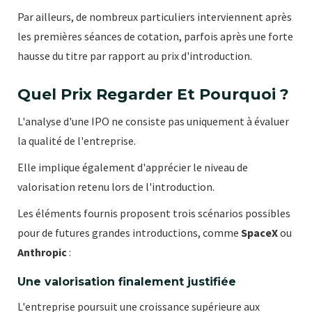
Par ailleurs, de nombreux particuliers interviennent après
les premières séances de cotation, parfois après une forte
hausse du titre par rapport au prix d'introduction.
Quel Prix Regarder Et Pourquoi ?
L'analyse d'une IPO ne consiste pas uniquement à évaluer
la qualité de l'entreprise.
Elle implique également d'apprécier le niveau de
valorisation retenu lors de l'introduction.
Les éléments fournis proposent trois scénarios possibles
pour de futures grandes introductions, comme
SpaceX
ou
Anthropic
:
Une valorisation finalement justifiée
L'entreprise poursuit une croissance supérieure aux