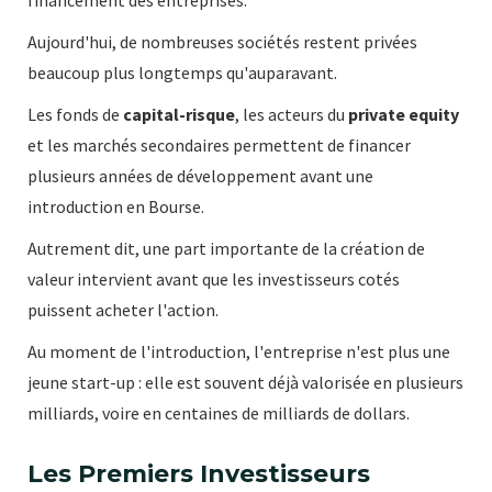
Aujourd'hui, de nombreuses sociétés restent privées
beaucoup plus longtemps qu'auparavant.
Les fonds de
capital-risque
, les acteurs du
private equity
et les marchés secondaires permettent de financer
plusieurs années de développement avant une
introduction en Bourse.
Autrement dit, une part importante de la création de
valeur intervient avant que les investisseurs cotés
puissent acheter l'action.
Au moment de l'introduction, l'entreprise n'est plus une
jeune start-up : elle est souvent déjà valorisée en plusieurs
milliards, voire en centaines de milliards de dollars.
Les Premiers Investisseurs