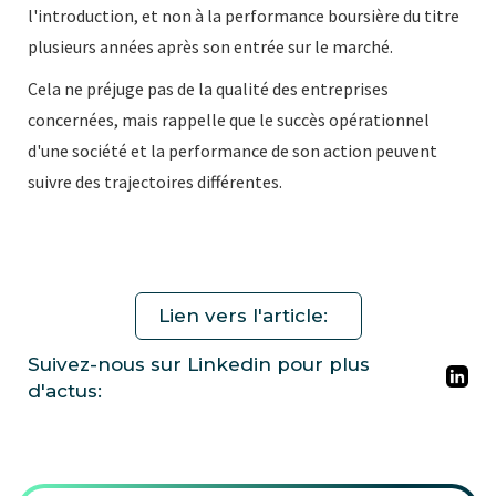
l'introduction, et non à la performance boursière du titre
plusieurs années après son entrée sur le marché.
Cela ne préjuge pas de la qualité des entreprises
concernées, mais rappelle que le succès opérationnel
d'une société et la performance de son action peuvent
suivre des trajectoires différentes.
Lien vers l'article:
Suivez-nous sur Linkedin pour plus
d'actus: