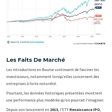
Les Faits De Marché
Les introductions en Bourse continuent de fasciner les
investisseurs, notamment lorsqu'elles concernent des
entreprises à forte notoriété.
Pourtant, les données historiques présentées montrent
une performance plus modérée qu'on pourrait l'imaginer.
Depuis son lancement en
2013
, l'ETF
Renaissance IPO
,