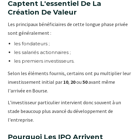
Captent L'essentiel De La
Création De Valeur
Les principaux bénéficiaires de cette longue phase privée
sont généralement :
les fondateurs ;
les salariés actionnaires ;
les premiers investisseurs.
Selon les éléments fournis, certains ont pu multiplier leur
investissement initial par
10
,
20
ou
50
avant même
l'arrivée en Bourse.
L'investisseur particulier intervient donc souvent à un
stade beaucoup plus avancé du développement de
l'entreprise.
Pourquoi Les IPO Arrivent