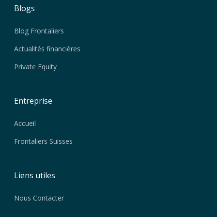
Blogs
Blog Frontaliers
Actualités financières
Private Equity
Entreprise
Accueil
Frontaliers Suisses
Liens utiles
Nous Contacter