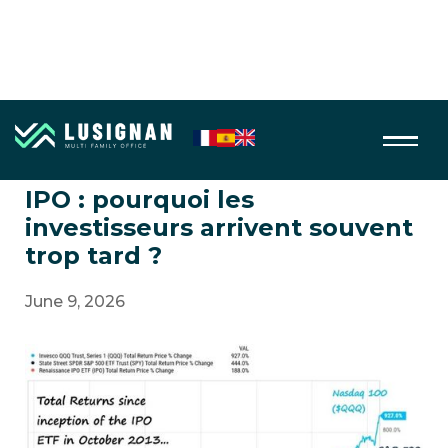
Entreprises & entrepreneurs
IPO : pourquoi les
investisseurs arrivent souvent
trop tard ?
June 9, 2026