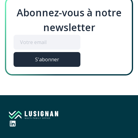
Abonnez-vous à notre
newsletter