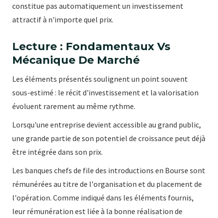
constitue pas automatiquement un investissement
attractif à n'importe quel prix.
Lecture : Fondamentaux Vs
Mécanique De Marché
Les éléments présentés soulignent un point souvent
sous-estimé : le récit d'investissement et la valorisation
évoluent rarement au même rythme.
Lorsqu'une entreprise devient accessible au grand public,
une grande partie de son potentiel de croissance peut déjà
être intégrée dans son prix.
Les banques chefs de file des introductions en Bourse sont
rémunérées au titre de l'organisation et du placement de
l'opération. Comme indiqué dans les éléments fournis,
leur rémunération est liée à la bonne réalisation de