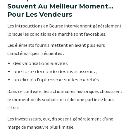
Souvent Au Meilleur Moment…
Pour Les Vendeurs
Les introductions en Bourse interviennent généralement
lorsque les conditions de marché sont favorables.
Les éléments fournis mettent en avant plusieurs
caractéristiques fréquentes :
des valorisations élevées ;
une forte demande des investisseurs ;
un climat d'optimisme sur les marchés.
Dans ce contexte, les actionnaires historiques choisissent
le moment où ils souhaitent céder une partie de leurs
titres.
Les investisseurs, eux, disposent généralement d'une
marge de manœuvre plus limitée.