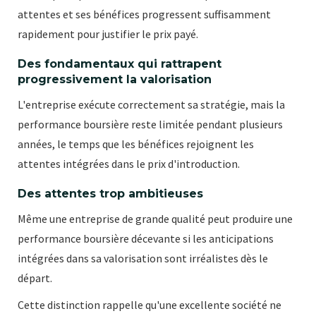
attentes et ses bénéfices progressent suffisamment
rapidement pour justifier le prix payé.
Des fondamentaux qui rattrapent
progressivement la valorisation
L'entreprise exécute correctement sa stratégie, mais la
performance boursière reste limitée pendant plusieurs
années, le temps que les bénéfices rejoignent les
attentes intégrées dans le prix d'introduction.
Des attentes trop ambitieuses
Même une entreprise de grande qualité peut produire une
performance boursière décevante si les anticipations
intégrées dans sa valorisation sont irréalistes dès le
départ.
Cette distinction rappelle qu'une excellente société ne