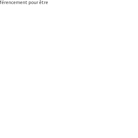
éférencement pour être