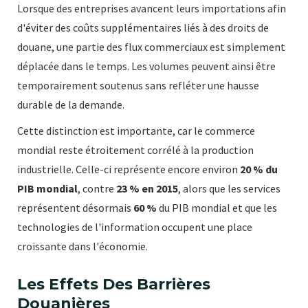
Lorsque des entreprises avancent leurs importations afin
d'éviter des coûts supplémentaires liés à des droits de
douane, une partie des flux commerciaux est simplement
déplacée dans le temps. Les volumes peuvent ainsi être
temporairement soutenus sans refléter une hausse
durable de la demande.
Cette distinction est importante, car le commerce
mondial reste étroitement corrélé à la production
industrielle. Celle-ci représente encore environ
20 % du
PIB mondial
, contre
23 % en 2015
, alors que les services
représentent désormais
60 %
du PIB mondial et que les
technologies de l'information occupent une place
croissante dans l'économie.
Les Effets Des Barrières
Douanières