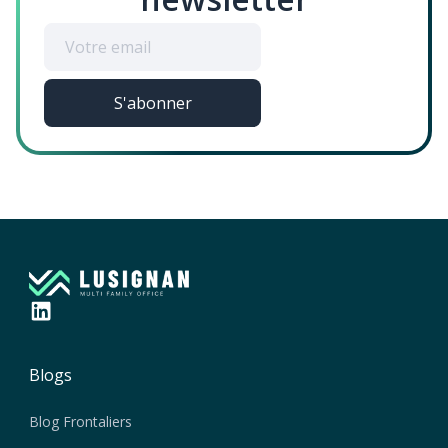
Blogs
Blog Frontaliers