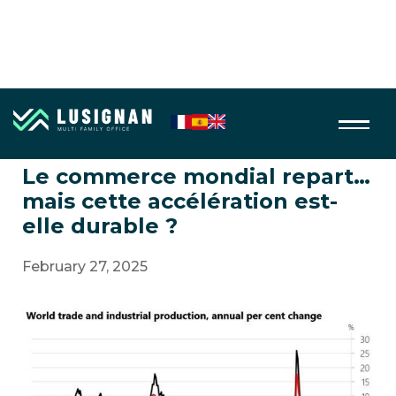
Macro économie
Le commerce mondial repart…
mais cette accélération est-
elle durable ?
February 27, 2025