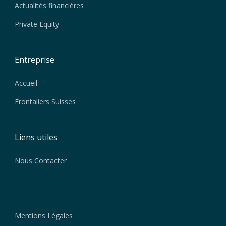
Actualités financières
Private Equity
Entreprise
Accueil
Frontaliers Suisses
Liens utiles
Nous Contacter
Mentions Légales