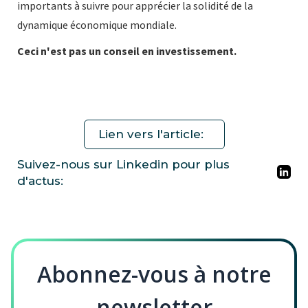
importants à suivre pour apprécier la solidité de la
dynamique économique mondiale.
Ceci n'est pas un conseil en investissement.
Lien vers l'article:
Suivez-nous sur Linkedin pour plus
d'actus:
Abonnez-vous à notre
newsletter