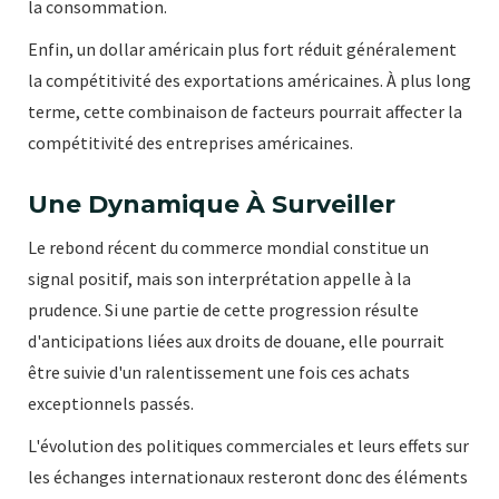
la consommation.
Enfin, un dollar américain plus fort réduit généralement
la compétitivité des exportations américaines. À plus long
terme, cette combinaison de facteurs pourrait affecter la
compétitivité des entreprises américaines.
Une Dynamique À Surveiller
Le rebond récent du commerce mondial constitue un
signal positif, mais son interprétation appelle à la
prudence. Si une partie de cette progression résulte
d'anticipations liées aux droits de douane, elle pourrait
être suivie d'un ralentissement une fois ces achats
exceptionnels passés.
L'évolution des politiques commerciales et leurs effets sur
les échanges internationaux resteront donc des éléments