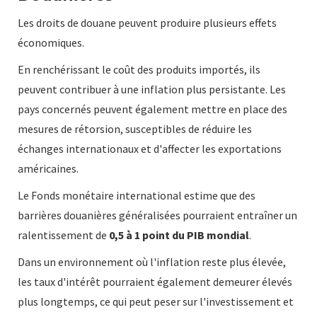
Les droits de douane peuvent produire plusieurs effets
économiques.
En renchérissant le coût des produits importés, ils
peuvent contribuer à une inflation plus persistante. Les
pays concernés peuvent également mettre en place des
mesures de rétorsion, susceptibles de réduire les
échanges internationaux et d'affecter les exportations
américaines.
Le Fonds monétaire international estime que des
barrières douanières généralisées pourraient entraîner un
ralentissement de
0,5 à 1 point du PIB mondial
.
Dans un environnement où l'inflation reste plus élevée,
les taux d'intérêt pourraient également demeurer élevés
plus longtemps, ce qui peut peser sur l'investissement et