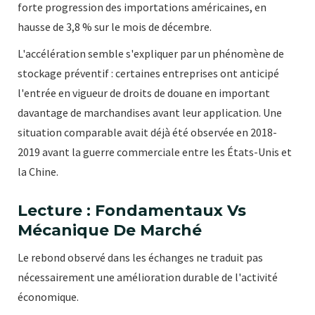
forte progression des importations américaines, en
hausse de 3,8 % sur le mois de décembre.
L'accélération semble s'expliquer par un phénomène de
stockage préventif : certaines entreprises ont anticipé
l'entrée en vigueur de droits de douane en important
davantage de marchandises avant leur application. Une
situation comparable avait déjà été observée en 2018-
2019 avant la guerre commerciale entre les États-Unis et
la Chine.
Lecture : Fondamentaux Vs
Mécanique De Marché
Le rebond observé dans les échanges ne traduit pas
nécessairement une amélioration durable de l'activité
économique.