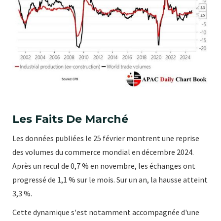
Les Faits De Marché
Les données publiées le 25 février montrent une reprise
des volumes du commerce mondial en décembre 2024.
Après un recul de 0,7 % en novembre, les échanges ont
progressé de 1,1 % sur le mois. Sur un an, la hausse atteint
3,3 %.
Cette dynamique s'est notamment accompagnée d'une