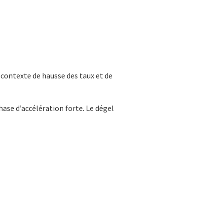
 contexte de hausse des taux et de
hase d’accélération forte. Le dégel