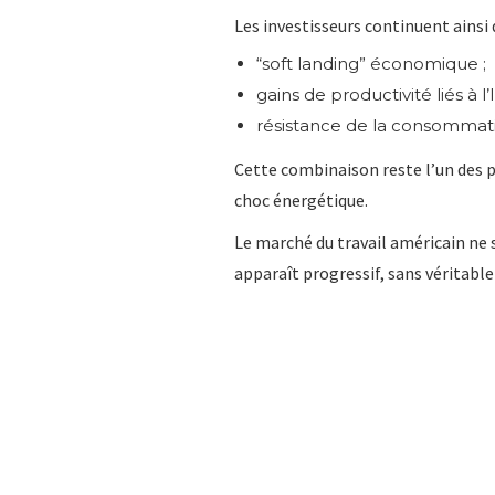
Les investisseurs continuent ainsi 
“soft landing” économique ;
gains de productivité liés à l’I
résistance de la consommat
Cette combinaison reste l’un des p
choc énergétique.
Le marché du travail américain ne 
apparaît progressif, sans véritable